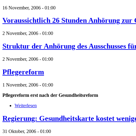
16 November, 2006 - 01:00
Voraussichtlich 26 Stunden Anhörung zur
2 November, 2006 - 01:00
Struktur der Anhörung des Ausschusses fü
2 November, 2006 - 01:00
Pflegereform
1 November, 2006 - 01:00
Pflegereform erst nach der Gesundheitsreform
Weiterlesen
Regierung: Gesundheitskarte kostet wenige
31 Oktober, 2006 - 01:00