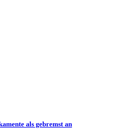
kamente als gebremst an