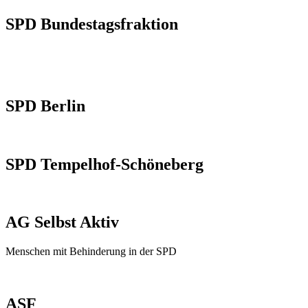
SPD Bundestagsfraktion
SPD Berlin
SPD Tempelhof-Schöneberg
AG Selbst Aktiv
Menschen mit Behinderung in der SPD
ASF