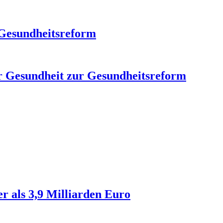
 Gesundheitsreform
r Gesundheit zur Gesundheitsreform
r als 3,9 Milliarden Euro