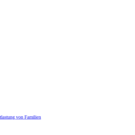
tlastung von Familien