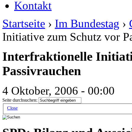
Kontakt
Startseite
›
Im Bundestag
›
Initiative zum Schutz vor P
Interfraktionelle Initia
Passivrauchen
4 Oktober, 2006 - 00:00
Seite durchsuchen:
Close