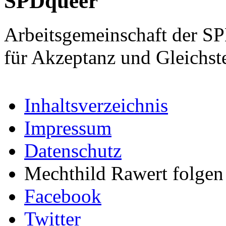
SPDqueer
Arbeitsgemeinschaft der S
für Akzeptanz und Gleichst
Inhaltsverzeichnis
Impressum
Datenschutz
Mechthild Rawert folgen 
Facebook
Twitter