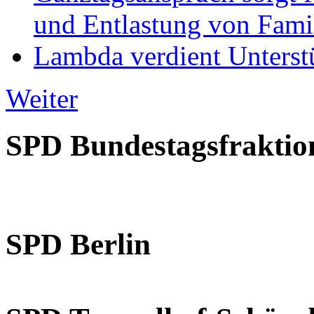
und Entlastung von Fami
Lambda verdient Unterstü
Weiter
SPD Bundestagsfraktio
SPD Berlin