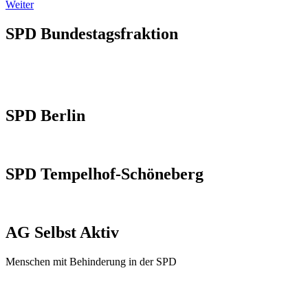
Weiter
SPD Bundestagsfraktion
SPD Berlin
SPD Tempelhof-Schöneberg
AG Selbst Aktiv
Menschen mit Behinderung in der SPD