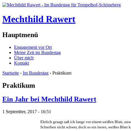
Mechthild Rawert
Hauptmenü
Engagement vor Ort
Meine Zeit im Bundestag
Über mich
Kontakt
Startseite
›
Im Bundestag
› Praktikum
Praktikum
Ein Jahr bei Mechthild Rawert
1 September, 2017 - 16:51
Ehrlich gesagt saß ich lange vor einem weißen Blatt, un
Schreiben nicht schwer, doch so ein leeres, weißes Blatt