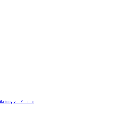
tlastung von Familien