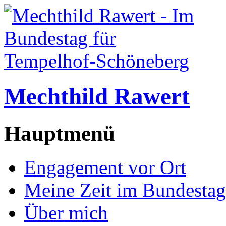
Mechthild Rawert
Hauptmenü
Engagement vor Ort
Meine Zeit im Bundestag
Über mich