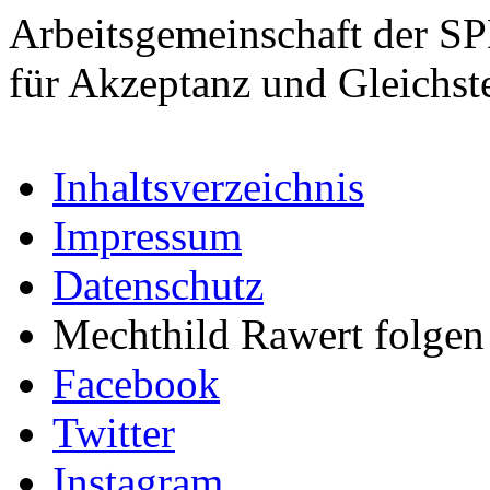
Arbeitsgemeinschaft der S
für Akzeptanz und Gleichst
Inhaltsverzeichnis
Impressum
Datenschutz
Mechthild Rawert folgen 
Facebook
Twitter
Instagram