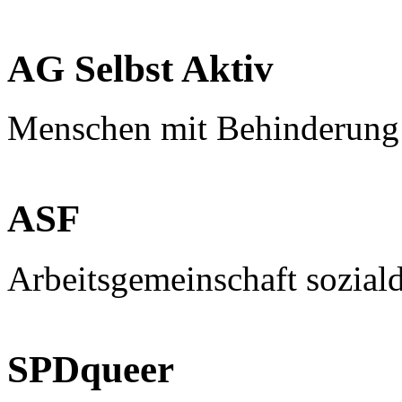
AG Selbst Aktiv
Menschen mit Behinderung
ASF
Arbeitsgemeinschaft sozial
SPDqueer