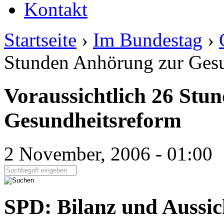
Kontakt
Startseite
›
Im Bundestag
›
Stunden Anhörung zur Ges
Voraussichtlich 26 Stu
Gesundheitsreform
2 November, 2006 - 01:00
Seite durchsuchen:
SPD: Bilanz und Aussic