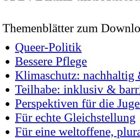
Themenblätter zum Downlo
Queer-Politik
Bessere Pflege
Klimaschutz: nachhaltig 
Teilhabe: inklusiv & barr
Perspektiven für die Jug
Für echte Gleichstellung
Für eine weltoffene, plu