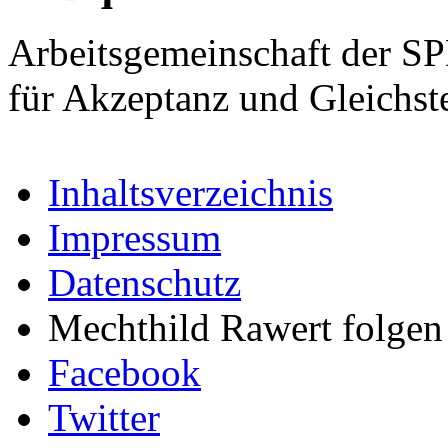
Arbeitsgemeinschaft der S
für Akzeptanz und Gleichst
Inhaltsverzeichnis
Impressum
Datenschutz
Mechthild Rawert folgen 
Facebook
Twitter