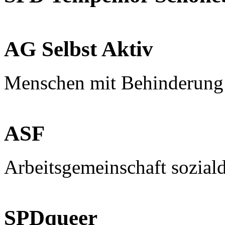
AG Selbst Aktiv
Menschen mit Behinderung
ASF
Arbeitsgemeinschaft sozial
SPDqueer