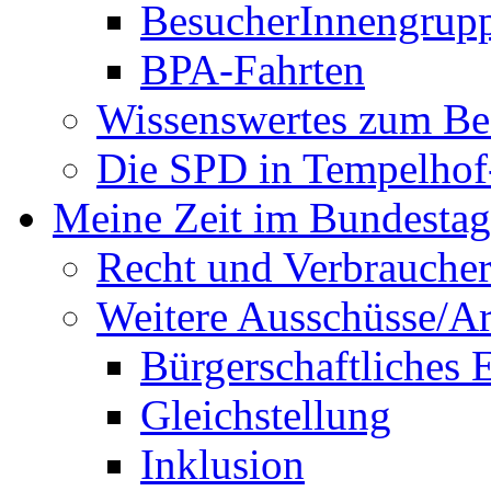
BesucherInnengrup
BPA-Fahrten
Wissenswertes zum Be
Die SPD in Tempelhof
Meine Zeit im Bundestag
Recht und Verbraucher
Weitere Ausschüsse/A
Bürgerschaftliches
Gleichstellung
Inklusion