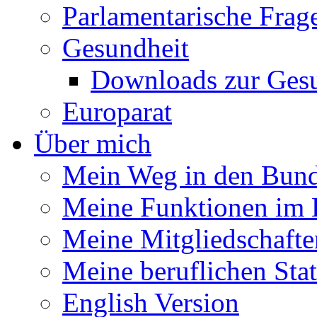
Parlamentarische Frag
Gesundheit
Downloads zur Gesu
Europarat
Über mich
Mein Weg in den Bund
Meine Funktionen im 
Meine Mitgliedschafte
Meine beruflichen Sta
English Version