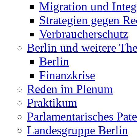
Migration und Integ
Strategien gegen R
Verbraucherschutz
Berlin und weitere T
Berlin
Finanzkrise
Reden im Plenum
Praktikum
Parlamentarisches Pa
Landesgruppe Berlin