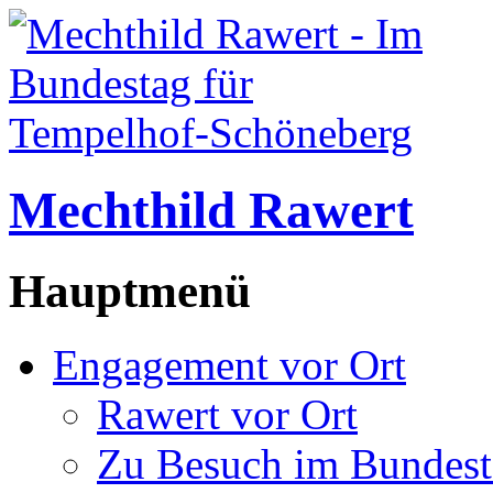
Mechthild Rawert
Hauptmenü
Engagement vor Ort
Rawert vor Ort
Zu Besuch im Bundest