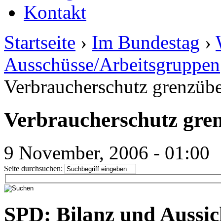
Kontakt
Startseite
›
Im Bundestag
›
Ausschüsse/Arbeitsgruppen
Verbraucherschutz grenzübe
Verbraucherschutz gren
9 November, 2006 - 01:00
Seite durchsuchen:
SPD: Bilanz und Aussic