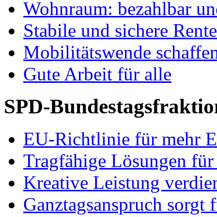
Wohnraum: bezahlbar und
Stabile und sichere Rent
Mobilitätswende schaffe
Gute Arbeit für alle
SPD-Bundestagsfraktio
EU-Richtlinie für mehr E
Tragfähige Lösungen für
Kreative Leistung verdie
Ganztagsanspruch sorgt 