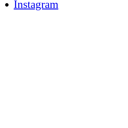
Instagram