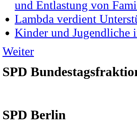
und Entlastung von Fami
Lambda verdient Unterstü
Kinder und Jugendliche i
Weiter
SPD Bundestagsfraktio
SPD Berlin