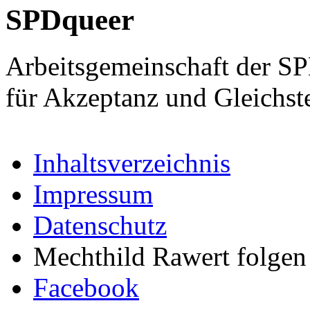
SPDqueer
Arbeitsgemeinschaft der S
für Akzeptanz und Gleichst
Inhaltsverzeichnis
Impressum
Datenschutz
Mechthild Rawert folgen 
Facebook