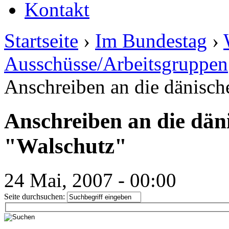
Kontakt
Startseite
›
Im Bundestag
›
Ausschüsse/Arbeitsgruppen
Anschreiben an die dänisc
Anschreiben an die dä
"Walschutz"
24 Mai, 2007 - 00:00
Seite durchsuchen: