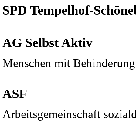
SPD Tempelhof-Schöne
AG Selbst Aktiv
Menschen mit Behinderung
ASF
Arbeitsgemeinschaft sozial