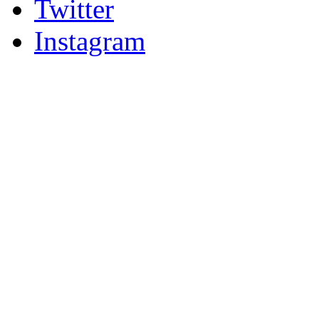
Twitter
Instagram