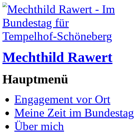
Mechthild Rawert
Hauptmenü
Engagement vor Ort
Meine Zeit im Bundestag
Über mich