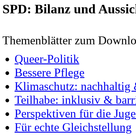
SPD: Bilanz und Aussic
Themenblätter zum Downlo
Queer-Politik
Bessere Pflege
Klimaschutz: nachhaltig 
Teilhabe: inklusiv & barr
Perspektiven für die Jug
Für echte Gleichstellung