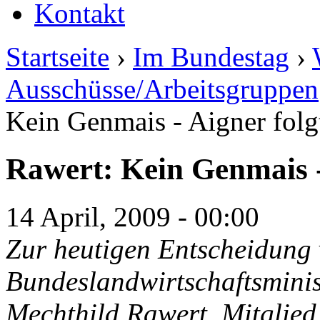
Kontakt
Startseite
›
Im Bundestag
›
Ausschüsse/Arbeitsgruppen
Kein Genmais - Aigner folg
Rawert: Kein Genmais -
14 April, 2009 - 00:00
Zur heutigen Entscheidung
Bundeslandwirtschaftsminist
Mechthild Rawert, Mitglied