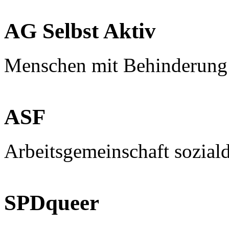
AG Selbst Aktiv
Menschen mit Behinderung
ASF
Arbeitsgemeinschaft sozial
SPDqueer