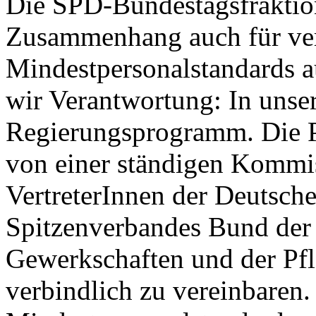
Die SPD-Bundestagsfraktion
Zusammenhang auch für ver
Mindestpersonalstandards a
wir Verantwortung: In uns
Regierungsprogramm. Die P
von einer ständigen Kommis
VertreterInnen der Deutsch
Spitzenverbandes Bund der
Gewerkschaften und der Pfl
verbindlich zu vereinbaren.