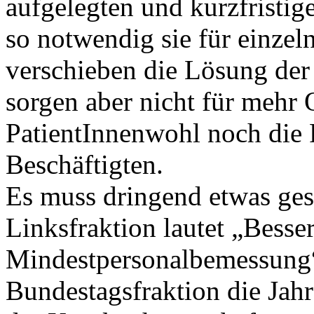
aufgelegten und kurzfristig
so notwendig sie für einzel
verschieben die Lösung der
sorgen aber nicht für mehr Q
PatientInnenwohl noch die
Beschäftigten.
Es muss dringend etwas ges
Linksfraktion lautet „Bess
Mindestpersonalbemessung“
Bundestagsfraktion die Jahr