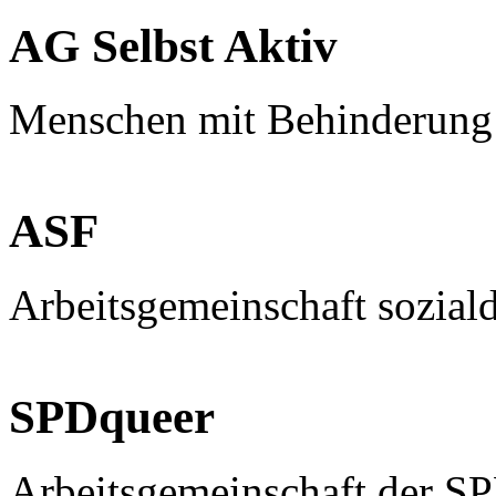
AG Selbst Aktiv
Menschen mit Behinderung
ASF
Arbeitsgemeinschaft sozial
SPDqueer
Arbeitsgemeinschaft der S