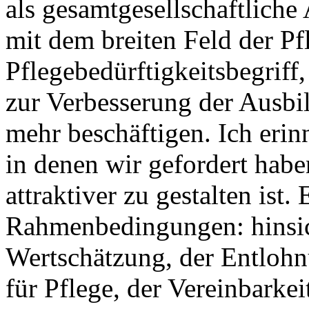
als gesamtgesellschaftliche
mit dem breiten Feld der P
Pflegebedürftigkeitsbegrif
zur Verbesserung der Ausbi
mehr beschäftigen. Ich erin
in denen wir gefordert habe
attraktiver zu gestalten ist
Rahmenbedingungen: hinsich
Wertschätzung, der Entloh
für Pflege, der Vereinbarke