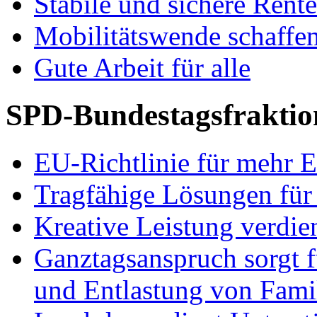
Stabile und sichere Rent
Mobilitätswende schaffe
Gute Arbeit für alle
SPD-Bundestagsfraktio
EU-Richtlinie für mehr E
Tragfähige Lösungen für
Kreative Leistung verdie
Ganztagsanspruch sorgt 
und Entlastung von Fami