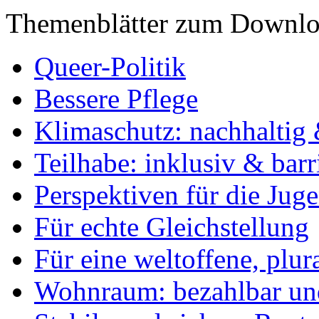
Themenblätter zum Downlo
Queer-Politik
Bessere Pflege
Klimaschutz: nachhaltig 
Teilhabe: inklusiv & barr
Perspektiven für die Jug
Für echte Gleichstellung
Für eine weltoffene, plu
Wohnraum: bezahlbar und