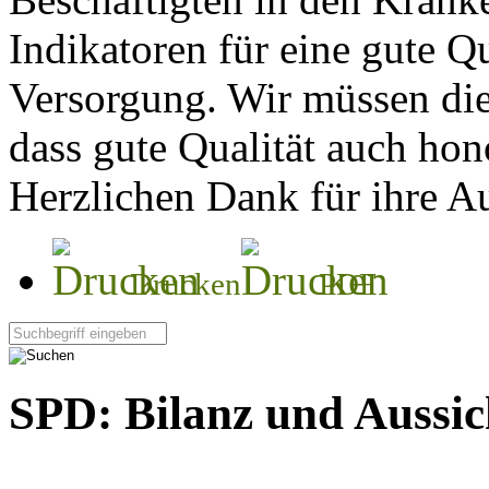
Indikatoren für eine gute Qu
Versorgung. Wir müssen die
dass gute Qualität auch hono
Herzlichen Dank für ihre A
Drucken
PDF
Seite durchsuchen:
SPD: Bilanz und Aussic