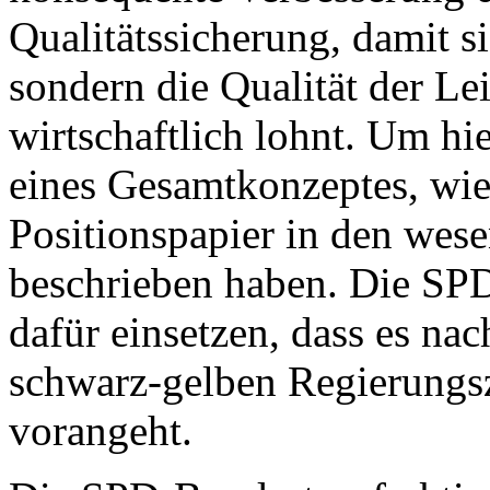
Qualitätssicherung, damit s
sondern die Qualität der Le
wirtschaftlich lohnt. Um h
eines Gesamtkonzeptes, wie
Positionspapier in den wes
beschrieben haben. Die SPD
dafür einsetzen, dass es na
schwarz-gelben Regierungsz
vorangeht.