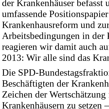
der Krankenhäuser befasst 
umfassende Positionspapier
Krankenhausreform und zur
Arbeitsbedingungen in der 
reagieren wir damit auch a
2013: Wir alle sind das Kr
Die SPD-Bundestagsfraktion 
Beschäftigten der Krankenhä
Zeichen der Wertschätzung f
Krankenhäusern zu setzen – 