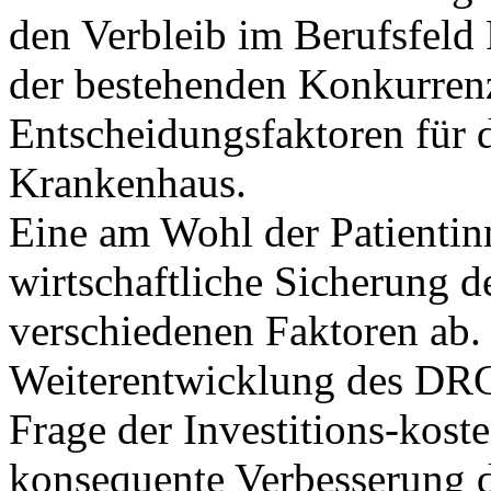
den Verbleib im Berufsfeld P
der bestehenden Konkurren
Entscheidungsfaktoren für 
Krankenhaus.
Eine am Wohl der Patientinn
wirtschaftliche Sicherung 
verschiedenen Faktoren ab.
Weiterentwicklung des DRG
Frage der Investitions-kost
konsequente Verbesserung 