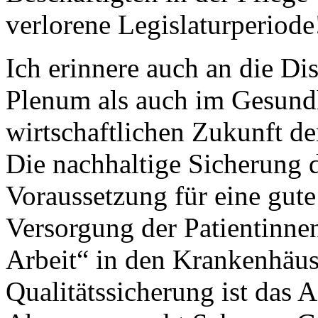
verlorene Legislaturperiode
Ich erinnere auch an die Di
Plenum als auch im Gesundh
wirtschaftlichen Zukunft d
Die nachhaltige Sicherung d
Voraussetzung für eine gute
Versorgung der Patientinne
Arbeit“ in den Krankenhäus
Qualitätssicherung ist das 