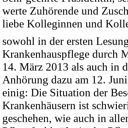
werte Zuhörende und Zusc
liebe Kolleginnen und Koll
sowohl in der ersten Lesun
Krankenhauspflege durch 
14. März 2013 als auch in d
Anhörung dazu am 12. Juni 
einig: Die Situation der Be
Krankenhäusern ist schwier
geschehen, wie auch in alle