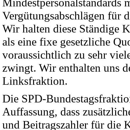
Mindestpersonalstandards 
Vergütungsabschlägen für d
Wir halten diese Ständige 
als eine fixe gesetzliche Qu
voraussichtlich zu sehr v
zwingt. Wir enthalten uns 
Linksfraktion.
Die SPD-Bundestagsfraktion 
Auffassung, dass zusätzlich
und Beitragszahler für die