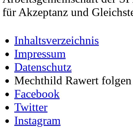
für Akzeptanz und Gleichst
Inhaltsverzeichnis
Impressum
Datenschutz
Mechthild Rawert folgen 
Facebook
Twitter
Instagram