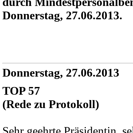
durch Mindestpersonalbe
Donnerstag, 27.06.2013.
Donnerstag, 27.06.2013
TOP 57
(Rede zu Protokoll)
Sehr geehrte Präsidentin, se