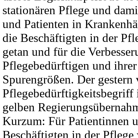
stationären Pflege und dami
und Patienten in Krankenhäu
die Beschäftigten in der Pf
getan und für die Verbesser
Pflegebedürftigen und ihre
Spurengrößen. Der gestern 
Pflegebedürftigkeitsbegriff 
gelben Regierungsübernahm
Kurzum: Für Patientinnen un
Beschäftigten in der Pflege