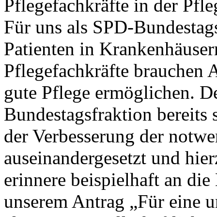
Pflegefachkräfte in der Pfle
Für uns als SPD-Bundestagsf
Patienten in Krankenhäuser
Pflegefachkräfte brauchen 
gute Pflege ermöglichen. D
Bundestagsfraktion bereits 
der Verbesserung der notwen
auseinandergesetzt und hier
erinnere beispielhaft an di
unserem Antrag „Für eine u