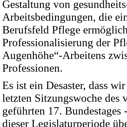
Gestaltung von gesundheits-
Arbeitsbedingungen, die ein
Berufsfeld Pflege ermöglich
Professionalisierung der Pfl
Augenhöhe“-Arbeitens zwis
Professionen.
Es ist ein Desaster, dass wi
letzten Sitzungswoche de
geführten 17. Bundestages
dieser Legislaturperiode üb