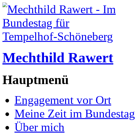
Mechthild Rawert
Hauptmenü
Engagement vor Ort
Meine Zeit im Bundestag
Über mich