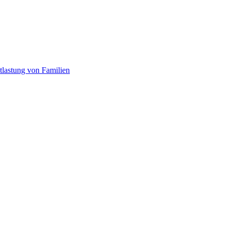
tlastung von Familien