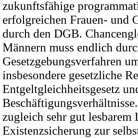
zukunftsfähige programmati
erfolgreichen Frauen- und G
durch den DGB. Chancengle
Männern muss endlich durc
Gesetzgebungsverfahren um
insbesondere gesetzliche R
Entgeltgleichheitsgesetz un
Beschäftigungsverhältnisse
zugleich sehr gut lesbarem
Existenzsicherung zur selb