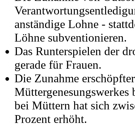
Verantwortungsentledigu
anständige Lohne - stattd
Löhne subventionieren.
Das Runterspielen der d
gerade für Frauen.
Die Zunahme erschöpfter 
Müttergenesungswerkes b
bei Müttern hat sich zw
Prozent erhöht.