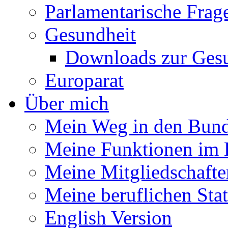
Parlamentarische Frag
Gesundheit
Downloads zur Gesu
Europarat
Über mich
Mein Weg in den Bund
Meine Funktionen im 
Meine Mitgliedschafte
Meine beruflichen Sta
English Version