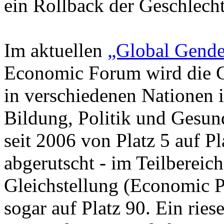
ein Rollback der Geschlecht
Im aktuellen
„Global Gende
Economic Forum wird die Gl
in verschiedenen Nationen i
Bildung, Politik und Gesund
seit 2006 von Platz 5 auf P
abgerutscht - im Teilbereich
Gleichstellung (Economic P
sogar auf Platz 90. Ein rie