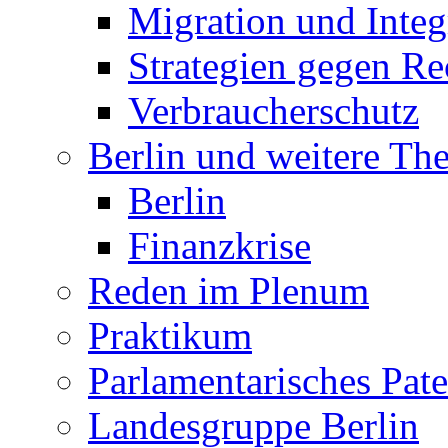
Migration und Integ
Strategien gegen R
Verbraucherschutz
Berlin und weitere T
Berlin
Finanzkrise
Reden im Plenum
Praktikum
Parlamentarisches Pa
Landesgruppe Berlin