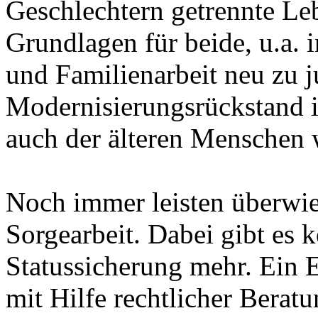
Geschlechtern getrennte Le
Grundlagen für beide, u.a. 
und Familienarbeit neu zu j
Modernisierungsrückstand i
auch der älteren Menschen
Noch immer leisten überwie
Sorgearbeit. Dabei gibt es 
Statussicherung mehr. Ein E
mit Hilfe rechtlicher Berat