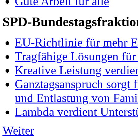
Gute Arbeit für alle
SPD-Bundestagsfraktio
EU-Richtlinie für mehr E
Tragfähige Lösungen für
Kreative Leistung verdie
Ganztagsanspruch sorgt 
und Entlastung von Fami
Lambda verdient Unterstü
Weiter