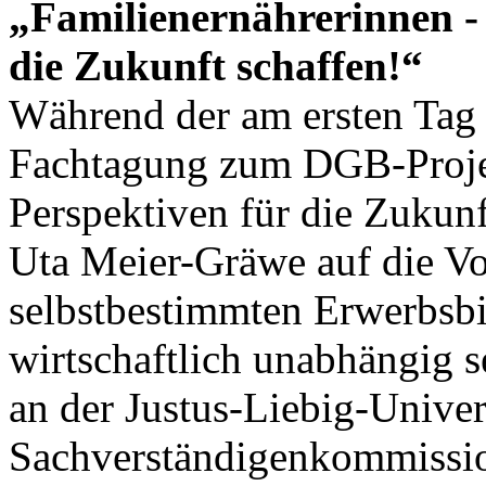
„Familienernährerinnen - 
die Zukunft schaffen!“
Während der am ersten Tag 
Fachtagung zum DGB-Projek
Perspektiven für die Zukunf
Uta Meier-Gräwe auf die Vo
selbstbestimmten Erwerbsbi
wirtschaftlich unabhängig s
an der Justus-Liebig-Univer
Sachverständigenkommissio