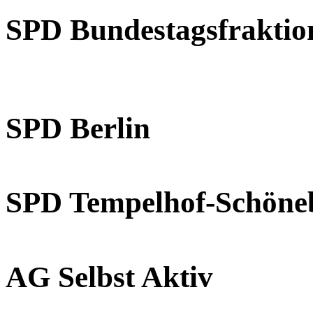
SPD Bundestagsfraktio
SPD Berlin
SPD Tempelhof-Schöne
AG Selbst Aktiv