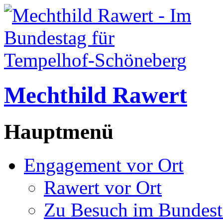
Mechthild Rawert
Hauptmenü
Engagement vor Ort
Rawert vor Ort
Zu Besuch im Bundest