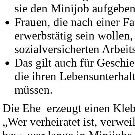
sie den Minijob aufgeben
Frauen, die nach einer F
erwerbstätig sein wollen,
sozialversicherten Arbeit
Das gilt auch für Geschi
die ihren Lebensunterhalt
müssen.
Die Ehe erzeugt einen Kleb
„Wer verheiratet ist, verwei