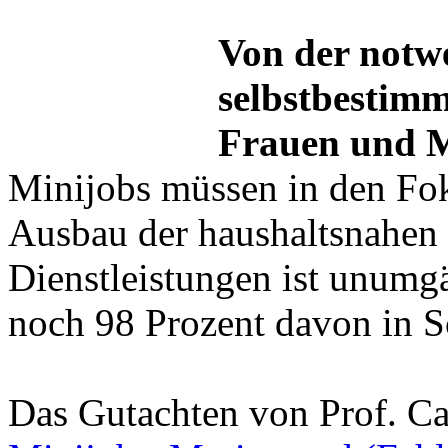
Von der notw
selbstbestim
Frauen und 
Minijobs müssen in den Fok
Ausbau der haushaltsnahen 
Dienstleistungen ist unumg
noch 98 Prozent davon in S
Das Gutachten von Prof. C