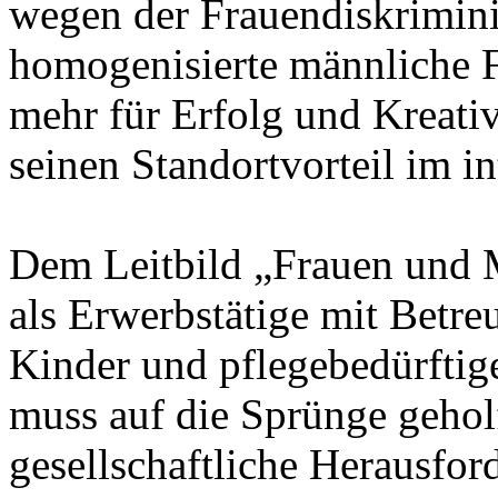
wegen der Frauendiskriminie
homogenisierte männliche F
mehr für Erfolg und Kreativ
seinen Standortvorteil im i
Dem Leitbild „Frauen und 
als Erwerbstätige mit Betr
Kinder und pflegebedürftig
muss auf die Sprünge geholf
gesellschaftliche Herausfor