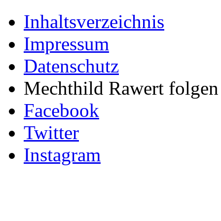
Inhaltsverzeichnis
Impressum
Datenschutz
Mechthild Rawert folgen 
Facebook
Twitter
Instagram