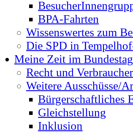
BesucherInnengrup
BPA-Fahrten
Wissenswertes zum Be
Die SPD in Tempelhof
Meine Zeit im Bundestag
Recht und Verbraucher
Weitere Ausschüsse/A
Bürgerschaftliches
Gleichstellung
Inklusion