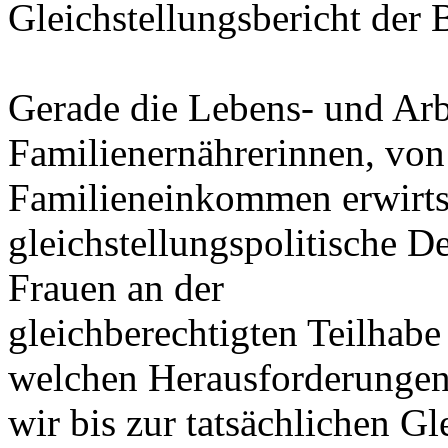
Gleichstellungsbericht der
Gerade die Lebens- und Ar
Familienernährerinnen, von
Familieneinkommen erwirtsc
gleichstellungspolitische De
Frauen an der
gleichberechtigten Teilhabe
welchen Herausforderunge
wir bis zur tatsächlichen G