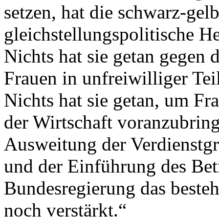
setzen, hat die schwarz-ge
gleichstellungspolitische H
Nichts hat sie getan gegen 
Frauen in unfreiwilliger Tei
Nichts hat sie getan, um Fr
der Wirtschaft voranzubring
Ausweitung der Verdienstgr
und der Einführung des Bet
Bundesregierung das besteh
noch verstärkt.“