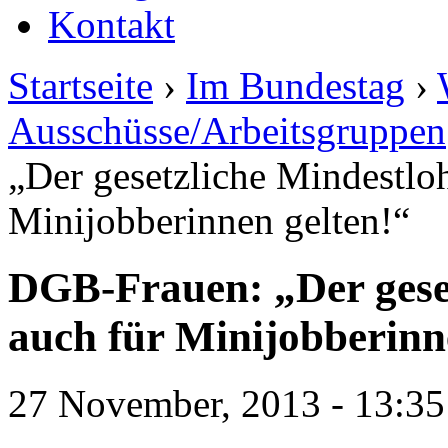
Kontakt
Startseite
›
Im Bundestag
›
Ausschüsse/Arbeitsgruppen
„Der gesetzliche Mindestlo
Minijobberinnen gelten!“
DGB-Frauen: „Der gese
auch für Minijobberinn
27 November, 2013 - 13:35