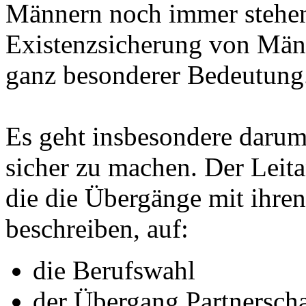
Männern noch immer stehen
Existenzsicherung von Männ
ganz besonderer Bedeutung
Es geht insbesondere darum
sicher zu machen. Der Leita
die die Übergänge mit ihre
beschreiben, auf:
die Berufswahl
der Übergang Partnerschaf