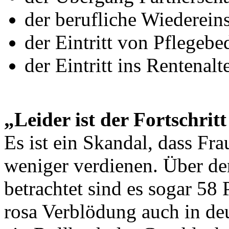
der berufliche Wiedereins
der Eintritt von Pflegebed
der Eintritt ins Rentenalte
„Leider ist der Fortschrit
Es ist ein Skandal, dass Fr
weniger verdienen. Über de
betrachtet sind es sogar 58 P
rosa Verblödung auch in d