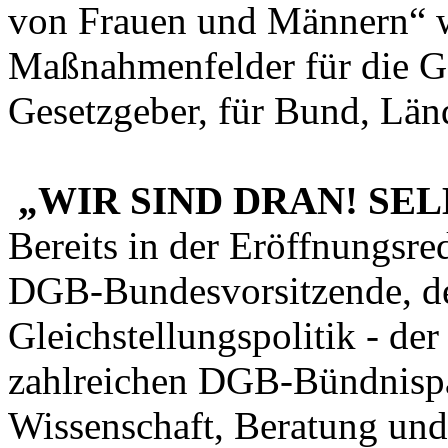
von Frauen und Männern“ w
Maßnahmenfelder für die G
Gesetzgeber, für Bund, Lä
„WIR SIND DRAN! SEL
Bereits in der Eröffnungsred
DGB-Bundesvorsitzende, de
Gleichstellungspolitik - der
zahlreichen DGB-Bündnispar
Wissenschaft, Beratung und 