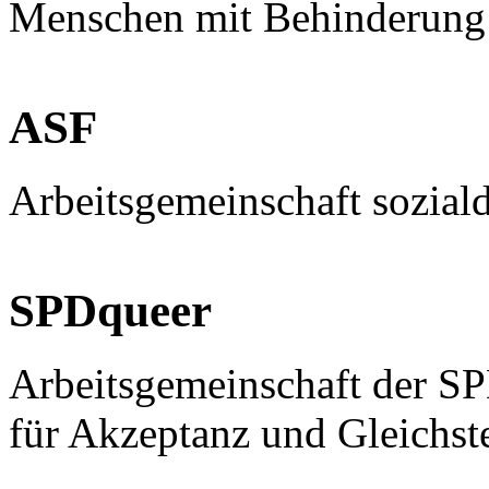
Menschen mit Behinderung
ASF
Arbeitsgemeinschaft sozial
SPDqueer
Arbeitsgemeinschaft der S
für Akzeptanz und Gleichst