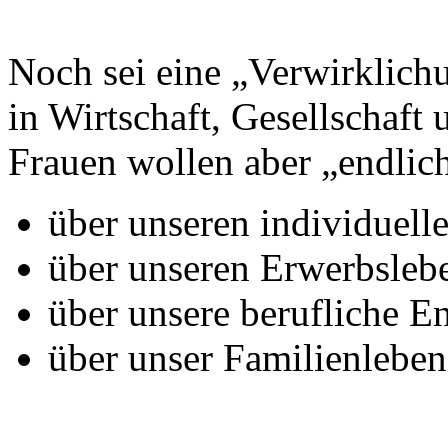
Noch sei eine „Verwirklich
in Wirtschaft, Gesellschaft 
Frauen wollen aber „endlic
über unseren individuell
über unseren Erwerbslebe
über unsere berufliche E
über unser Familienleben