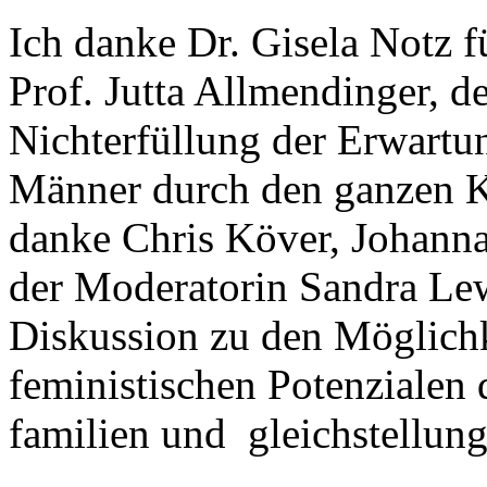
Ich danke Dr. Gisela Notz f
Prof. Jutta Allmendinger, 
Nichterfüllung der Erwartu
Männer durch den ganzen Ko
danke Chris Köver, Johann
der Moderatorin Sandra Lew
Diskussion zu den Möglichk
feministischen Potenzialen 
familien und gleichstellung