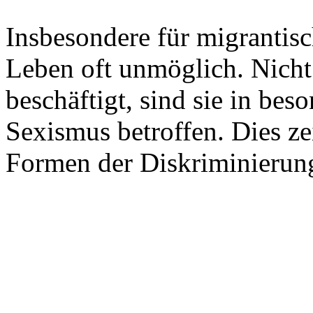
Insbesondere für migrantisc
Leben oft unmöglich. Nicht s
beschäftigt, sind sie in b
Sexismus betroffen. Dies ze
Formen der Diskriminierun