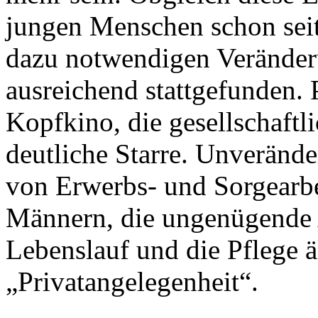
jungen Menschen schon seit
dazu notwendigen Veränderu
ausreichend stattgefunden. 
Kopfkino, die gesellschaftl
deutliche Starre. Unveränder
von Erwerbs- und Sorgearb
Männern, die ungenügende 
Lebenslauf und die Pflege 
„Privatangelegenheit“.