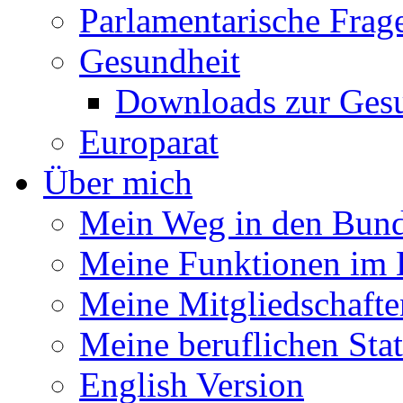
Parlamentarische Frag
Gesundheit
Downloads zur Gesu
Europarat
Über mich
Mein Weg in den Bund
Meine Funktionen im 
Meine Mitgliedschafte
Meine beruflichen Sta
English Version