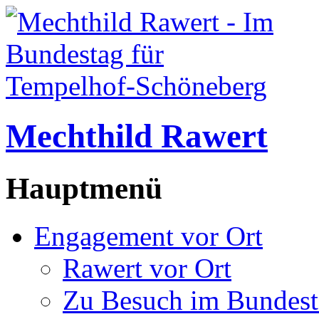
Mechthild Rawert
Hauptmenü
Engagement vor Ort
Rawert vor Ort
Zu Besuch im Bundest