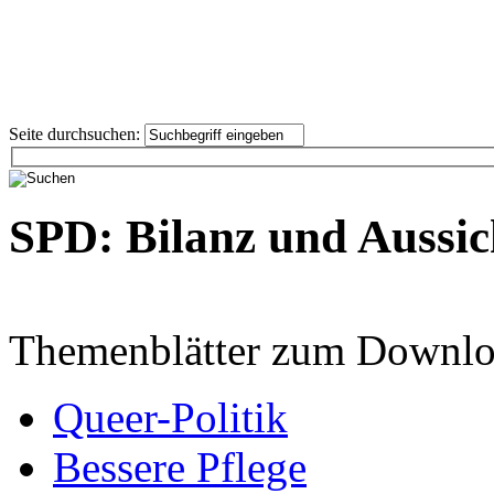
Seite durchsuchen:
SPD: Bilanz und Aussic
Themenblätter zum Downlo
Queer-Politik
Bessere Pflege