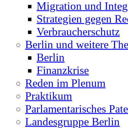
Migration und Integ
Strategien gegen R
Verbraucherschutz
Berlin und weitere T
Berlin
Finanzkrise
Reden im Plenum
Praktikum
Parlamentarisches Pa
Landesgruppe Berlin