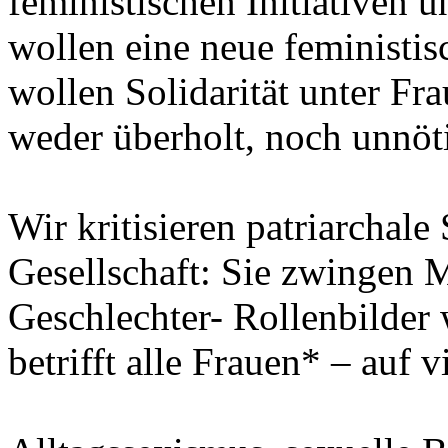
feministischen Initiativen
wollen eine neue feministis
wollen Solidarität unter Fr
weder überholt, noch unnöt
Wir kritisieren patriarchale
Gesellschaft: Sie zwingen 
Geschlechter- Rollenbilder 
betrifft alle Frauen* – auf 