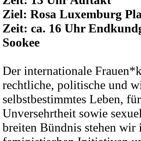
Ziel: Rosa Luxemburg Pla
Zeit: ca. 16 Uhr Endkund
Sookee
Der internationale Frauen*
rechtliche, politische und w
selbstbestimmtes Leben, für
Unversehrtheit sowie sexue
breiten Bündnis stehen wir 