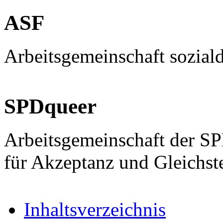
ASF
Arbeitsgemeinschaft sozial
SPDqueer
Arbeitsgemeinschaft der S
für Akzeptanz und Gleichst
Inhaltsverzeichnis