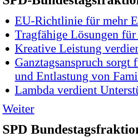
EU-Richtlinie für mehr E
Tragfähige Lösungen für
Kreative Leistung verdie
Ganztagsanspruch sorgt 
und Entlastung von Fami
Lambda verdient Unterstü
Weiter
SPD Bundestagsfraktio