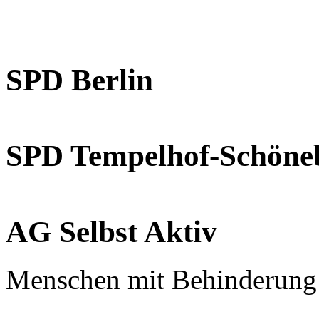
SPD Berlin
SPD Tempelhof-Schöne
AG Selbst Aktiv
Menschen mit Behinderung