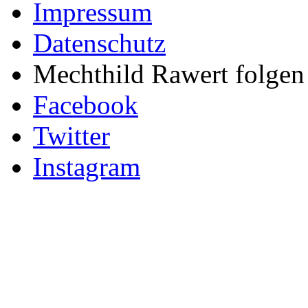
Impressum
Datenschutz
Mechthild Rawert folgen 
Facebook
Twitter
Instagram