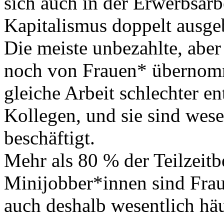
sich auch in der Erwerbsar
Kapitalismus doppelt ausge
Die meiste unbezahlte, abe
noch von Frauen* übernomm
gleiche Arbeit schlechter en
Kollegen, und sie sind wese
beschäftigt.
Mehr als 80 % der Teilzeitb
Minijobber*innen sind Frau
auch deshalb wesentlich häu