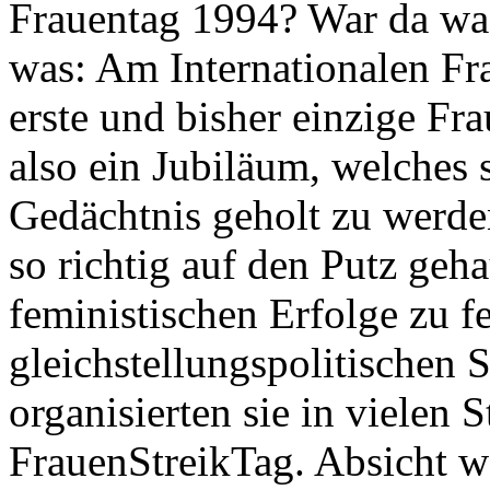
Frauentag 1994? War da wa
was: Am Internationalen Fr
erste und bisher einzige Fra
also ein Jubiläum, welches s
Gedächtnis geholt zu werde
so richtig auf den Putz geha
feministischen Erfolge zu f
gleichstellungspolitischen 
organisierten sie in vielen
FrauenStreikTag. Absicht w