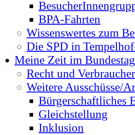
BesucherInnengrup
BPA-Fahrten
Wissenswertes zum Be
Die SPD in Tempelhof
Meine Zeit im Bundestag
Recht und Verbraucher
Weitere Ausschüsse/A
Bürgerschaftliches
Gleichstellung
Inklusion