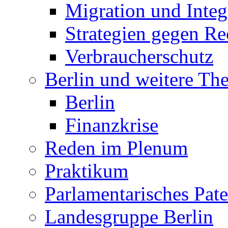
Migration und Integ
Strategien gegen R
Verbraucherschutz
Berlin und weitere T
Berlin
Finanzkrise
Reden im Plenum
Praktikum
Parlamentarisches Pa
Landesgruppe Berlin