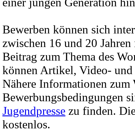
einer jungen Generation hin
Bewerben können sich intere
zwischen 16 und 20 Jahren 
Beitrag zum Thema des Wor
können Artikel, Video- und
Nähere Informationen zum
Bewerbungsbedingungen si
Jugendpresse
zu finden. Di
kostenlos.