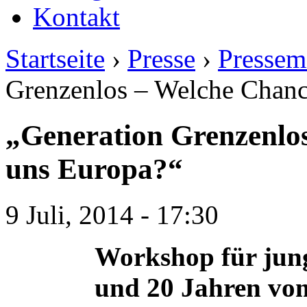
Kontakt
Startseite
›
Presse
›
Pressem
Grenzenlos – Welche Chanc
„Generation Grenzenlos
uns Europa?“
9 Juli, 2014 - 17:30
Workshop für jun
und 20 Jahren vom