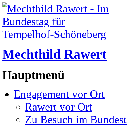
Mechthild Rawert
Hauptmenü
Engagement vor Ort
Rawert vor Ort
Zu Besuch im Bundest