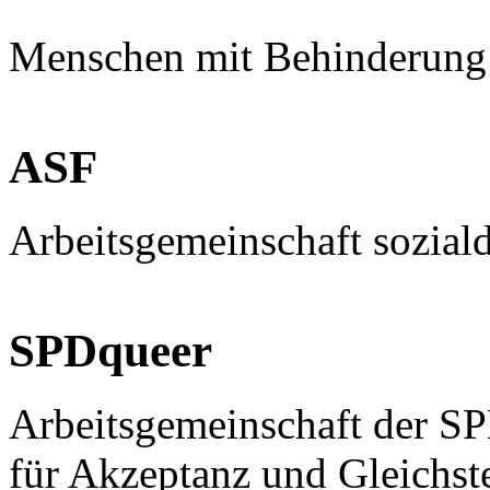
Menschen mit Behinderung
ASF
Arbeitsgemeinschaft sozial
SPDqueer
Arbeitsgemeinschaft der S
für Akzeptanz und Gleichst