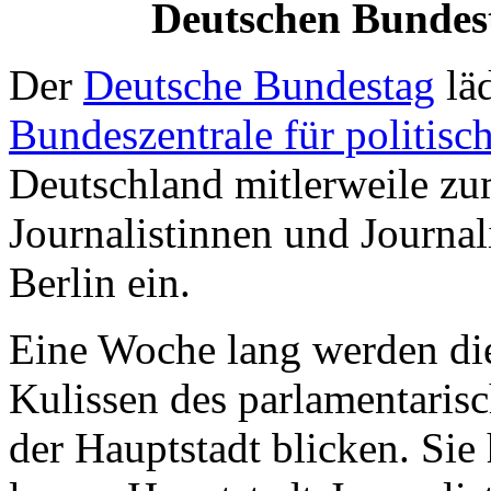
Deutschen Bundes
Der
Deutsche Bundestag
lä
Bundeszentrale für politis
Deutschland mitlerweile zu
Journalistinnen und Journa
Berlin ein.
Eine Woche lang werden die
Kulissen des parlamentaris
der Hauptstadt blicken. Sie