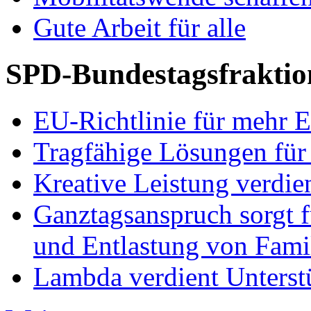
Gute Arbeit für alle
SPD-Bundestagsfraktio
EU-Richtlinie für mehr E
Tragfähige Lösungen für
Kreative Leistung verdie
Ganztagsanspruch sorgt 
und Entlastung von Fami
Lambda verdient Unterstü