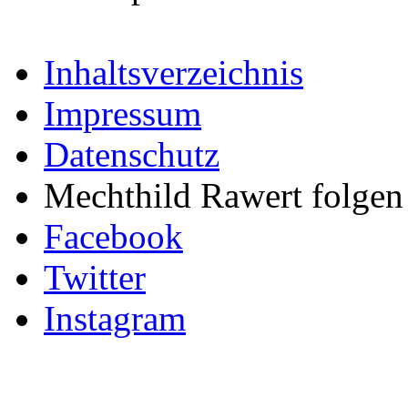
Inhaltsverzeichnis
Impressum
Datenschutz
Mechthild Rawert folgen 
Facebook
Twitter
Instagram