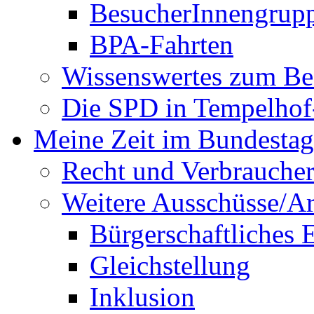
BesucherInnengrup
BPA-Fahrten
Wissenswertes zum Be
Die SPD in Tempelhof
Meine Zeit im Bundestag
Recht und Verbraucher
Weitere Ausschüsse/A
Bürgerschaftliches
Gleichstellung
Inklusion