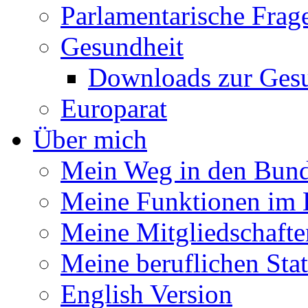
Parlamentarische Frag
Gesundheit
Downloads zur Gesu
Europarat
Über mich
Mein Weg in den Bund
Meine Funktionen im 
Meine Mitgliedschafte
Meine beruflichen Sta
English Version