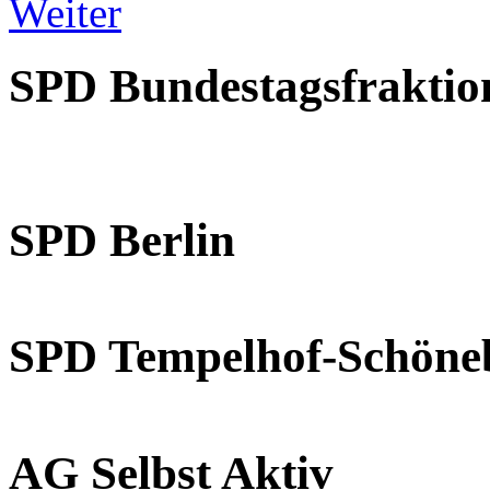
Weiter
SPD Bundestagsfraktio
SPD Berlin
SPD Tempelhof-Schöne
AG Selbst Aktiv