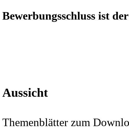
Bewerbungsschluss ist der 
Aussicht
Themenblätter zum Downlo