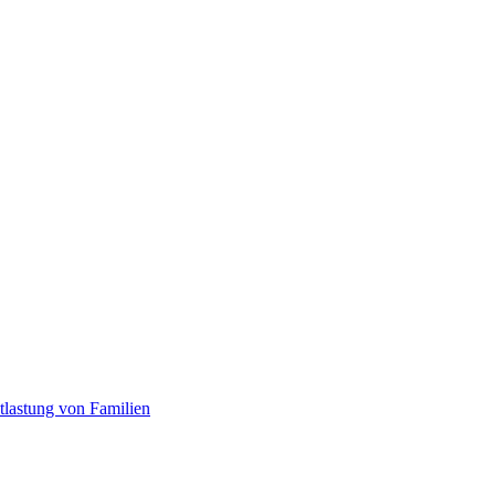
tlastung von Familien