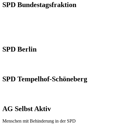
SPD Bundestagsfraktion
SPD Berlin
SPD Tempelhof-Schöneberg
AG Selbst Aktiv
Menschen mit Behinderung in der SPD