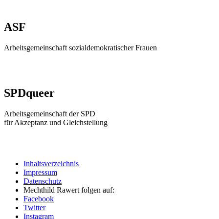
ASF
Arbeitsgemeinschaft sozialdemokratischer Frauen
SPDqueer
Arbeitsgemeinschaft der SPD
für Akzeptanz und Gleichstellung
Inhaltsverzeichnis
Impressum
Datenschutz
Mechthild Rawert folgen auf:
Facebook
Twitter
Instagram