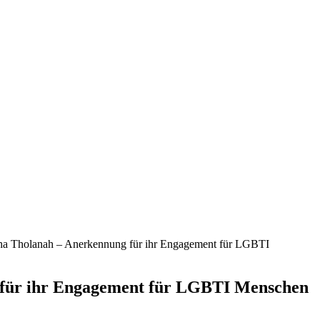
ha Tholanah – Anerkennung für ihr Engagement für LGBTI
 für ihr Engagement für LGBTI Menschen