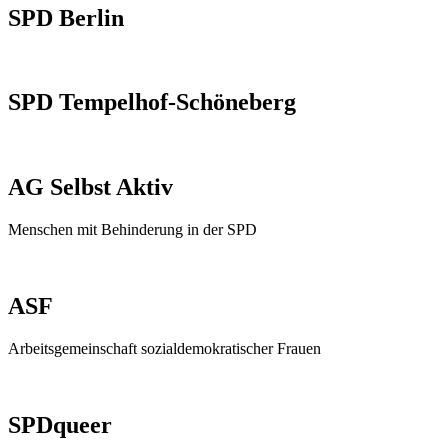
SPD Berlin
SPD Tempelhof-Schöneberg
AG Selbst Aktiv
Menschen mit Behinderung in der SPD
ASF
Arbeitsgemeinschaft sozialdemokratischer Frauen
SPDqueer