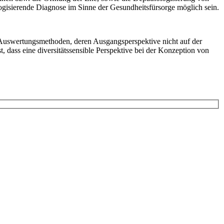
ogisierende Diagnose im Sinne der Gesundheitsfürsorge möglich sein.
d Auswertungsmethoden, deren Ausgangsperspektive nicht auf der
, dass eine diversitätssensible Perspektive bei der Konzeption von