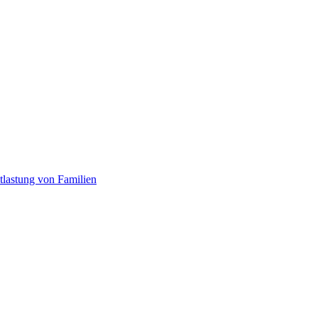
tlastung von Familien