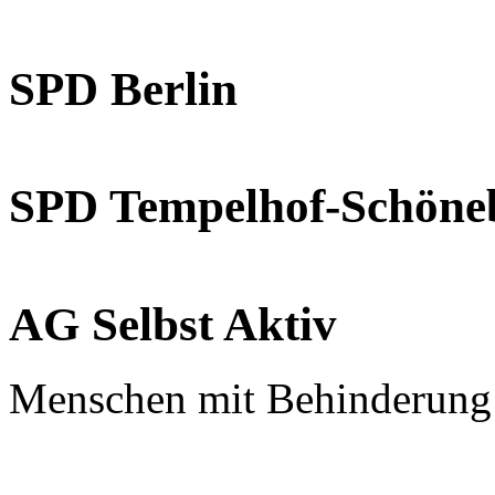
SPD Berlin
SPD Tempelhof-Schöne
AG Selbst Aktiv
Menschen mit Behinderung