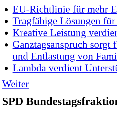
EU-Richtlinie für mehr E
Tragfähige Lösungen für
Kreative Leistung verdie
Ganztagsanspruch sorgt 
und Entlastung von Fami
Lambda verdient Unterstü
Weiter
SPD Bundestagsfraktio