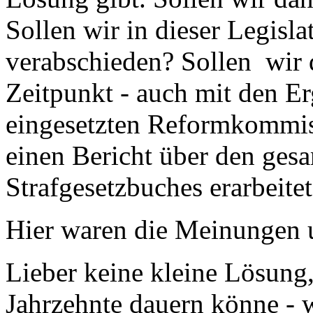
Sollen wir in dieser Legisla
verabschieden? Sollen wir 
Zeitpunkt - auch mit den 
eingesetzten Reformkommis
einen Bericht über den gesa
Strafgesetzbuches erarbeitet
Hier waren die Meinungen u
Lieber keine kleine Lösung,
Jahrzehnte dauern könne - w