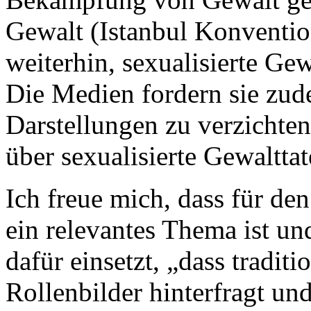
Gewalt (Istanbul Konvention
weiterhin, sexualisierte Gew
Die Medien fordern sie zude
Darstellungen zu verzichten
über sexualisierte Gewalttat
Ich freue mich, dass für d
ein relevantes Thema ist un
dafür einsetzt, „dass traditi
Rollenbilder hinterfragt und