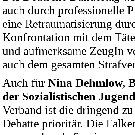
auch durch professionelle P
eine Retraumatisierung durc
Konfrontation mit dem Täter
und aufmerksame ZeugIn vor
auch dem gesamten Strafver
Auch für
Nina Dehmlow, Bu
der Sozialistischen Jugend
Verband ist die dringend zu
Debatte prioritär. Die Falk