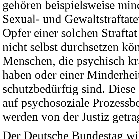
gehören beispielsweise min
Sexual- und Gewaltstraftat
Opfer einer solchen Straftat
nicht selbst durchsetzen k
Menschen, die psychisch kr
haben oder einer Minderhei
schutzbedürftig sind. Diese
auf psychosoziale Prozessbe
werden von der Justiz getra
Der Deutsche Bundestag wi