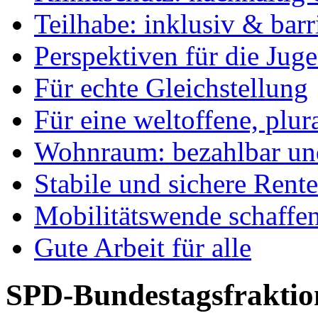
Teilhabe: inklusiv & barr
Perspektiven für die Jug
Für echte Gleichstellung
Für eine weltoffene, plu
Wohnraum: bezahlbar und
Stabile und sichere Rent
Mobilitätswende schaffe
Gute Arbeit für alle
SPD-Bundestagsfraktio