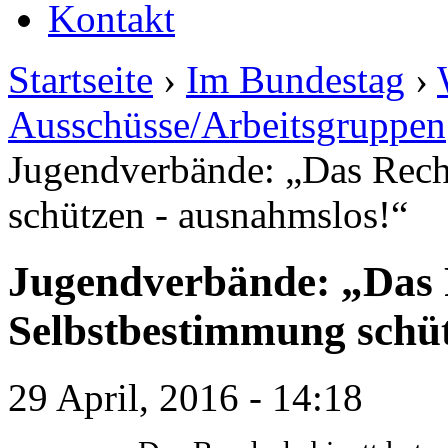
Kontakt
Startseite
›
Im Bundestag
›
Ausschüsse/Arbeitsgruppen
Jugendverbände: „Das Rech
schützen - ausnahmslos!“
Jugendverbände: „Das R
Selbstbestimmung schüt
29 April, 2016 - 14:18