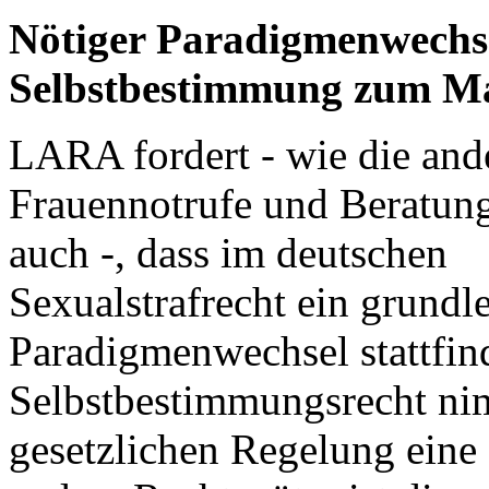
Nötiger Paradigmenwechsel
Selbstbestimmung zum Ma
LARA fordert - wie die and
Frauennotrufe und Beratun
auch -, dass im deutschen
Sexualstrafrecht ein grundl
Paradigmenwechsel stattfin
Selbstbestimmungsrecht nim
gesetzlichen Regelung eine 