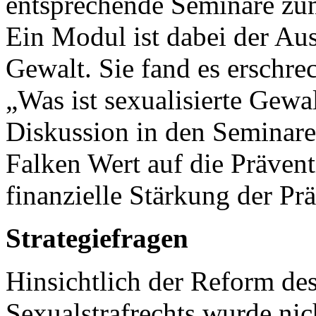
entsprechende Seminare zu
Ein Modul ist dabei der Au
Gewalt. Sie fand es erschre
„Was ist sexualisierte Gewa
Diskussion in den Seminaren
Falken Wert auf die Prävent
finanzielle Stärkung der Prä
Strategiefragen
Hinsichtlich der Reform de
Sexualstrafrechts wurde nic