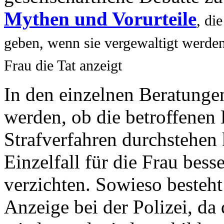
Mythen und Vorurteile
, di
geben, wenn sie vergewaltigt werden.
Frau die Tat anzeigt
In den einzelnen Beratung
werden, ob die betroffenen
Strafverfahren durchstehen
Einzelfall für die Frau besse
verzichten. Sowieso besteht
Anzeige bei der Polizei, da