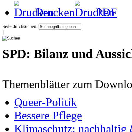
Drucken
PDF
Seite durchsuchen:
SPD: Bilanz und Aussic
Themenblätter zum Downlo
Queer-Politik
Bessere Pflege
Klimaschutz: nachhaltig 