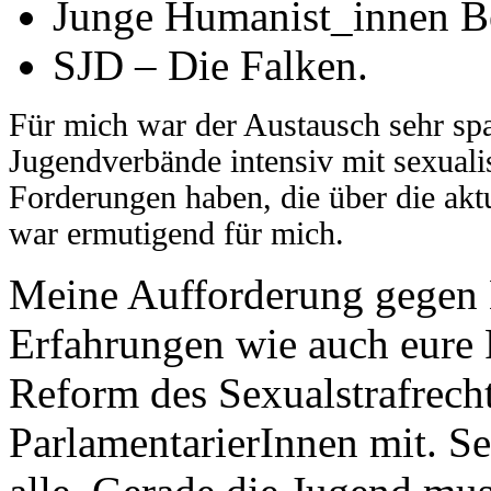
Junge Humanist_innen B
SJD – Die Falken.
Für mich war der Austausch sehr spa
Jugendverbände intensiv mit sexuali
Forderungen haben, die über die akt
war ermutigend für mich.
Meine Aufforderung gegen E
Erfahrungen wie auch eure 
Reform des Sexualstrafrech
ParlamentarierInnen mit. Sex