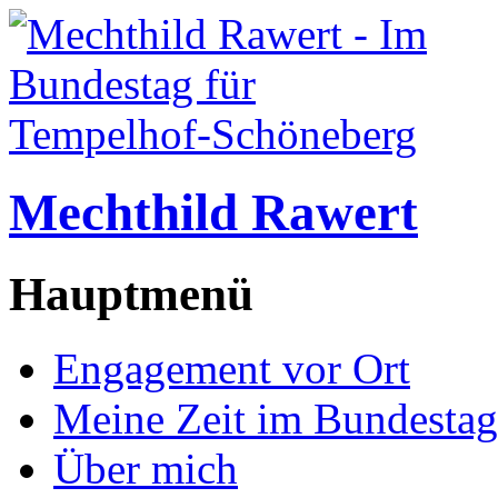
Mechthild Rawert
Hauptmenü
Engagement vor Ort
Meine Zeit im Bundestag
Über mich