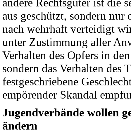
andere Rechtsgüter ist die s
aus geschützt, sondern nur
nach wehrhaft verteidigt wi
unter Zustimmung aller Anw
Verhalten des Opfers in den
sondern das Verhalten des T
festgeschriebene Geschlecht
empörender Skandal empfu
Jugendverbände wollen ges
ändern