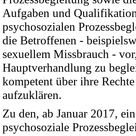
Aufgaben und Qualifikatio
psychosozialen Prozessbegle
die Betroffenen - beispiels
sexuellem Missbrauch - vor
Hauptverhandlung zu beglei
kompetent über ihre Rechte
aufzuklären.
Zu den, ab Januar 2017, ei
psychosoziale Prozessbegl