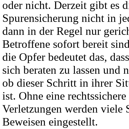
oder nicht. Derzeit gibt es
Spurensicherung nicht in 
dann in der Regel nur geric
Betroffene sofort bereit sind
die Opfer bedeutet das, das
sich beraten zu lassen und
ob dieser Schritt in ihrer Si
ist. Ohne eine rechtssicher
Verletzungen werden viele 
Beweisen eingestellt.