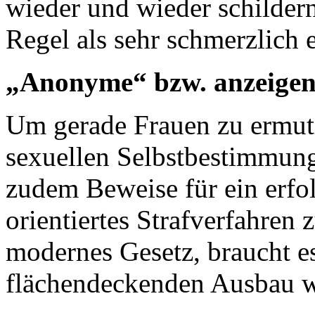
wieder und wieder schildern
Regel als sehr schmerzlich
„Anonyme“ bzw. anzeigen
Um gerade Frauen zu ermuti
sexuellen Selbstbestimmung
zudem Beweise für ein erfol
orientiertes Strafverfahren 
modernes Gesetz, braucht e
flächendeckenden Ausbau we