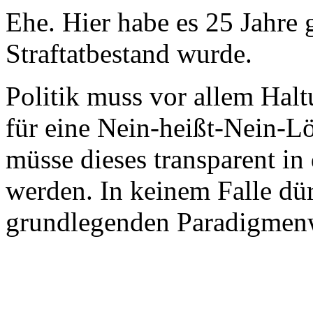
Ehe. Hier habe es 25 Jahre 
Straftatbestand wurde.
Politik muss vor allem Hal
für eine Nein-heißt-Nein-L
müsse dieses transparent in
werden. In keinem Falle dür
grundlegenden Paradigmen