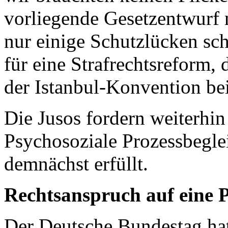
vorliegende Gesetzentwurf 
nur einige Schutzlücken sch
für eine Strafrechtsreform,
der Istanbul-Konvention bei
Die Jusos fordern weiterhin
Psychosoziale Prozessbegle
demnächst erfüllt.
Rechtsanspruch auf eine P
Der Deutsche Bundestag ha