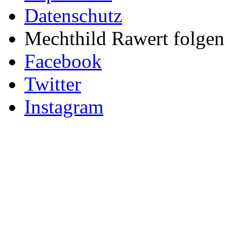
Datenschutz
Mechthild Rawert folgen 
Facebook
Twitter
Instagram