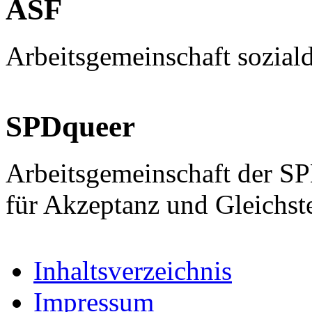
ASF
Arbeitsgemeinschaft sozial
SPDqueer
Arbeitsgemeinschaft der S
für Akzeptanz und Gleichst
Inhaltsverzeichnis
Impressum