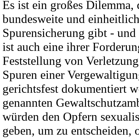
Es ist ein großes Dilemma,
bundesweite und einheitlic
Spurensicherung gibt - und
ist auch eine ihrer Forderu
Feststellung von Verletzun
Spuren einer Vergewaltigung
gerichtsfest dokumentiert w
genannten Gewaltschutzamb
würden den Opfern sexualis
geben, um zu entscheiden, o