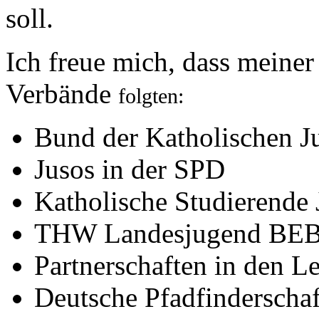
soll.
Ich freue mich, dass meiner
Verbände
folgten:
Bund der Katholischen J
Jusos in der SPD
Katholische Studierende
THW Landesjugend BE
Partnerschaften in den L
Deutsche Pfadfinderscha