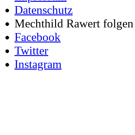
Datenschutz
Mechthild Rawert folgen 
Facebook
Twitter
Instagram