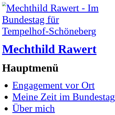
Mechthild Rawert
Hauptmenü
Engagement vor Ort
Meine Zeit im Bundestag
Über mich