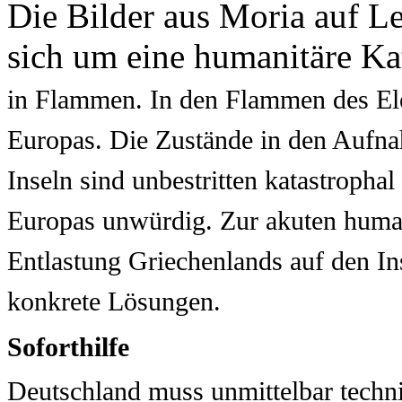
Die Bilder aus Moria auf Le
sich um eine humanitäre Ka
in Flammen. In den Flammen des El
Europas. Die Zustände in den Aufn
Inseln sind unbestritten katastropha
Europas unwürdig. Zur akuten humani
Entlastung
Griechenlands auf den In
konkrete Lösungen.
Soforthilfe
Deutschland muss unmittelbar techni