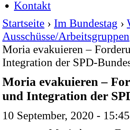
Kontakt
Startseite
›
Im Bundestag
›
Ausschüsse/Arbeitsgruppen
Moria evakuieren – Forder
Integration der SPD-Bundes
Moria evakuieren – Fo
und Integration der SP
10 September, 2020 - 15:45