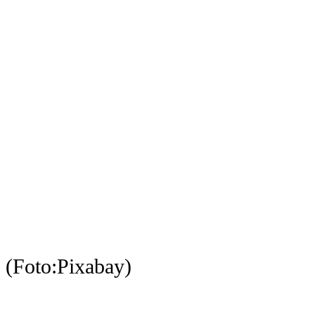
(Foto:Pixabay)