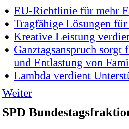
EU-Richtlinie für mehr E
Tragfähige Lösungen für
Kreative Leistung verdie
Ganztagsanspruch sorgt 
und Entlastung von Fami
Lambda verdient Unterstü
Weiter
SPD Bundestagsfraktio