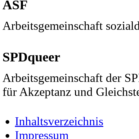
ASF
Arbeitsgemeinschaft sozial
SPDqueer
Arbeitsgemeinschaft der S
für Akzeptanz und Gleichst
Inhaltsverzeichnis
Impressum