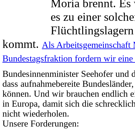
Moria brennt. Es 
es zu einer solch
Flüchtlingslagern
kommt.
Als Arbeitsgemeinschaft 
Bundestagsfraktion fordern wir ein
Bundesinnenminister Seehofer und 
dass aufnahmebereite Bundesländer,
können. Und wir brauchen endlich e
in Europa, damit sich die schreckli
nicht wiederholen.
Unsere Forderungen: