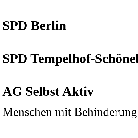
SPD Berlin
SPD Tempelhof-Schöne
AG Selbst Aktiv
Menschen mit Behinderung