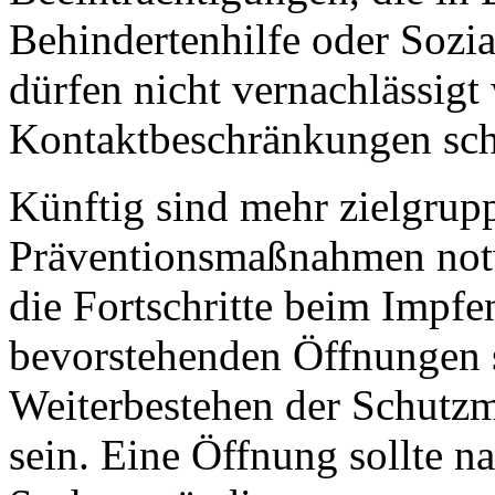
Behindertenhilfe oder Sozia
dürfen nicht vernachlässigt
Kontaktbeschränkungen schr
Künftig sind mehr zielgrup
Präventionsmaßnahmen notw
die Fortschritte beim Impfe
bevorstehenden Öffnungen s
Weiterbestehen der Schutz
sein. Eine Öffnung sollte 