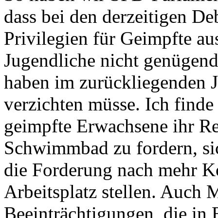
dass bei den derzeitigen D
Privilegien für Geimpfte a
Jugendliche nicht genügend
haben im zurückliegenden Ja
verzichten müsse. Ich finde
geimpfte Erwachsene ihr R
Schwimmbad zu fordern, sic
die Forderung nach mehr 
Arbeitsplatz stellen. Auch
Beeinträchtigungen, die in 