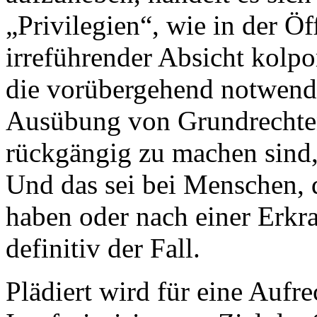
„Privilegien“, wie in der Öf
irreführender Absicht kolpo
die vorübergehend notwend
Ausübung von Grundrechten
rückgängig zu machen sind, 
Und das sei bei Menschen, d
haben oder nach einer Erkr
definitiv der Fall.
Plädiert wird für eine Aufre