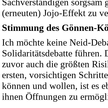
Sachverständigen sorgsam 
(erneuten) Jojo-Effekt zu v
Stimmung des Gönnen-Kö
Ich möchte keine Neid-Deba
Solidaritätsdebatte führen. 
zuvor auch die größten Risi
ersten, vorsichtigen Schrit
können und wollen, ist es e
ihnen Öffnungen zu ermögl