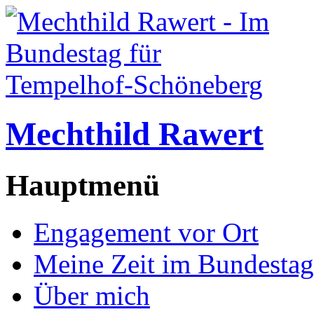
Mechthild Rawert
Hauptmenü
Engagement vor Ort
Meine Zeit im Bundestag
Über mich