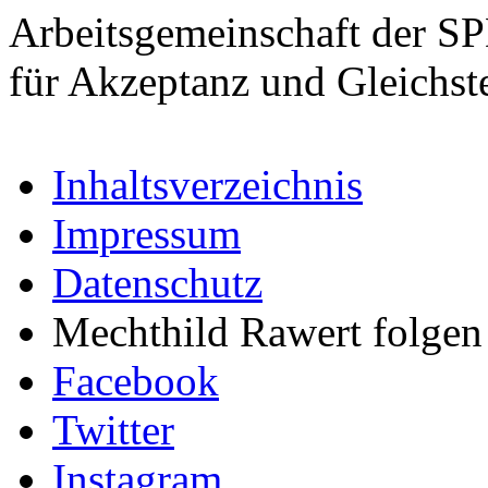
Arbeitsgemeinschaft der S
für Akzeptanz und Gleichst
Inhaltsverzeichnis
Impressum
Datenschutz
Mechthild Rawert folgen 
Facebook
Twitter
Instagram