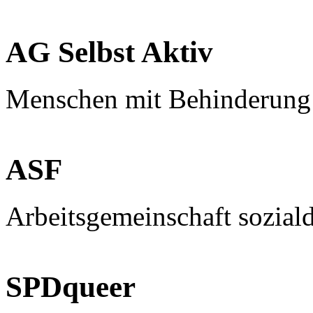
AG Selbst Aktiv
Menschen mit Behinderung
ASF
Arbeitsgemeinschaft sozial
SPDqueer