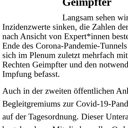
Geimpfter
Langsam sehen wir
Inzidenzwerte sinken, die Zahlen de
nach Ansicht von Expert*innen beste
Ende des Corona-Pandemie-Tunnels i
sich im Plenum zuletzt mehrfach mit
Rechten Geimpfter und den notwen
Impfung befasst.
Auch in der zweiten öffentlichen A
Begleitgremiums zur Covid-19-Pand
auf der Tagesordnung. Dieser Unter