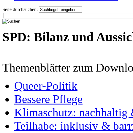
Seite durchsuchen:
SPD: Bilanz und Aussic
Themenblätter zum Downlo
Queer-Politik
Bessere Pflege
Klimaschutz: nachhaltig 
Teilhabe: inklusiv & barr