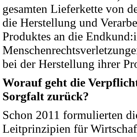
gesamten Lieferkette von d
die Herstellung und Verarbe
Produktes an die Endkund:i
Menschenrechtsverletzunge
bei der Herstellung ihrer 
Worauf geht die Verpflic
Sorgfalt zurück?
Schon 2011 formulierten di
Leitprinzipien für Wirtsch