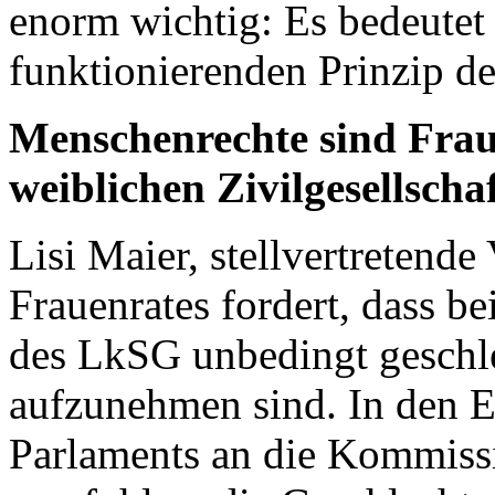
enorm wichtig: Es bedeutet
funktionierenden Prinzip de
Menschenrechte sind Frau
weiblichen Zivilgesellscha
Lisi Maier, stellvertretend
Frauenrates fordert, dass b
des LkSG unbedingt geschle
aufzunehmen sind. In den 
Parlaments an die Kommiss