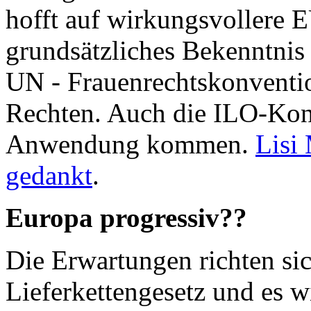
hofft auf wirkungsvollere 
grundsätzliches Bekenntnis
UN - Frauenrechtskonven
Rechten. Auch die ILO-Kon
Anwendung kommen.
Lisi 
gedankt
.
Europa progressiv??
Die Erwartungen richten sic
Lieferkettengesetz und es w