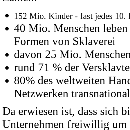
152 Mio. Kinder - fast jedes 10.
40 Mio. Menschen leben 
Formen von Sklaverei
davon 25 Mio. Menschen
rund 71 % der Versklavte
80% des weltweiten Hande
Netzwerken transnationa
Da erwiesen ist, dass sich b
Unternehmen freiwillig um