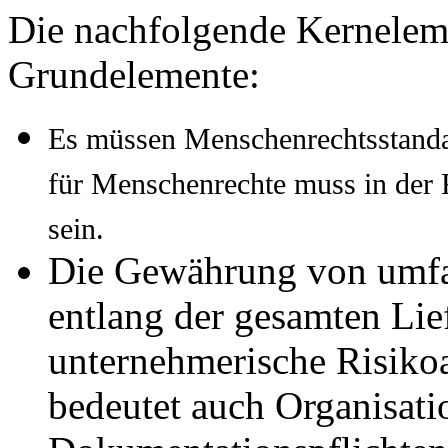
Die nachfolgende Kernelem
Grundelemente:
Es müssen Menschenrechtsstandar
für Menschenrechte muss in der
sein.
Die Gewährung von umfa
entlang der gesamten Lief
unternehmerische Risikoa
bedeutet auch Organisati