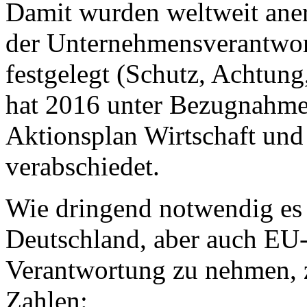
Damit wurden weltweit aner
der Unternehmensverantwor
festgelegt (Schutz, Achtung
hat 2016 unter Bezugnahme
Aktionsplan Wirtschaft un
verabschiedet.
Wie dringend notwendig es 
Deutschland, aber auch EU- 
Verantwortung zu nehmen, z
Zahlen: