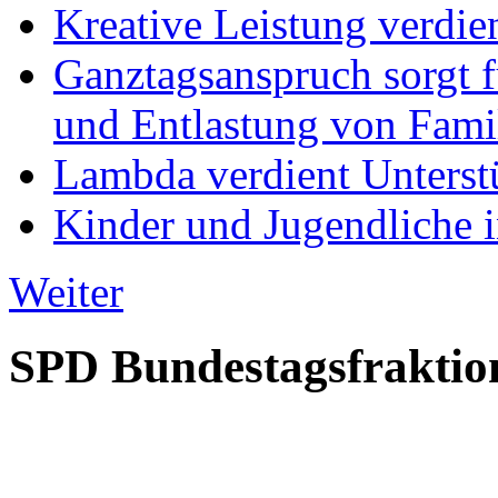
Kreative Leistung verdie
Ganztagsanspruch sorgt 
und Entlastung von Fami
Lambda verdient Unterstü
Kinder und Jugendliche i
Weiter
SPD Bundestagsfraktio