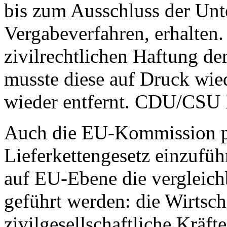
bis zum Ausschluss der Unt
Vergabeverfahren, erhalten
zivilrechtlichen Haftung de
musste diese auf Druck wie
wieder entfernt. CDU/CSU 
Auch die EU-Kommission p
Lieferkettengesetz einzufüh
auf EU-Ebene die vergleic
geführt werden: die Wirtsch
zivilgesellschaftliche Krä