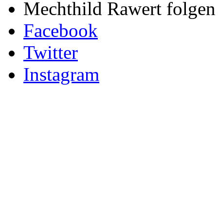
Mechthild Rawert folgen 
Facebook
Twitter
Instagram