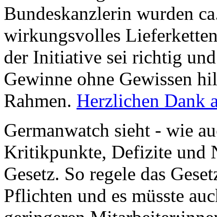
Bundeskanzlerin wurden ca.
wirkungsvolles Lieferkette
der Initiative sei richtig 
Gewinne ohne Gewissen hilf
Rahmen.
Herzlichen Dank a
Germanwatch sieht - wie auc
Kritikpunkte, Defizite und
Gesetz. So regele das Gese
Pflichten und es müsste au