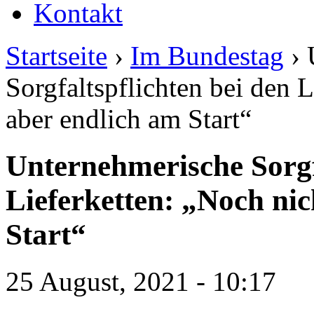
Kontakt
Startseite
›
Im Bundestag
› 
Sorgfaltspflichten bei den 
aber endlich am Start“
Unternehmerische Sorgfa
Lieferketten: „Noch nic
Start“
25 August, 2021 - 10:17