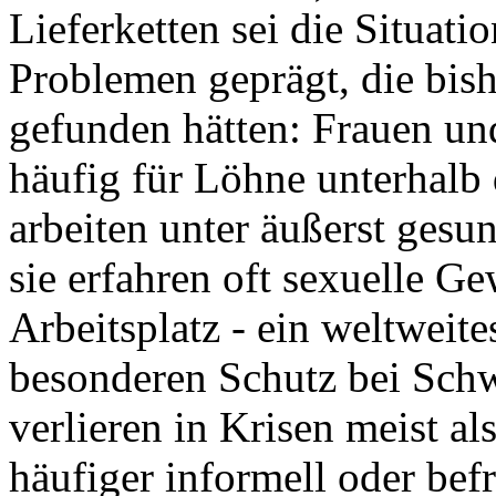
Lieferketten sei die Situat
Problemen geprägt, die bis
gefunden hätten: Frauen un
häufig für Löhne unterhalb
arbeiten unter äußerst ges
sie erfahren oft sexuelle G
Arbeitsplatz - ein weltweit
besonderen Schutz bei Schw
verlieren in Krisen meist al
häufiger informell oder befr