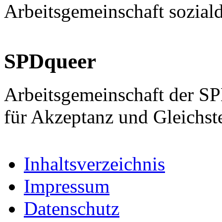
Arbeitsgemeinschaft sozial
SPDqueer
Arbeitsgemeinschaft der S
für Akzeptanz und Gleichst
Inhaltsverzeichnis
Impressum
Datenschutz