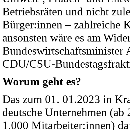
Betriebsräten und nicht zule
Bürger:innen – zahlreiche
ansonsten wäre es am Wide
Bundeswirtschaftsminister 
CDU/CSU-Bundestagsfrakti
Worum geht es?
Das zum 01. 01.2023 in Kra
deutsche Unternehmen (ab 
1.000 Mitarbeiter:innen) daf