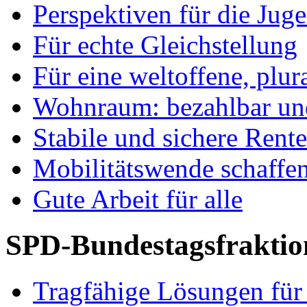
Perspektiven für die Jug
Für echte Gleichstellung
Für eine weltoffene, plu
Wohnraum: bezahlbar und
Stabile und sichere Rent
Mobilitätswende schaffe
Gute Arbeit für alle
SPD-Bundestagsfraktio
Tragfähige Lösungen für