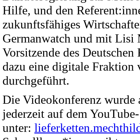
Hilfe, und den Referent:inn
zukunftsfähiges Wirtschafte
Germanwatch und mit Lisi M
Vorsitzende des Deutschen 
dazu eine digitale Fraktion
durchgeführt.
Die Videokonferenz wurde a
jederzeit auf dem YouTube
unter:
lieferketten.mechthil