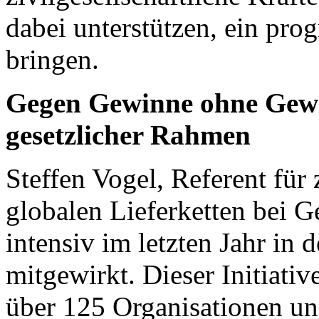
dabei unterstützen, ein pro
bringen.
Gegen Gewinne ohne Gewis
gesetzlicher Rahmen
Steffen Vogel, Referent für
globalen Lieferketten bei 
intensiv im letzten Jahr in d
mitgewirkt. Dieser Initiativ
über 125 Organisationen un