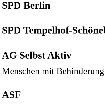
SPD Berlin
SPD Tempelhof-Schöne
AG Selbst Aktiv
Menschen mit Behinderung
ASF