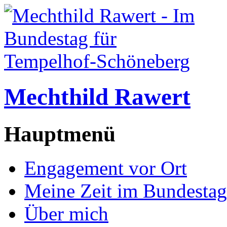
Mechthild Rawert
Hauptmenü
Engagement vor Ort
Meine Zeit im Bundestag
Über mich