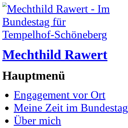
Mechthild Rawert
Hauptmenü
Engagement vor Ort
Meine Zeit im Bundestag
Über mich