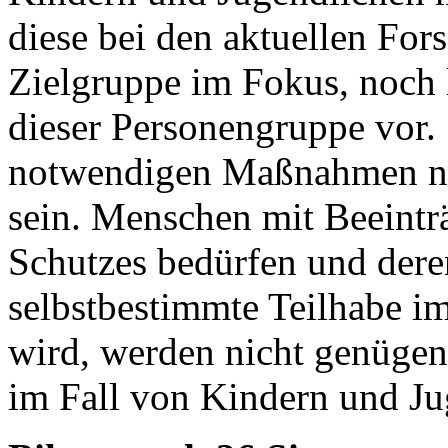
diese bei den aktuellen For
Zielgruppe im Fokus, noch 
dieser Personengruppe vor. 
notwendigen Maßnahmen nic
sein. Menschen mit Beeintr
Schutzes bedürfen und deren
selbstbestimmte Teilhabe imm
wird, werden nicht genügend
im Fall von Kindern und Ju