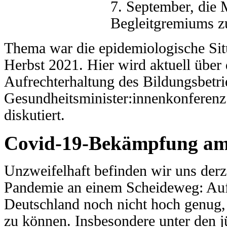
7. September, die 
Begleitgremiums z
Thema war die epidemiologische Sit
Herbst 2021. Hier wird aktuell über
Aufrechterhaltung des Bildungsbetri
Gesundheitsminister:innenkonfere
diskutiert.
Covid-19-Bekämpfung am
Unzweifelhaft befinden wir uns der
Pandemie an einem Scheideweg: Auf d
Deutschland noch nicht hoch genug, 
zu können. Insbesondere unter den j