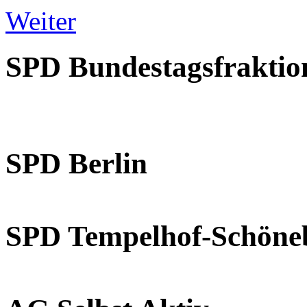
Weiter
SPD Bundestagsfraktio
SPD Berlin
SPD Tempelhof-Schöne