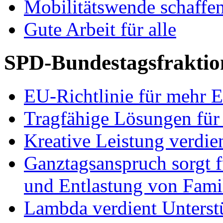
Mobilitätswende schaffe
Gute Arbeit für alle
SPD-Bundestagsfraktio
EU-Richtlinie für mehr E
Tragfähige Lösungen für
Kreative Leistung verdie
Ganztagsanspruch sorgt 
und Entlastung von Fami
Lambda verdient Unterstü