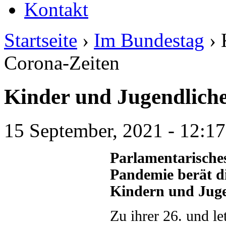
Kontakt
Startseite
›
Im Bundestag
› 
Corona-Zeiten
Kinder und Jugendliche
15 September, 2021 - 12:17
Parlamentarische
Pandemie berät di
Kindern und Juge
Zu ihrer 26. und l