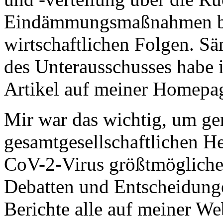
Eindämmungsmaßnahmen bis 
wirtschaftlichen Folgen. Sä
des Unterausschusses habe 
Artikel auf meiner Homepag
Mir war das wichtig, um ge
gesamtgesellschaftlichen 
CoV-2-Virus größtmögliche 
Debatten und Entscheidunge
Berichte alle auf meiner We