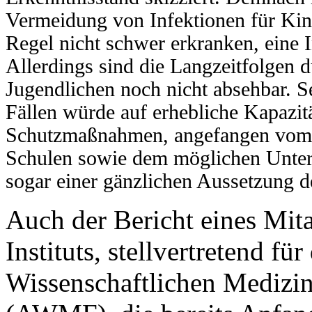
Vermeidung von Infektionen für Kinde
Regel nicht schwer erkranken, eine I
Allerdings sind die Langzeitfolgen
Jugendlichen noch nicht absehbar. S
Fällen würde auf erhebliche Kapazi
Schutzmaßnahmen, angefangen vom T
Schulen sowie dem möglichen Unterr
sogar einer gänzlichen Aussetzung d
Auch der Bericht eines Mit
Instituts, stellvertretend fü
Wissenschaftlichen Medizin