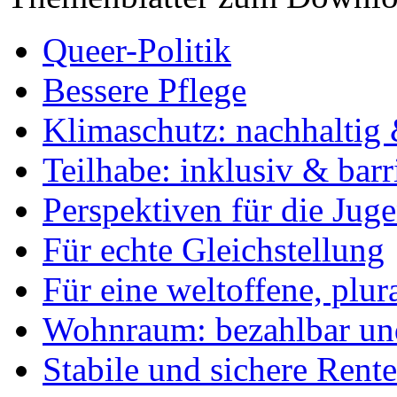
Queer-Politik
Bessere Pflege
Klimaschutz: nachhaltig 
Teilhabe: inklusiv & barr
Perspektiven für die Jug
Für echte Gleichstellung
Für eine weltoffene, plu
Wohnraum: bezahlbar und
Stabile und sichere Rent