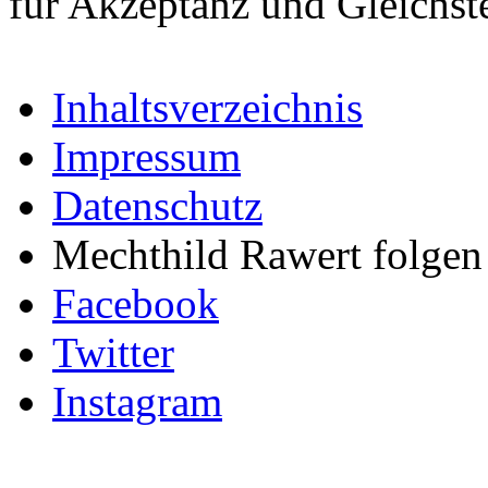
für Akzeptanz und Gleichst
Inhaltsverzeichnis
Impressum
Datenschutz
Mechthild Rawert folgen 
Facebook
Twitter
Instagram