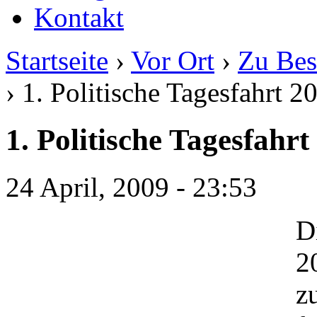
Kontakt
Startseite
›
Vor Ort
›
Zu Bes
› 1. Politische Tagesfahrt 2
1. Politische Tagesfahrt
24 April, 2009 - 23:53
D
2
z