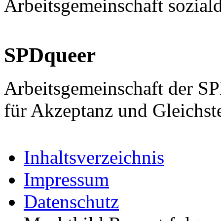
Arbeitsgemeinschaft sozial
SPDqueer
Arbeitsgemeinschaft der S
für Akzeptanz und Gleichst
Inhaltsverzeichnis
Impressum
Datenschutz