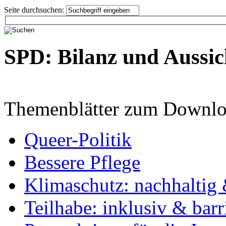
Seite durchsuchen:
SPD: Bilanz und Aussic
Themenblätter zum Downlo
Queer-Politik
Bessere Pflege
Klimaschutz: nachhaltig 
Teilhabe: inklusiv & barr