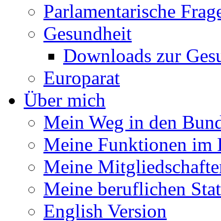
Parlamentarische Frag
Gesundheit
Downloads zur Gesu
Europarat
Über mich
Mein Weg in den Bund
Meine Funktionen im 
Meine Mitgliedschafte
Meine beruflichen Sta
English Version