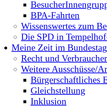
BesucherInnengrup
BPA-Fahrten
Wissenswertes zum Be
Die SPD in Tempelhof
Meine Zeit im Bundestag
Recht und Verbraucher
Weitere Ausschüsse/A
Bürgerschaftliches
Gleichstellung
Inklusion