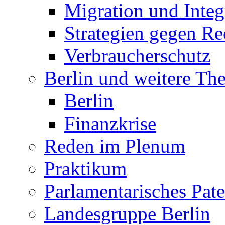
Migration und Integ
Strategien gegen R
Verbraucherschutz
Berlin und weitere T
Berlin
Finanzkrise
Reden im Plenum
Praktikum
Parlamentarisches Pa
Landesgruppe Berlin