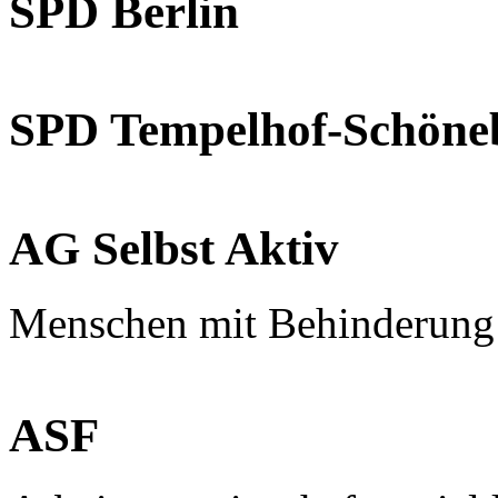
SPD Berlin
SPD Tempelhof-Schöne
AG Selbst Aktiv
Menschen mit Behinderung
ASF