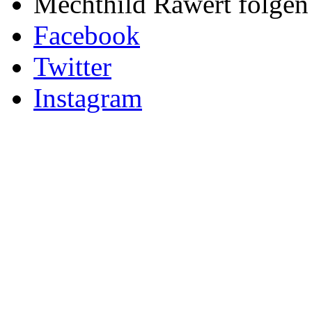
Mechthild Rawert folgen 
Facebook
Twitter
Instagram