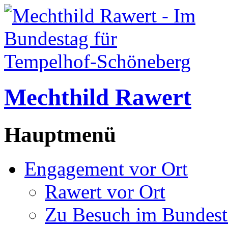
Mechthild Rawert
Hauptmenü
Engagement vor Ort
Rawert vor Ort
Zu Besuch im Bundest