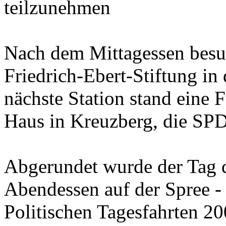
teilzunehmen
Nach dem Mittagessen besu
Friedrich-Ebert-Stiftung in
nächste Station stand eine 
Haus in Kreuzberg, die SPD
Abgerundet wurde der Tag d
Abendessen auf der Spree - 
Politischen Tagesfahrten 20