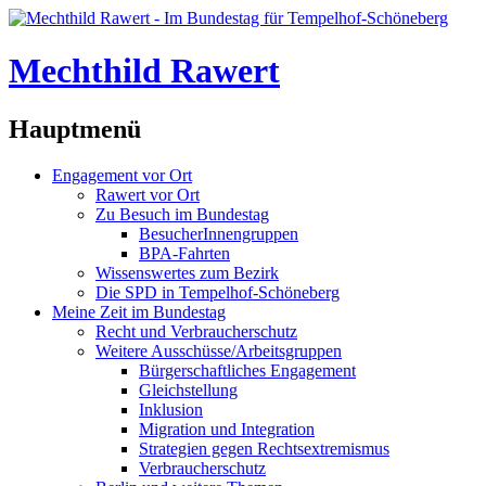
Mechthild Rawert
Hauptmenü
Engagement vor Ort
Rawert vor Ort
Zu Besuch im Bundestag
BesucherInnengruppen
BPA-Fahrten
Wissenswertes zum Bezirk
Die SPD in Tempelhof-Schöneberg
Meine Zeit im Bundestag
Recht und Verbraucherschutz
Weitere Ausschüsse/Arbeitsgruppen
Bürgerschaftliches Engagement
Gleichstellung
Inklusion
Migration und Integration
Strategien gegen Rechtsextremismus
Verbraucherschutz