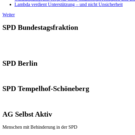
Lambda verdient Unterstützung – und nicht Unsicherheit
Weiter
SPD Bundestagsfraktion
SPD Berlin
SPD Tempelhof-Schöneberg
AG Selbst Aktiv
Menschen mit Behinderung in der SPD