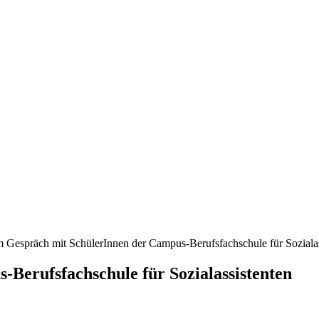
m Gespräch mit SchülerInnen der Campus-Berufsfachschule für Sozialas
Berufsfachschule für Sozialassistenten