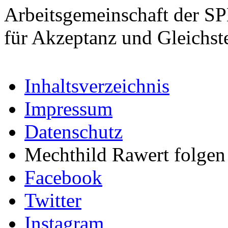
Arbeitsgemeinschaft der S
für Akzeptanz und Gleichst
Inhaltsverzeichnis
Impressum
Datenschutz
Mechthild Rawert folgen 
Facebook
Twitter
Instagram