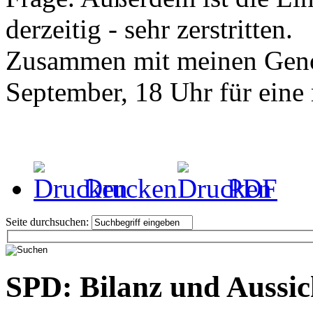
derzeitig - sehr zerstritten.
Zusammen mit meinen Geno
September, 18 Uhr für eine
Drucken
PDF
Seite durchsuchen:
SPD: Bilanz und Aussic