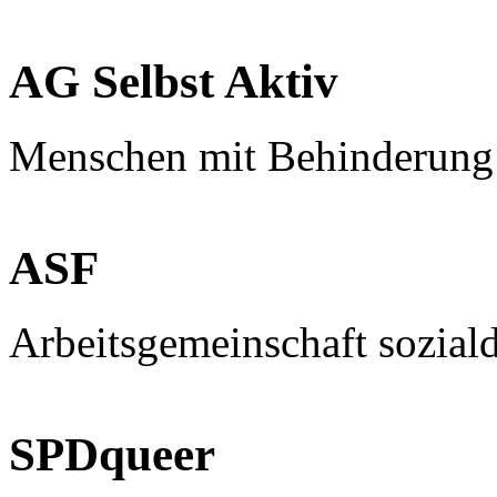
AG Selbst Aktiv
Menschen mit Behinderung
ASF
Arbeitsgemeinschaft sozial
SPDqueer