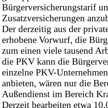
Bürgerversicherungstarif u
Zusatzversicherungen anzub
Der derzeitig aus der priva
erhobene Vorwurf, die Bürg
zum einen viele tausend Arbe
die PKV kann die Bürgerver
einzelne PKV-Unternehmen 
anbieten, wären nur die Ber
Außendienst im Bereich Kra
Derzeit bearbeiten etwa 10.