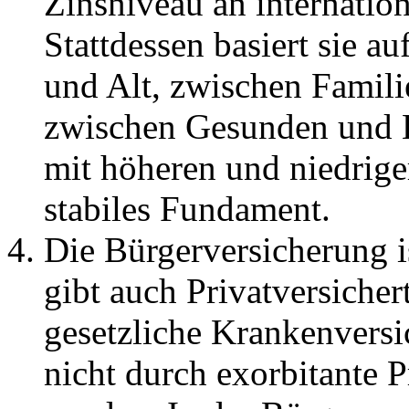
Zinsniveau an internatio
Stattdessen basiert sie a
und Alt, zwischen Famili
zwischen Gesunden und 
mit höheren und niedrige
stabiles Fundament.
Die Bürgerversicherung 
gibt auch Privatversichert
gesetzliche Krankenvers
nicht durch exorbitante 