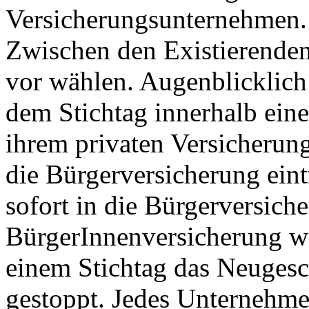
Versicherungsunternehmen.
Zwischen den Existierende
vor wählen. Augenblicklich 
dem Stichtag innerhalb eine
ihrem privaten Versicherun
die Bürgerversicherung eint
sofort in die Bürgerversich
BürgerInnenversicherung 
einem Stichtag das Neugesc
gestoppt. Jedes Unternehme