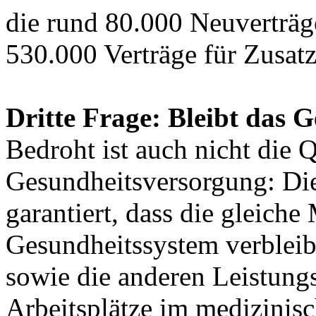
die rund 80.000 Neuverträg
530.000 Verträge für Zusatz
Dritte Frage: Bleibt das 
Bedroht ist auch nicht die Q
Gesundheitsversorgung: Di
garantiert, dass die gleich
Gesundheitssystem verbleib
sowie die anderen Leistungs
Arbeitsplätze im medizinisc