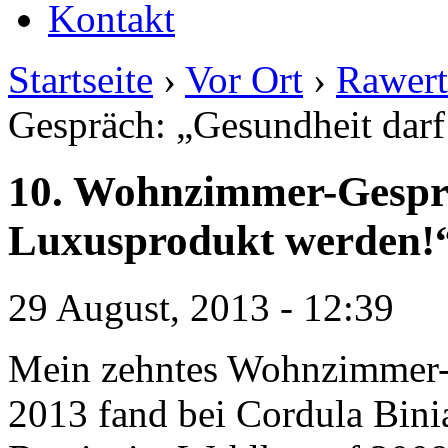
Kontakt
Startseite
›
Vor Ort
›
Rawert
Gespräch: „Gesundheit dar
10. Wohnzimmer-Gesprä
Luxusprodukt werden!
29 August, 2013 - 12:39
Mein zehntes Wohnzimmer-
2013 fand bei Cordula Binia