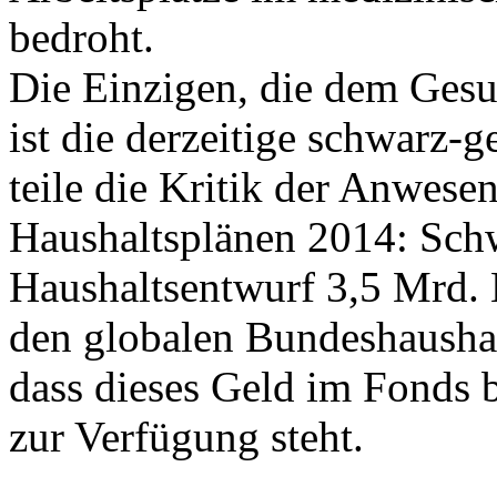
bedroht.
Die Einzigen, die dem Ges
ist die derzeitige schwarz-
teile die Kritik der Anwes
Haushaltsplänen 2014: Sch
Haushaltsentwurf 3,5 Mrd.
den globalen Bundeshaushalt
dass dieses Geld im Fonds 
zur Verfügung steht.