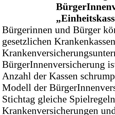
BürgerInnenv
„Einheitskas
Bürgerinnen und Bürger kö
gesetzlichen Krankenkassen
Krankenversicherungsunte
BürgerInnenversicherung ist
Anzahl der Kassen schrumpf
Modell der BürgerInnenvers
Stichtag gleiche Spielregeln
Krankenversicherungen und