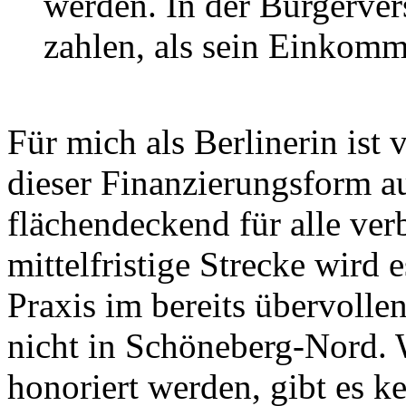
werden. In der Bürgerve
zahlen, als sein Einkomm
Für mich als Berlinerin ist
dieser Finanzierungsform a
flächendeckend für alle ve
mittelfristige Strecke wird
Praxis im bereits übervoll
nicht in Schöneberg-Nord. 
honoriert werden, gibt es k