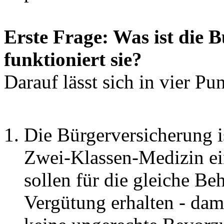
Erste Frage: Was ist die 
funktioniert sie?
Darauf lässt sich in vier Pu
Die Bürgerversicherung 
Zwei-Klassen-Medizin ei
sollen für die gleiche Be
Vergütung erhalten - dam