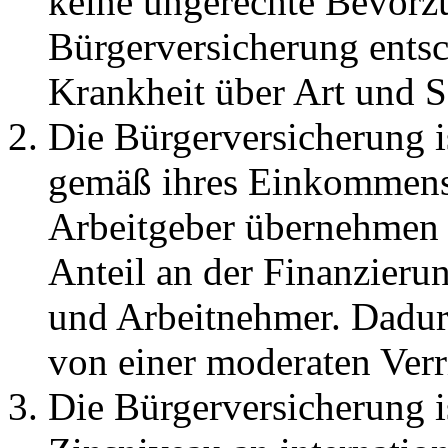
keine ungerechte Bevorzu
Bürgerversicherung entsc
Krankheit über Art und S
Die Bürgerversicherung 
gemäß ihres Einkommens 
Arbeitgeber übernehmen 
Anteil an der Finanzieru
und Arbeitnehmer. Dadurc
von einer moderaten Verr
Die Bürgerversicherung i