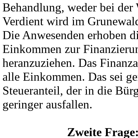
Behandlung, weder bei der W
Verdient wird im Grunewald 
Die Anwesenden erhoben die
Einkommen zur Finanzierun
heranzuziehen. Das Finanza
alle Einkommen. Das sei ge
Steueranteil, der in die Bü
geringer ausfallen.
Zweite Frage: