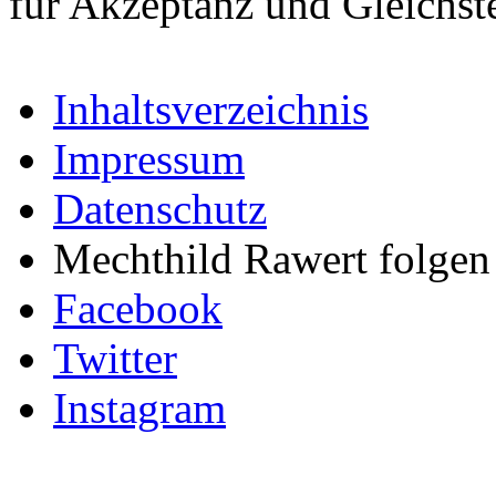
für Akzeptanz und Gleichst
Inhaltsverzeichnis
Impressum
Datenschutz
Mechthild Rawert folgen 
Facebook
Twitter
Instagram