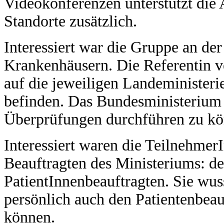
Videokonferenzen unterstützt die 
Standorte zusätzlich.
Interessiert war die Gruppe an de
Krankenhäusern. Die Referentin v
auf die jeweiligen Landeministeri
befinden. Das Bundesministerium 
Überprüfungen durchführen zu kö
Interessiert waren die Teilnehme
Beauftragten des Ministeriums: d
PatientInnenbeauftragten. Sie wuss
persönlich auch den Patientenbea
können.