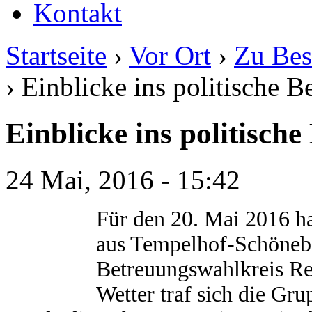
Kontakt
Startseite
›
Vor Ort
›
Zu Bes
› Einblicke ins politische B
Einblicke ins politische
24 Mai, 2016 - 15:42
Für den 20. Mai 2016 h
aus Tempelhof-Schöneb
Betreuungswahlkreis Re
Wetter traf sich die Gr