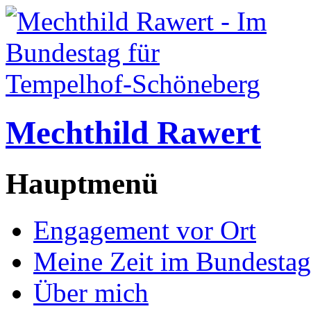
Mechthild Rawert
Hauptmenü
Engagement vor Ort
Meine Zeit im Bundestag
Über mich