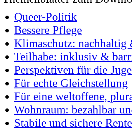
Queer-Politik
Bessere Pflege
Klimaschutz: nachhaltig 
Teilhabe: inklusiv & barr
Perspektiven für die Jug
Für echte Gleichstellung
Für eine weltoffene, plu
Wohnraum: bezahlbar und
Stabile und sichere Rent