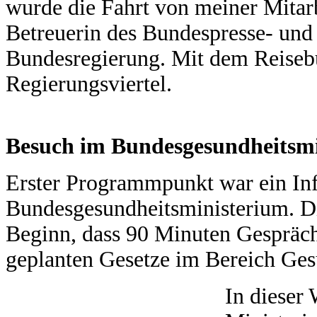
wurde die Fahrt von meiner Mitar
Betreuerin des Bundespresse- und
Bundesregierung. Mit dem Reisebu
Regierungsviertel.
Besuch im Bundesgesundheitsm
Erster Programmpunkt war ein In
Bundesgesundheitsministerium. Di
Beginn, dass 90 Minuten Gespräc
geplanten Gesetze im Bereich Gesu
In dieser