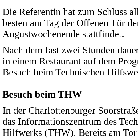
Die Referentin hat zum Schluss 
besten am Tag der Offenen Tür de
Augustwochenende stattfindet.
Nach dem fast zwei Stunden dauer
in einem Restaurant auf dem Prog
Besuch beim Technischen Hilfswe
Besuch beim THW
In der Charlottenburger Soorstraße
das Informationszentrum des Tec
Hilfwerks (THW). Bereits am Tor