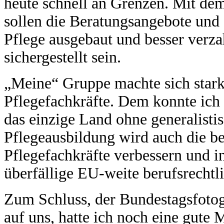
heute schnell an Grenzen. Mit dem
sollen die Beratungsangebote und 
Pflege ausgebaut und besser verza
sichergestellt sein.
„Meine“ Gruppe machte sich stark
Pflegefachkräfte. Dem konnte ich
das einzige Land ohne generalisti
Pflegeausbildung wird auch die be
Pflegefachkräfte verbessern und i
überfällige EU-weite berufsrecht
Zum Schluss, der Bundestagsfotogr
auf uns, hatte ich noch eine gute 