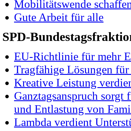
Mobilitätswende schaffe
Gute Arbeit für alle
SPD-Bundestagsfraktio
EU-Richtlinie für mehr E
Tragfähige Lösungen für
Kreative Leistung verdie
Ganztagsanspruch sorgt 
und Entlastung von Fami
Lambda verdient Unterstü