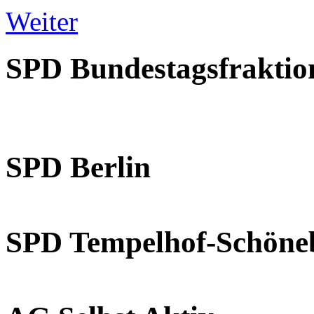
Weiter
SPD Bundestagsfraktio
SPD Berlin
SPD Tempelhof-Schöne