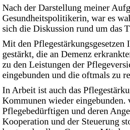
Nach der Darstellung meiner Aufg
Gesundheitspolitikerin, war es wa
sich die Diskussion rund um das 
Mit den Pflegestärkungsgesetzen I
gestärkt, die an Demenz erkrankt
zu den Leistungen der Pflegever
eingebunden und die oftmals zu re
In Arbeit ist auch das Pflegestärk
Kommunen wieder eingebunden. vo
Pflegebedürftigen und deren Ange
Kooperation und der Steuerung sto