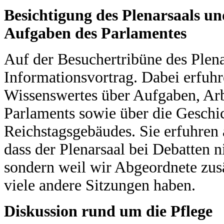
Besichtigung des Plenarsaals un
Aufgaben des Parlamentes
Auf der Besuchertribüne des Plena
Informationsvortrag. Dabei erfuh
Wissenswertes über Aufgaben, Ar
Parlaments sowie über die Geschic
Reichstagsgebäudes. Sie erfuhren a
dass der Plenarsaal bei Debatten n
sondern weil wir Abgeordnete zus
viele andere Sitzungen haben.
Diskussion rund um die Pflege