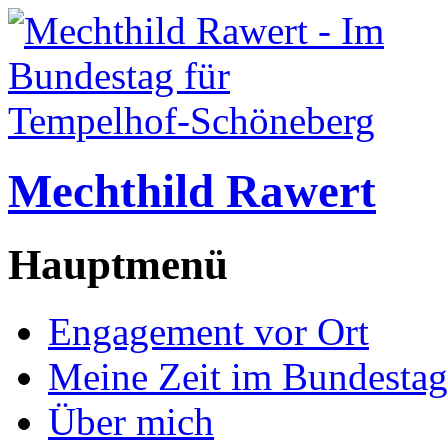
Mechthild Rawert
Hauptmenü
Engagement vor Ort
Meine Zeit im Bundestag
Über mich