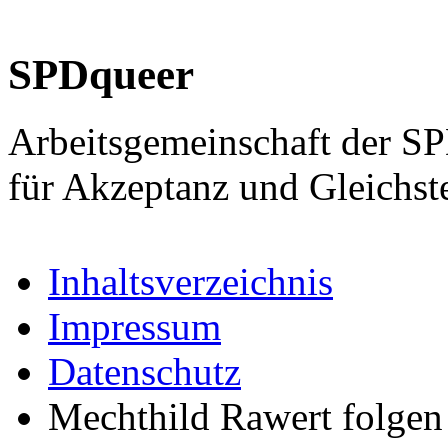
SPDqueer
Arbeitsgemeinschaft der S
für Akzeptanz und Gleichst
Inhaltsverzeichnis
Impressum
Datenschutz
Mechthild Rawert folgen 