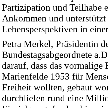
Partizipation und Teilhabe 
Ankommen und unterstützt
Lebensperspektiven in eine
Petra Merkel, Präsidentin d
Bundestagsabgeordnete a.D
darauf, dass das vormalige
Marienfelde 1953 für Mensc
Freiheit wollten, gebaut wo
durchliefen rund eine Milli