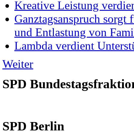
Kreative Leistung verdie
Ganztagsanspruch sorgt 
und Entlastung von Fami
Lambda verdient Unterstü
Weiter
SPD Bundestagsfraktio
SPD Berlin