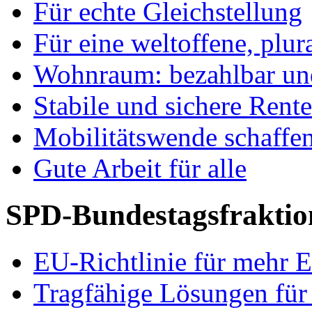
Für echte Gleichstellung
Für eine weltoffene, plu
Wohnraum: bezahlbar und
Stabile und sichere Rent
Mobilitätswende schaffe
Gute Arbeit für alle
SPD-Bundestagsfraktio
EU-Richtlinie für mehr E
Tragfähige Lösungen für