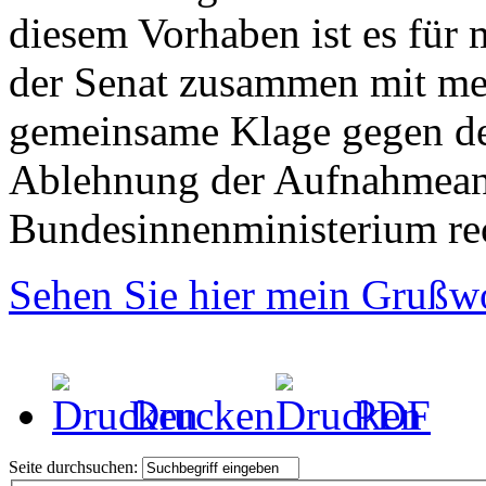
diesem Vorhaben ist es für 
der Senat zusammen mit me
gemeinsame Klage gegen de
Ablehnung der Aufnahmean
Bundesinnenministerium rec
Sehen Sie hier mein Grußwo
Drucken
PDF
Seite durchsuchen: