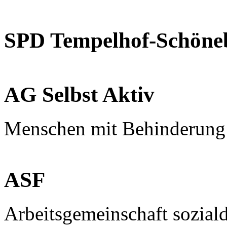
SPD Tempelhof-Schöne
AG Selbst Aktiv
Menschen mit Behinderung
ASF
Arbeitsgemeinschaft sozial