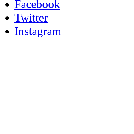
Facebook
Twitter
Instagram