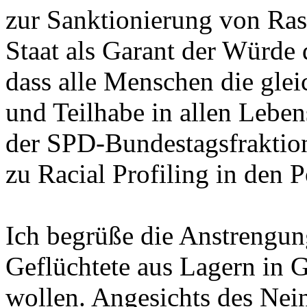
zur Sanktionierung von Ras
Staat als Garant der Würde
dass alle Menschen die glei
und Teilhabe in allen Leben
der SPD-Bundestagsfraktion
zu Racial Profiling in den P
Ich begrüße die Anstrengung
Geflüchtete aus Lagern in 
wollen. Angesichts des Nei