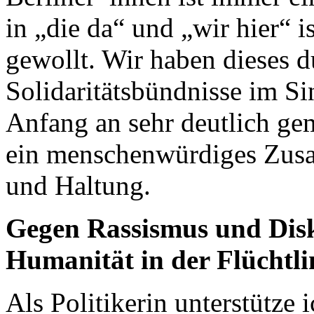
in „die da“ und „wir hier“ 
gewollt. Wir haben dieses d
Solidaritätsbündnisse im S
Anfang an sehr deutlich ge
ein menschenwürdiges Zusa
und Haltung.
Gegen Rassismus und Disk
Humanität in der Flüchtli
Als Politikerin unterstütze 