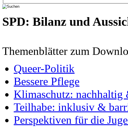
SPD: Bilanz und Aussic
Themenblätter zum Downlo
Queer-Politik
Bessere Pflege
Klimaschutz: nachhaltig 
Teilhabe: inklusiv & barr
Perspektiven für die Jug