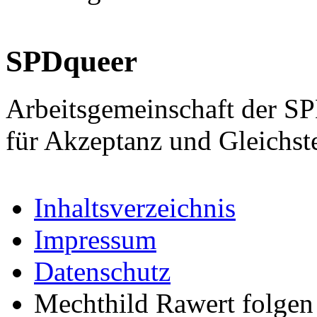
SPDqueer
Arbeitsgemeinschaft der S
für Akzeptanz und Gleichst
Inhaltsverzeichnis
Impressum
Datenschutz
Mechthild Rawert folgen 