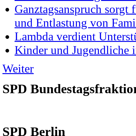
Ganztagsanspruch sorgt 
und Entlastung von Fami
Lambda verdient Unterstü
Kinder und Jugendliche i
Weiter
SPD Bundestagsfraktio
SPD Berlin