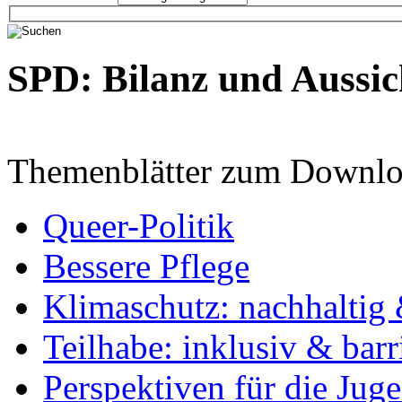
SPD: Bilanz und Aussic
Themenblätter zum Downlo
Queer-Politik
Bessere Pflege
Klimaschutz: nachhaltig 
Teilhabe: inklusiv & barr
Perspektiven für die Jug