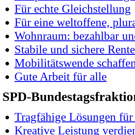
Für echte Gleichstellung
Für eine weltoffene, plu
Wohnraum: bezahlbar und
Stabile und sichere Rent
Mobilitätswende schaffe
Gute Arbeit für alle
SPD-Bundestagsfraktio
Tragfähige Lösungen für
Kreative Leistung verdie