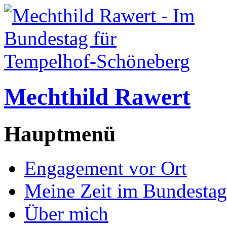
Mechthild Rawert
Hauptmenü
Engagement vor Ort
Meine Zeit im Bundestag
Über mich