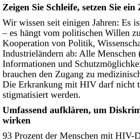
Zeigen Sie Schleife, setzen Sie ei
Wir wissen seit einigen Jahren: Es 
– es hängt vom politischen Willen 
Kooperation von Politik, Wissenscha
Industrieländern ab: Alle Mensche
Informationen und Schutzmöglichkei
brauchen den Zugang zu medizinisch
Die Erkrankung mit HIV darf nicht t
stigmatisiert werden.
Umfassend aufklären, um Diskrim
wirken
93 Prozent der Menschen mit HIV-