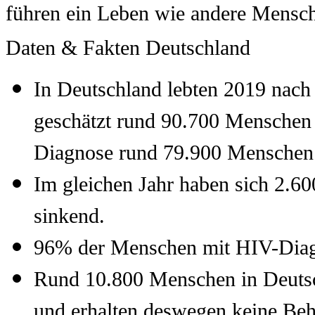
führen ein Leben wie andere Mensch
Daten & Fakten Deutschland
In Deutschland lebten 2019 nach
geschätzt rund 90.700 Menschen 
Diagnose rund 79.900 Mensche
Im gleichen Jahr haben sich 2.60
sinkend.
96% der Menschen mit HIV-Dia
Rund 10.800 Menschen in Deutsch
und erhalten deswegen keine Be