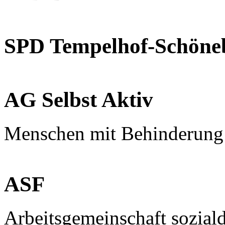
SPD Tempelhof-Schöne
AG Selbst Aktiv
Menschen mit Behinderung
ASF
Arbeitsgemeinschaft sozial