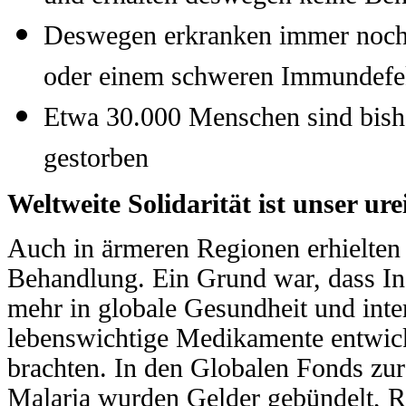
Deswegen erkranken immer noch
oder einem schweren Immundefek
Etwa 30.000 Menschen sind bish
gestorben
Weltweite Solidarität ist unser ure
Auch in ärmeren Regionen erhielten
Behandlung. Ein Grund war, dass Ind
mehr in globale Gesundheit und inter
lebenswichtige Medikamente entwic
brachten. In den Globalen Fonds z
Malaria wurden Gelder gebündelt, R