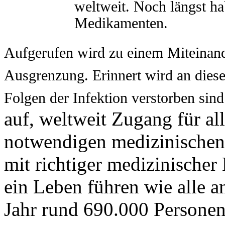
weltweit. Noch längst ha
Medikamenten.
Aufgerufen wird zu einem Miteinand
Ausgrenzung. Erinnert wird an dies
Folgen der Infektion verstorben sind
auf, weltweit Zugang für al
notwendigen medizinischen
mit richtiger medizinische
ein Leben führen wie alle a
Jahr rund 690.000 Persone