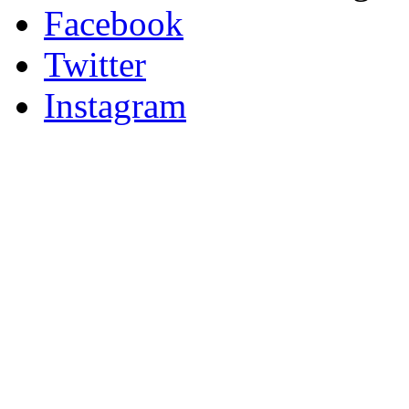
Facebook
Twitter
Instagram