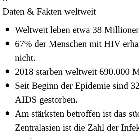
Daten & Fakten weltweit
Weltweit leben etwa 38 Million
67% der Menschen mit HIV erhalt
nicht.
2018 starben weltweit 690.000 
Seit Beginn der Epidemie sind 3
AIDS gestorben.
Am stärksten betroffen ist das sü
Zentralasien ist die Zahl der Infe