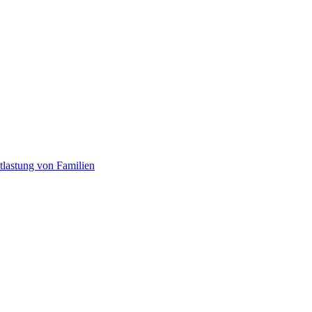
tlastung von Familien