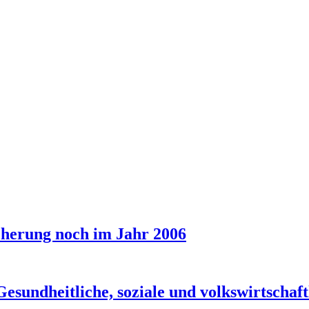
cherung noch im Jahr 2006
sundheitliche, soziale und volkswirtschaft