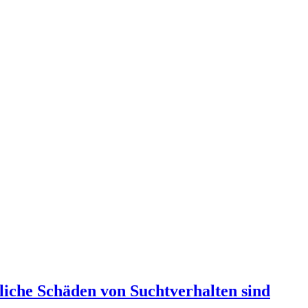
liche Schäden von Suchtverhalten sind