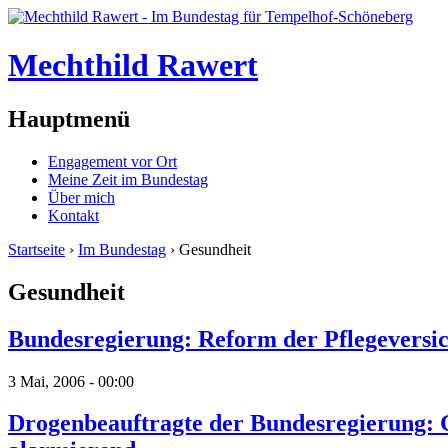
Mechthild Rawert
Hauptmenü
Engagement vor Ort
Meine Zeit im Bundestag
Über mich
Kontakt
Startseite
›
Im Bundestag
› Gesundheit
Gesundheit
Bundesregierung: Reform der Pflegeversi
3 Mai, 2006 - 00:00
Drogenbeauftragte der Bundesregierung: Ge