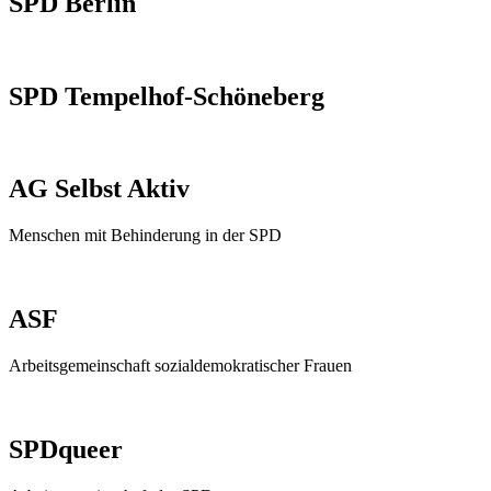
SPD Berlin
SPD Tempelhof-Schöneberg
AG Selbst Aktiv
Menschen mit Behinderung in der SPD
ASF
Arbeitsgemeinschaft sozialdemokratischer Frauen
SPDqueer