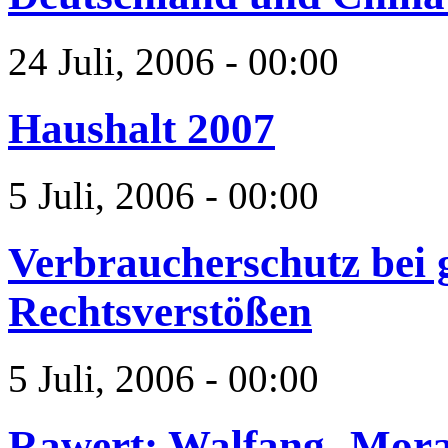
24 Juli, 2006 - 00:00
Haushalt 2007
5 Juli, 2006 - 00:00
Verbraucherschutz bei 
Rechtsverstößen
5 Juli, 2006 - 00:00
Rawert: Walfang- Mora