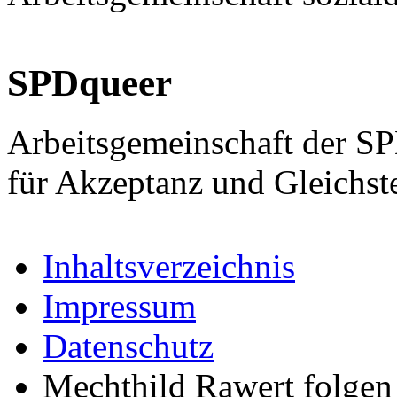
SPDqueer
Arbeitsgemeinschaft der S
für Akzeptanz und Gleichst
Inhaltsverzeichnis
Impressum
Datenschutz
Mechthild Rawert folgen 