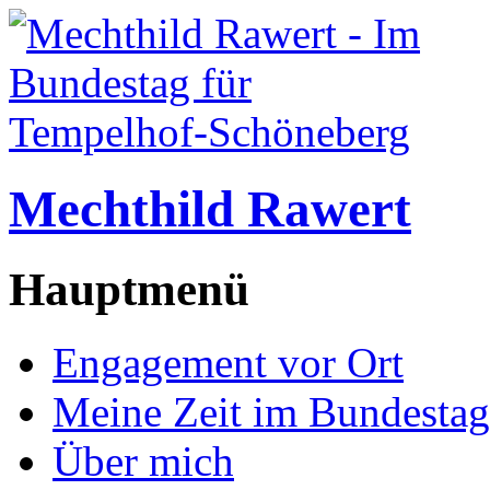
Mechthild Rawert
Hauptmenü
Engagement vor Ort
Meine Zeit im Bundestag
Über mich