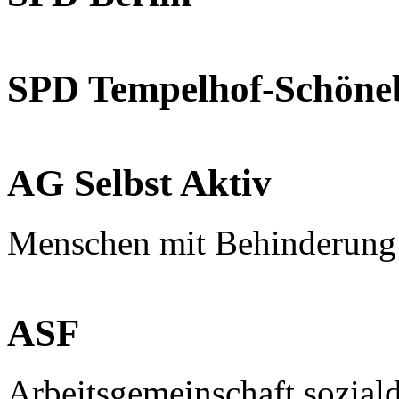
SPD Tempelhof-Schöne
AG Selbst Aktiv
Menschen mit Behinderung
ASF
Arbeitsgemeinschaft sozial