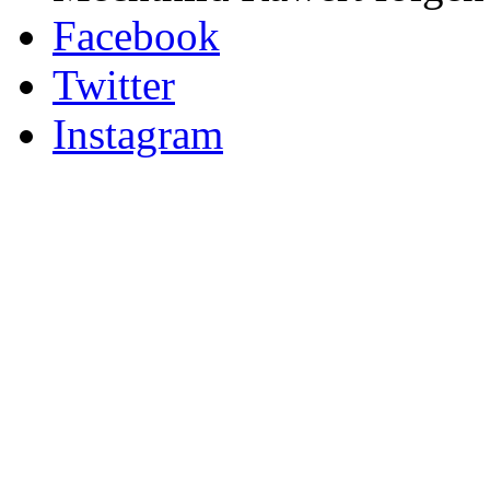
Facebook
Twitter
Instagram