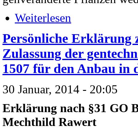
Weiterlesen
Persönliche Erklärung
Zulassung der gentechn
1507 für den Anbau in 
30 Januar, 2014 - 20:05
Erklärung nach §31 GO B
Mechthild Rawert