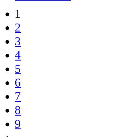
1
2
3
4
5
6
7
8
9