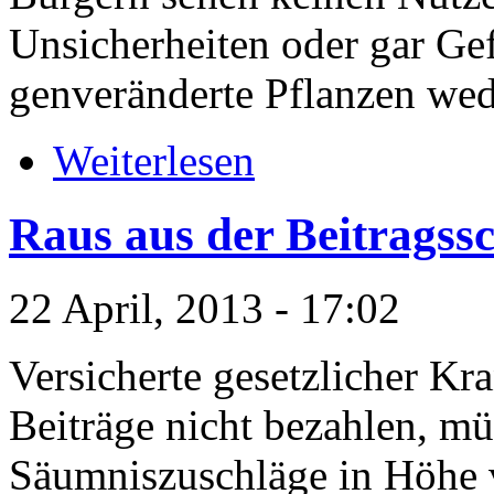
Unsicherheiten oder gar Ge
genveränderte Pflanzen wed
Weiterlesen
Raus aus der Beitragssc
22 April, 2013 - 17:02
Versicherte gesetzlicher Kr
Beiträge nicht bezahlen, mü
Säumniszuschläge in Höhe 