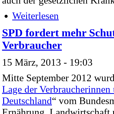
auch der gesetzlichen Kran
Weiterlesen
SPD fordert mehr Schu
Verbraucher
15 März, 2013 - 19:03
Mitte September 2012 wurd
Lage der Verbraucherinnen 
Deutschland
“ vom Bundesmi
Ernährung, Landwirtschaft