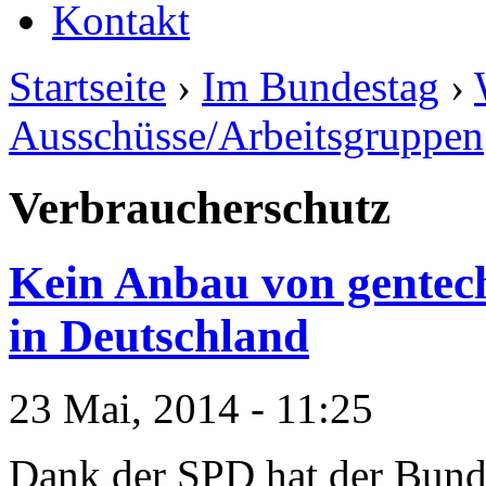
Kontakt
Startseite
›
Im Bundestag
›
Ausschüsse/Arbeitsgruppen
Verbraucherschutz
Kein Anbau von gentech
in Deutschland
23 Mai, 2014 - 11:25
Dank der SPD hat der Bund