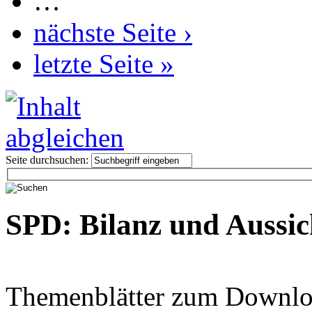
…
nächste Seite ›
letzte Seite »
Seite durchsuchen:
SPD: Bilanz und Aussic
Themenblätter zum Downlo