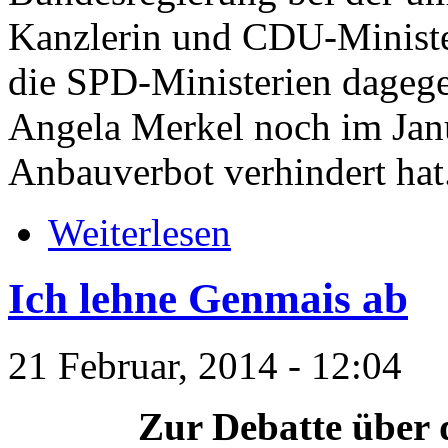
Kanzlerin und CDU-Minister
die SPD-Ministerien dagege
Angela Merkel noch im Janu
Anbauverbot verhindert hat
Weiterlesen
Ich lehne Genmais ab
21 Februar, 2014 - 12:04
Zur Debatte über 