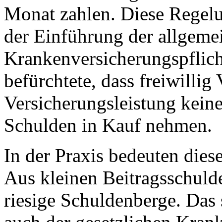
Monat zahlen. Diese Regelu
der Einführung der allgeme
Krankenversicherungspflich
befürchtete, dass freiwillig
Versicherungsleistung kein
Schulden in Kauf nehmen.
In der Praxis bedeuten die
Aus kleinen Beitragsschulde
riesige Schuldenberge. Das 