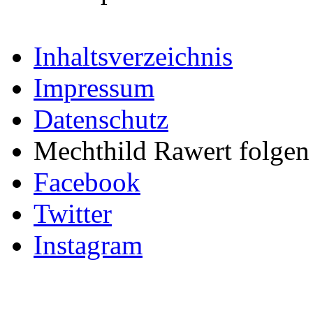
Inhaltsverzeichnis
Impressum
Datenschutz
Mechthild Rawert folgen 
Facebook
Twitter
Instagram