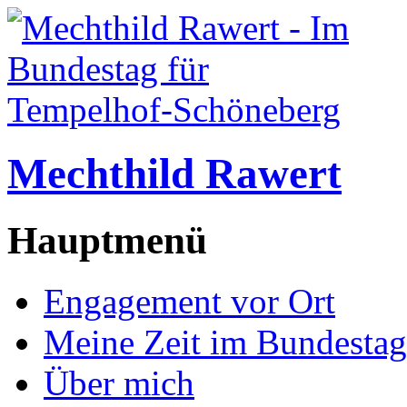
Mechthild Rawert
Hauptmenü
Engagement vor Ort
Meine Zeit im Bundestag
Über mich