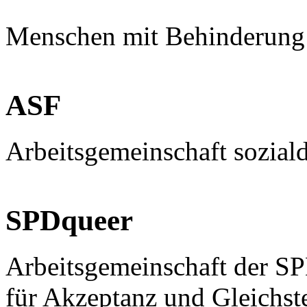
Menschen mit Behinderung
ASF
Arbeitsgemeinschaft sozial
SPDqueer
Arbeitsgemeinschaft der S
für Akzeptanz und Gleichst