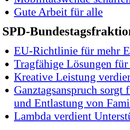
Gute Arbeit für alle
SPD-Bundestagsfraktio
EU-Richtlinie für mehr E
Tragfähige Lösungen für
Kreative Leistung verdie
Ganztagsanspruch sorgt 
und Entlastung von Fami
Lambda verdient Unterstü