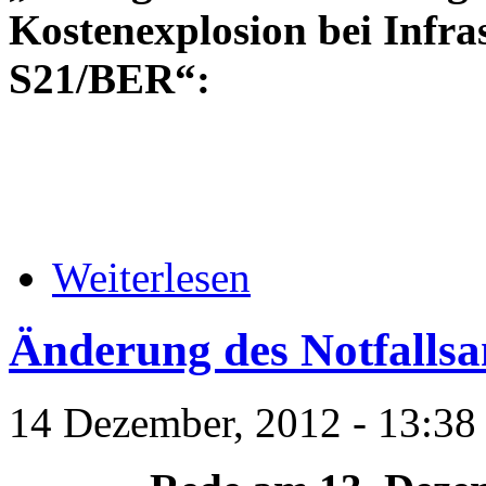
Kostenexplosion bei Infr
S21/BER“:
Weiterlesen
Änderung des Notfallsa
14 Dezember, 2012 - 13:38