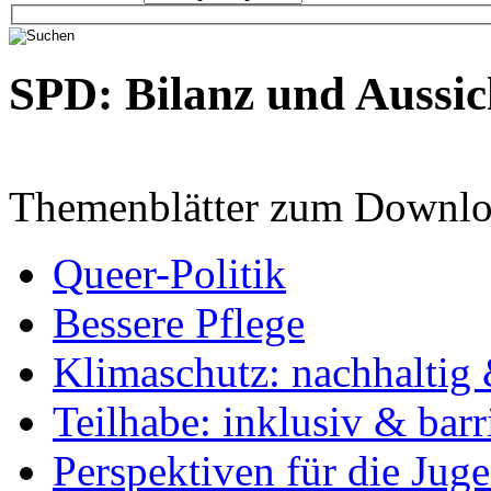
SPD: Bilanz und Aussic
Themenblätter zum Downlo
Queer-Politik
Bessere Pflege
Klimaschutz: nachhaltig 
Teilhabe: inklusiv & barr
Perspektiven für die Jug