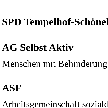
SPD Tempelhof-Schöne
AG Selbst Aktiv
Menschen mit Behinderung
ASF
Arbeitsgemeinschaft sozial