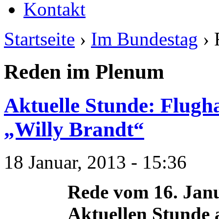
Kontakt
Startseite
›
Im Bundestag
› 
Reden im Plenum
Aktuelle Stunde: Flugh
„Willy Brandt“
18 Januar, 2013 - 15:36
Rede vom 16. Janu
Aktuellen Stunde 