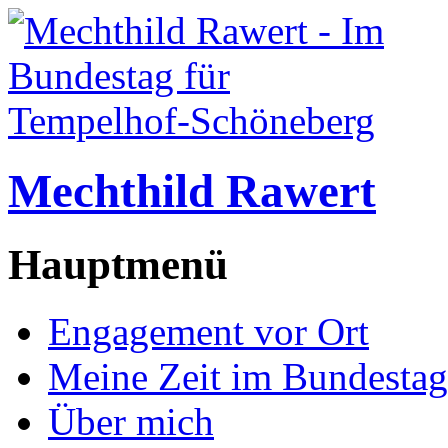
Mechthild Rawert
Hauptmenü
Engagement vor Ort
Meine Zeit im Bundestag
Über mich