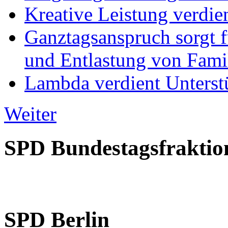
Kreative Leistung verdie
Ganztagsanspruch sorgt 
und Entlastung von Fami
Lambda verdient Unterstü
Weiter
SPD Bundestagsfraktio
SPD Berlin