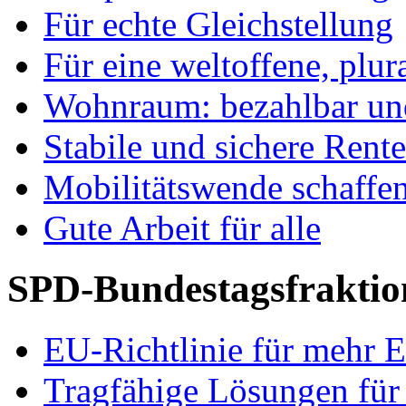
Für echte Gleichstellung
Für eine weltoffene, plu
Wohnraum: bezahlbar und
Stabile und sichere Rent
Mobilitätswende schaffe
Gute Arbeit für alle
SPD-Bundestagsfraktio
EU-Richtlinie für mehr E
Tragfähige Lösungen für