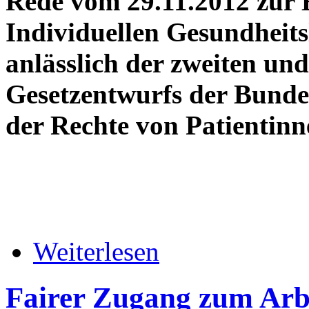
Rede vom 29.11.2012 zu
Individuellen Gesundheits
anlässlich der zweiten und
Gesetzentwurfs der Bunde
der Rechte von Patientinn
Weiterlesen
Fairer Zugang zum Arb