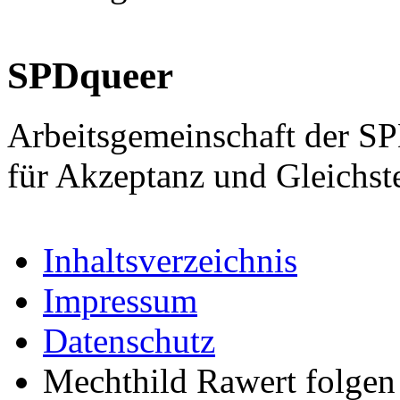
SPDqueer
Arbeitsgemeinschaft der S
für Akzeptanz und Gleichst
Inhaltsverzeichnis
Impressum
Datenschutz
Mechthild Rawert folgen 