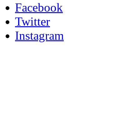
Facebook
Twitter
Instagram