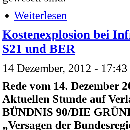
Weiterlesen
Kostenexplosion bei In
S21 und BER
14 Dezember, 2012 - 17:43
Rede vom 14. Dezember 20
Aktuellen Stunde auf Ver
BÜNDNIS 90/DIE GRÜN
„Versagen der Bundesregi