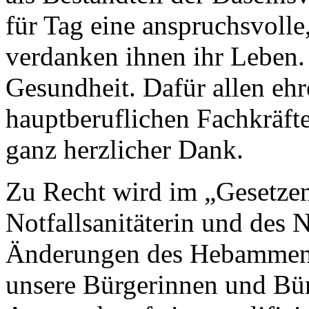
für Tag eine anspruchsvolle,
verdanken ihnen ihr Leben.
Gesundheit. Dafür allen eh
hauptberuflichen Fachkräft
ganz herzlicher Dank.
Zu Recht wird im „Gesetzen
Notfallsanitäterin und des N
Änderungen des Hebammenge
unsere Bürgerinnen und Bür