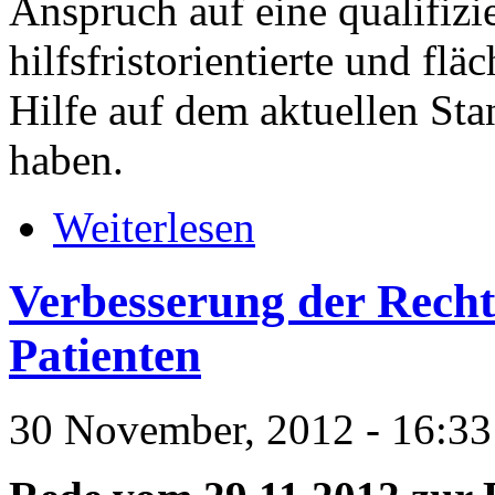
Anspruch auf eine qualifizie
hilfsfristorientierte und fl
Hilfe auf dem aktuellen St
haben.
Weiterlesen
Verbesserung der Recht
Patienten
30 November, 2012 - 16:33