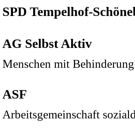
SPD Tempelhof-Schöne
AG Selbst Aktiv
Menschen mit Behinderung
ASF
Arbeitsgemeinschaft sozial