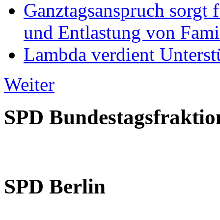
Ganztagsanspruch sorgt 
und Entlastung von Fami
Lambda verdient Unterstü
Weiter
SPD Bundestagsfraktio
SPD Berlin