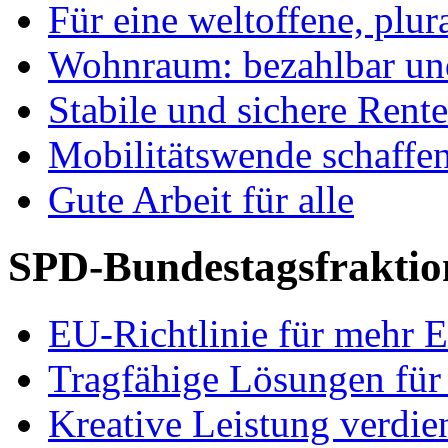
Für eine weltoffene, plu
Wohnraum: bezahlbar und
Stabile und sichere Rent
Mobilitätswende schaffe
Gute Arbeit für alle
SPD-Bundestagsfraktio
EU-Richtlinie für mehr E
Tragfähige Lösungen für
Kreative Leistung verdie