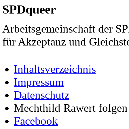
SPDqueer
Arbeitsgemeinschaft der S
für Akzeptanz und Gleichst
Inhaltsverzeichnis
Impressum
Datenschutz
Mechthild Rawert folgen 
Facebook