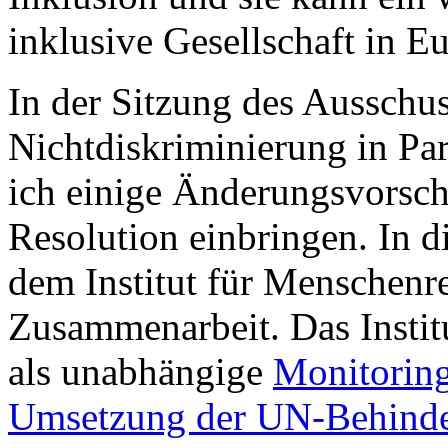
inklusive Gesellschaft in E
In der Sitzung des Ausschus
Nichtdiskriminierung in Pa
ich einige Änderungsvorsch
Resolution einbringen. In
dem Institut für Menschenre
Zusammenarbeit. Das Instit
als unabhängige
Monitoring
Umsetzung der UN-Behinde