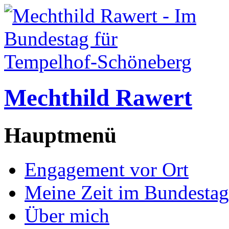
Mechthild Rawert
Hauptmenü
Engagement vor Ort
Meine Zeit im Bundestag
Über mich