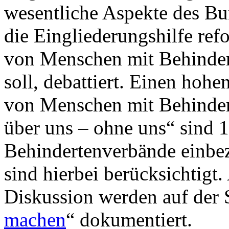
wesentliche Aspekte des Bu
die Eingliederungshilfe ref
von Menschen mit Behinder
soll, debattiert. Einen hohe
von Menschen mit Behinde
über uns – ohne uns“ sind 1
Behindertenverbände einbez
sind hierbei berücksichtigt
Diskussion werden auf der S
machen
“ dokumentiert.