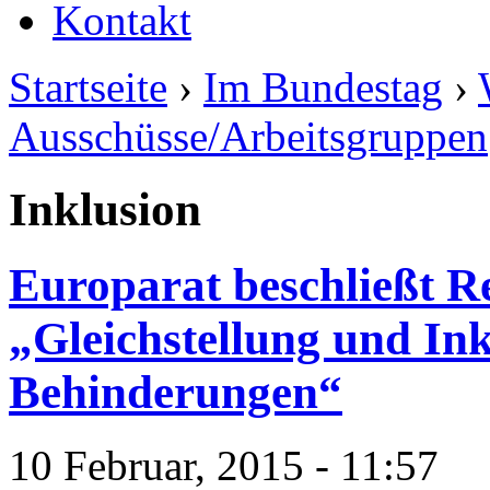
Kontakt
Startseite
›
Im Bundestag
›
Ausschüsse/Arbeitsgruppen
Inklusion
Europarat beschließt R
„Gleichstellung und In
Behinderungen“
10 Februar, 2015 - 11:57