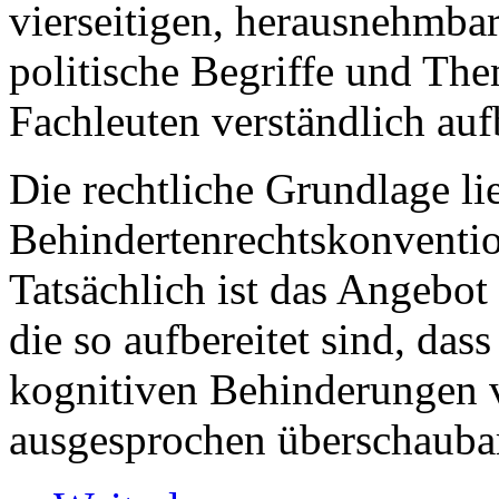
vierseitigen, herausnehmba
politische Begriffe und Th
Fachleuten verständlich aufb
Die rechtliche Grundlage lie
Behindertenrechtskonventio
Tatsächlich ist das Angebot 
die so aufbereitet sind, da
kognitiven Behinderungen 
ausgesprochen überschauba