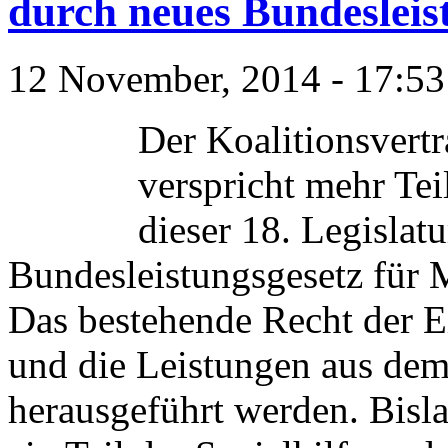
durch neues Bundesleis
12 November, 2014 - 17:53
Der Koalitionsver
verspricht mehr Tei
dieser 18. Legislat
Bundesleistungsgesetz für
Das bestehende Recht der Ei
und die Leistungen aus dem
herausgeführt werden. Bisla