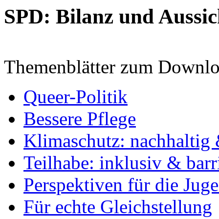
SPD: Bilanz und Aussic
Themenblätter zum Downlo
Queer-Politik
Bessere Pflege
Klimaschutz: nachhaltig 
Teilhabe: inklusiv & barr
Perspektiven für die Jug
Für echte Gleichstellung