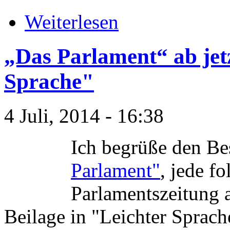
Weiterlesen
„Das Parlament“ ab jet
Sprache"
4 Juli, 2014 - 16:38
Ich begrüße den Be
Parlament"
, jede f
Parlamentszeitung 
Beilage in "Leichter Sprach