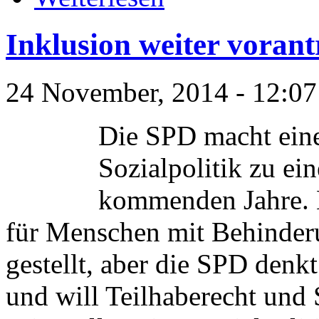
Inklusion weiter vorant
24 November, 2014 - 12:07
Die SPD macht eine
Sozialpolitik zu e
kommenden Jahre. 
für Menschen mit Behinder
gestellt, aber die SPD denk
und will Teilhaberecht und 