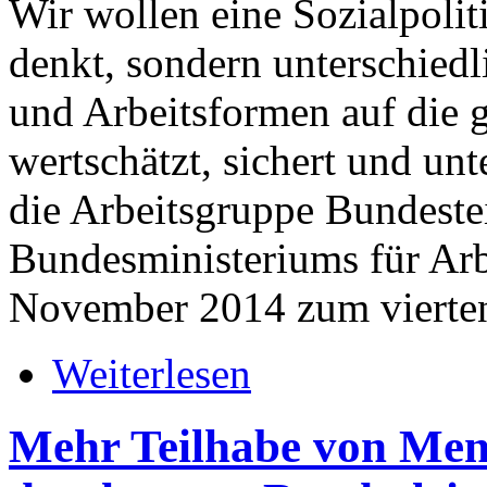
Wir wollen eine Sozialpoliti
denkt, sondern unterschied
und Arbeitsformen auf die 
wertschätzt, sichert und unt
die Arbeitsgruppe Bundeste
Bundesministeriums für Arb
November 2014 zum vierten
Weiterlesen
Mehr Teilhabe von Men