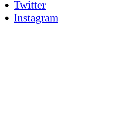
Twitter
Instagram