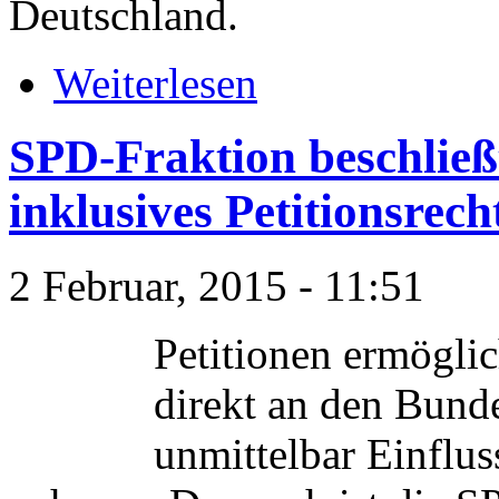
Deutschland.
Weiterlesen
SPD-Fraktion beschließt
inklusives Petitionsrech
2 Februar, 2015 - 11:51
Petitionen ermögli
direkt an den Bund
unmittelbar Einflus