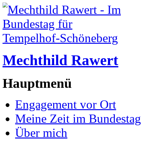
Mechthild Rawert
Hauptmenü
Engagement vor Ort
Meine Zeit im Bundestag
Über mich