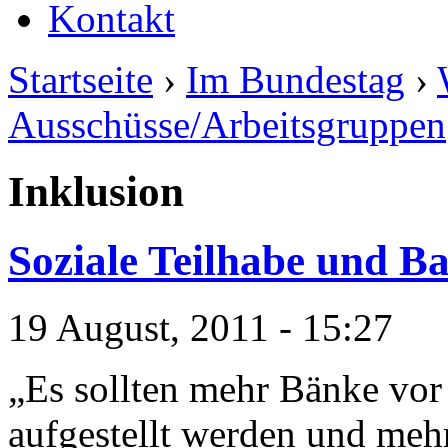
Kontakt
Startseite
›
Im Bundestag
›
Ausschüsse/Arbeitsgruppen
Inklusion
Soziale Teilhabe und Ba
19 August, 2011 - 15:27
„Es sollten mehr Bänke vor
aufgestellt werden und meh