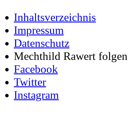
Inhaltsverzeichnis
Impressum
Datenschutz
Mechthild Rawert folgen 
Facebook
Twitter
Instagram