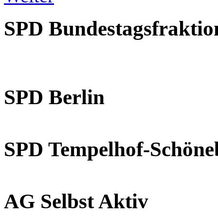
SPD Bundestagsfraktio
SPD Berlin
SPD Tempelhof-Schöne
AG Selbst Aktiv