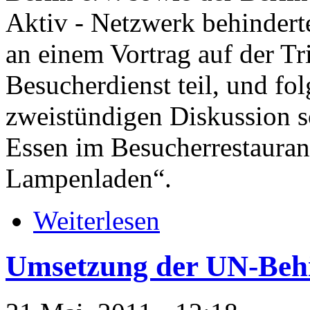
Aktiv - Netzwerk behinder
an einem Vortrag auf der T
Besucherdienst teil, und fo
zweistündigen Diskussion 
Essen im Besucherrestauran
Lampenladen“.
Weiterlesen
Umsetzung der UN-Behi