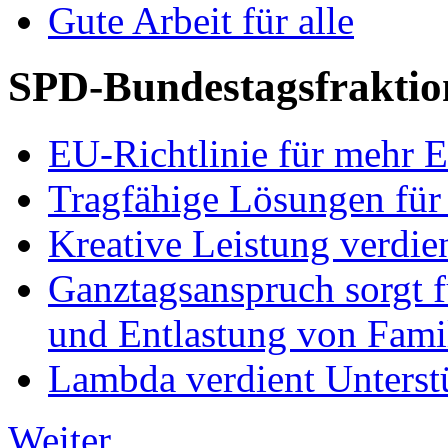
Gute Arbeit für alle
SPD-Bundestagsfraktio
EU-Richtlinie für mehr E
Tragfähige Lösungen für
Kreative Leistung verdie
Ganztagsanspruch sorgt 
und Entlastung von Fami
Lambda verdient Unterstü
Weiter