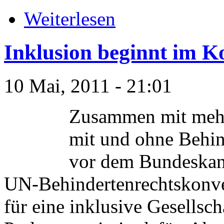
Weiterlesen
Inklusion beginnt im K
10 Mai, 2011 - 21:01
Zusammen mit mehr
mit und ohne Behin
vor dem Bundeskan
UN-Behindertenrechtskonve
für eine inklusive Gesellsch