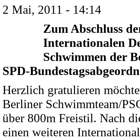
2 Mai, 2011 - 14:14
Zum Abschluss der
Internationalen D
Schwimmen der Be
SPD-Bundestagsabgeordne
Herzlich gratulieren möchte
Berliner Schwimmteam/PSC
über 800m Freistil. Nach 
einen weiteren Internationa