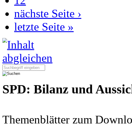
12
nächste Seite ›
letzte Seite »
Seite durchsuchen:
SPD: Bilanz und Aussic
Themenblätter zum Downlo