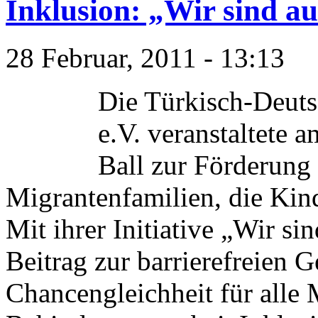
Inklusion: „Wir sind a
28 Februar, 2011 - 13:13
Die Türkisch-Deuts
e.V. veranstaltete 
Ball zur Förderung
Migrantenfamilien, die Kin
Mit ihrer Initiative „Wir s
Beitrag zur barrierefreien G
Chancengleichheit für alle