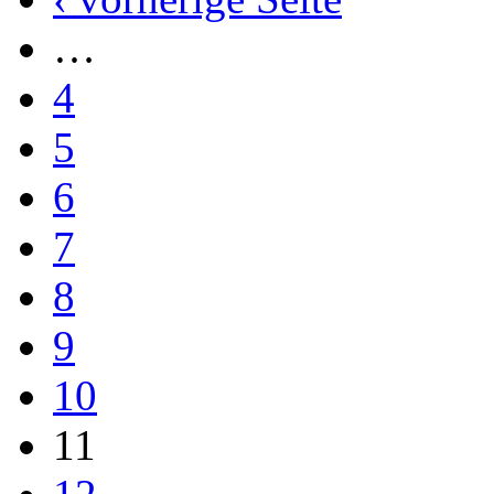
…
4
5
6
7
8
9
10
11