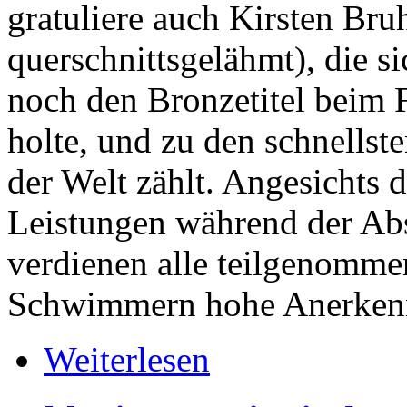
gratuliere auch Kirsten Bru
querschnittsgelähmt), die 
noch den Bronzetitel beim
holte, und zu den schnell
der Welt zählt. Angesichts 
Leistungen während der Ab
verdienen alle teilgenom
Schwimmern hohe Anerken
Weiterlesen