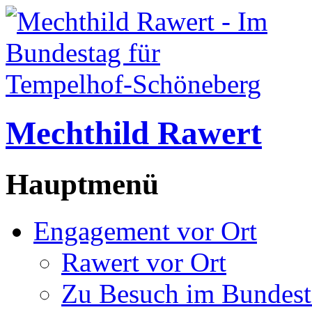
Mechthild Rawert
Hauptmenü
Engagement vor Ort
Rawert vor Ort
Zu Besuch im Bundest