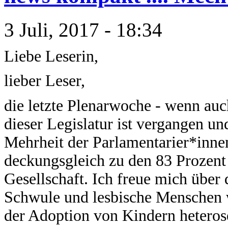
3 Juli, 2017 - 18:34
Liebe Leserin,
lieber Leser,
die letzte Plenarwoche - wenn auch
dieser Legislatur ist vergangen u
Mehrheit der Parlamentarier*innen
deckungsgleich zu den 83 Prozent
Gesellschaft. Ich freue mich über
Schwule und lesbische Menschen w
der Adoption von Kindern heteros