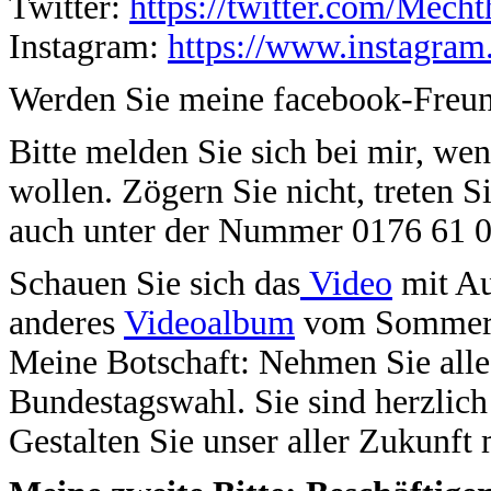
Twitter:
https://twitter.com/Mech
Instagram:
https://www.instagram
Werden Sie meine facebook-Freun
Bitte melden Sie sich bei mir, we
wollen. Zögern Sie nicht, treten S
auch unter der Nummer 0176 61 0
Schauen Sie sich das
Video
mit Au
anderes
Videoalbum
vom Sommerf
Meine Botschaft: Nehmen Sie alle 
Bundestagswahl. Sie sind herzlich
Gestalten Sie unser aller Zukunft 