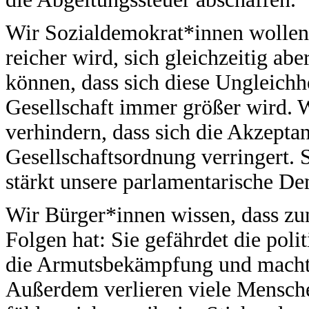
Wir Sozialdemokrat*innen wollen 
reicher wird, sich gleichzeitig a
können, dass sich diese Ungleichhe
Gesellschaft immer größer wird. W
verhindern, dass sich die Akzepta
Gesellschaftsordnung verringert. 
stärkt unsere parlamentarische De
Wir Bürger*innen wissen, dass z
Folgen hat: Sie gefährdet die polit
die Armutsbekämpfung und macht d
Außerdem verlieren viele Menschen