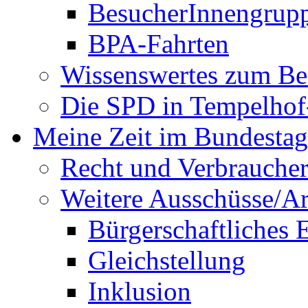
BesucherInnengrup
BPA-Fahrten
Wissenswertes zum Be
Die SPD in Tempelhof
Meine Zeit im Bundestag
Recht und Verbraucher
Weitere Ausschüsse/A
Bürgerschaftliches
Gleichstellung
Inklusion