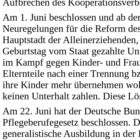
Aufbrechen des Kooperationsverb
Am 1. Juni beschlossen und ab dem
Neuregelungen für die Reform des 
Hauptstadt der Alleinerziehenden,
Geburtstag vom Staat gezahlte Unte
im Kampf gegen Kinder- und Fraue
Elternteile nach einer Trennung 
ihre Kinder mehr übernehmen woll
keinen Unterhalt zahlen. Diese Lö
Am 22. Juni hat der Deutsche Bund
Pflegeberufegesetz beschlossen. D
generalistische Ausbildung in der