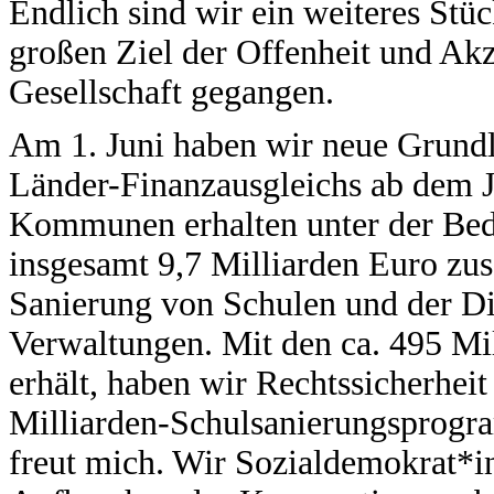
Endlich sind wir ein weiteres St
großen Ziel der Offenheit und Akz
Gesellschaft gegangen.
Am 1. Juni haben wir neue Grundl
Länder-Finanzausgleichs ab dem J
Kommunen erhalten unter der Bed
insgesamt 9,7 Milliarden Euro zus
Sanierung von Schulen und der Di
Verwaltungen. Mit den ca. 495 Mil
erhält, haben wir Rechtssicherheit
Milliarden-Schulsanierungsprogra
freut mich. Wir Sozialdemokrat*in