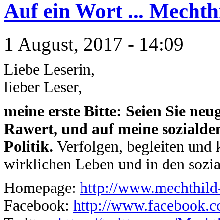
Auf ein Wort ... Mechth
1 August, 2017 - 14:09
Liebe Leserin,
lieber Leser,
meine erste Bitte: Seien Sie neu
Rawert, und auf meine sozialde
Politik.
Verfolgen, begleiten und 
wirklichen Leben und in den sozi
Homepage:
http://www.mechthild-
Facebook:
http://www.facebook.c