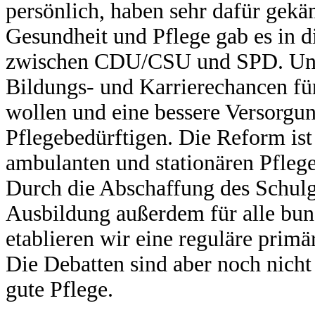
persönlich, haben sehr dafür gekä
Gesundheit und Pflege gab es in d
zwischen CDU/CSU und SPD. Unse
Bildungs- und Karrierechancen für 
wollen und eine bessere Versorgun
Pflegebedürftigen. Die Reform ist
ambulanten und stationären Pfle
Durch die Abschaffung des Schulge
Ausbildung außerdem für alle bun
etablieren wir eine reguläre prim
Die Debatten sind aber noch nicht
gute Pflege.