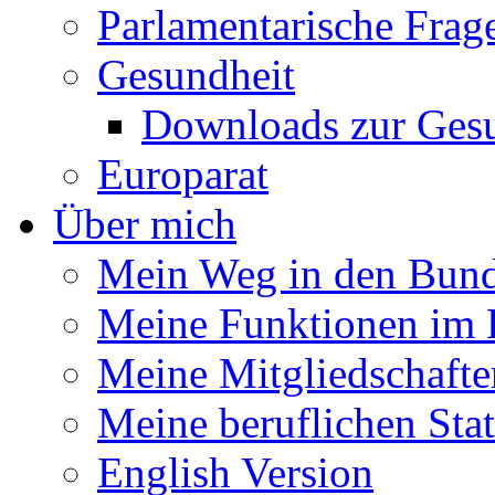
Parlamentarische Frag
Gesundheit
Downloads zur Gesu
Europarat
Über mich
Mein Weg in den Bund
Meine Funktionen im 
Meine Mitgliedschafte
Meine beruflichen Sta
English Version