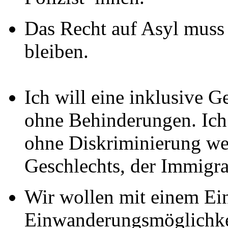
Das Recht auf Asyl muss 
bleiben.
Ich will eine inklusive G
ohne Behinderungen. Ich 
ohne Diskriminierung weg
Geschlechts, der Immigra
Wir wollen mit einem Ei
Einwanderungsmöglichkei