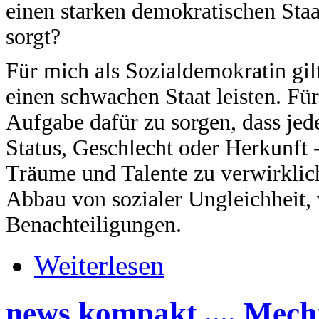
einen starken demokratischen Staa
sorgt?
Für mich als Sozialdemokratin gil
einen schwachen Staat leisten. Für
Aufgabe dafür zu sorgen, dass je
Status, Geschlecht oder Herkunft 
Träume und Talente zu verwirklic
Abbau von sozialer Ungleichheit,
Benachteiligungen.
Weiterlesen
news kompakt .... Mecht