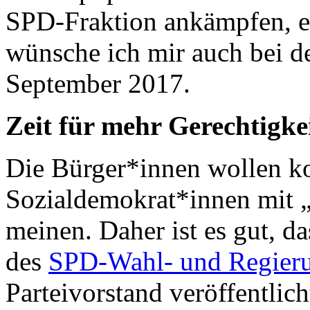
SPD-Fraktion ankämpfen, e
wünsche ich mir auch bei d
September 2017.
Zeit für mehr Gerechtigke
Die Bürger*innen wollen ko
Sozialdemokrat*innen mit „
meinen. Daher ist es gut, d
des
SPD-Wahl- und Regier
Parteivorstand veröffentlich