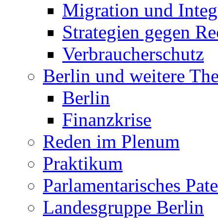
Migration und Integ
Strategien gegen R
Verbraucherschutz
Berlin und weitere T
Berlin
Finanzkrise
Reden im Plenum
Praktikum
Parlamentarisches Pa
Landesgruppe Berlin