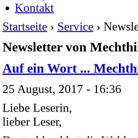
Kontakt
Startseite
›
Service
› Newsle
Newsletter von Mechthi
Auf ein Wort ... Mechth
25 August, 2017 - 16:36
Liebe Leserin,
lieber Leser,