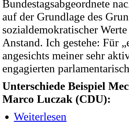
Bundestagsabgeordnete nac
auf der Grundlage des Grun
sozialdemokratischer Werte
Anstand. Ich gestehe: Für „
angesichts meiner sehr akti
engagierten parlamentarisch
Unterschiede Beispiel Me
Marco Luczak (CDU):
Weiterlesen