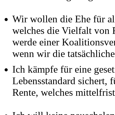
Wir wollen die Ehe für al
welches die Vielfalt von 
werde einer Koalitionsv
wenn wir die tatsächliche
Ich kämpfe für eine geset
Lebensstandard sichert, f
Rente, welches mittelfris