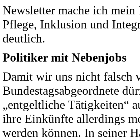
Newsletter mache ich mein
Pflege, Inklusion und Integ
deutlich.
Politiker mit Nebenjobs
Damit wir uns nicht falsch 
Bundestagsabgeordnete dür
„entgeltliche Tätigkeiten“ a
ihre Einkünfte allerdings me
werden können. In seiner H