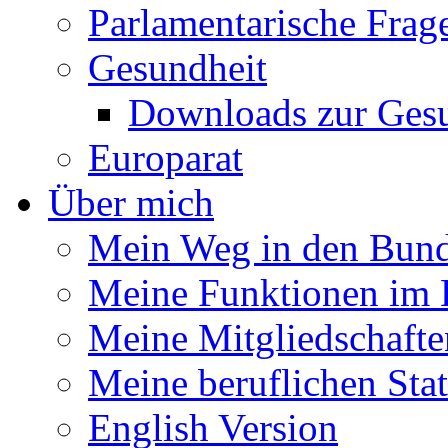
Parlamentarische Frag
Gesundheit
Downloads zur Gesu
Europarat
Über mich
Mein Weg in den Bund
Meine Funktionen im 
Meine Mitgliedschafte
Meine beruflichen Sta
English Version