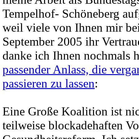
Tempelhof-
Schöneberg au
weil viele von Ihnen mir b
September 2005 ihr Vertrau
danke ich Ihnen nochmals h
passender Anlass, die ver
passieren zu lassen
:
Eine Große Koalition ist nic
teilweise blockadehaften 