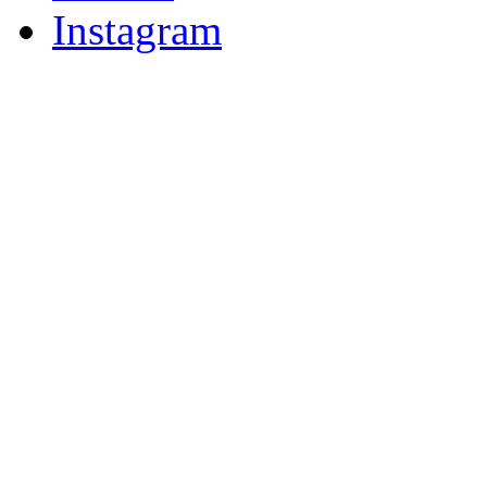
Instagram