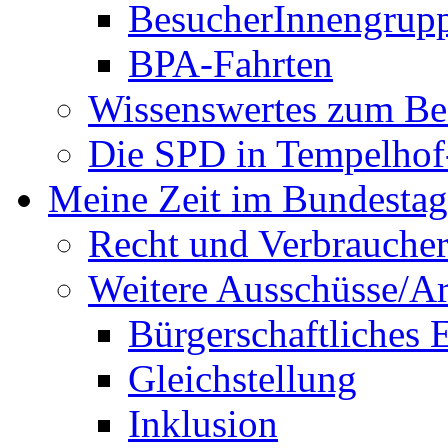
BesucherInnengrup
BPA-Fahrten
Wissenswertes zum Be
Die SPD in Tempelhof
Meine Zeit im Bundestag
Recht und Verbraucher
Weitere Ausschüsse/A
Bürgerschaftliches
Gleichstellung
Inklusion