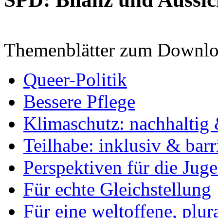
Themenblätter zum Downlo
Queer-Politik
Bessere Pflege
Klimaschutz: nachhaltig 
Teilhabe: inklusiv & barr
Perspektiven für die Jug
Für echte Gleichstellung
Für eine weltoffene, plu