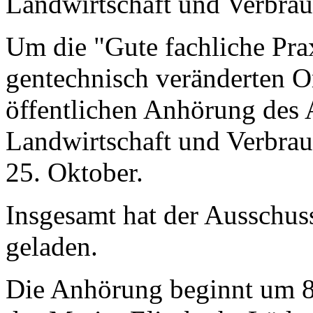
Landwirtschaft und Verbrau
Um die "Gute fachliche Pr
gentechnisch veränderten O
öffentlichen Anhörung des 
Landwirtschaft und Verbra
25. Oktober.
Insgesamt hat der Ausschus
geladen.
Die Anhörung beginnt um 8