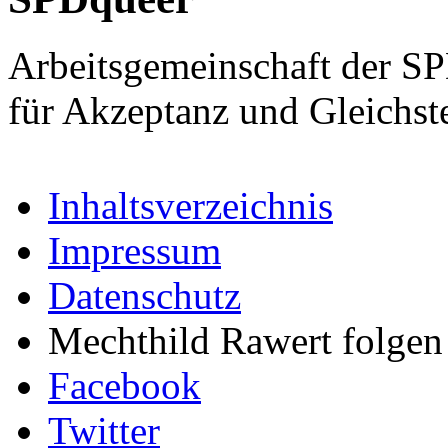
Arbeitsgemeinschaft der S
für Akzeptanz und Gleichst
Inhaltsverzeichnis
Impressum
Datenschutz
Mechthild Rawert folgen 
Facebook
Twitter