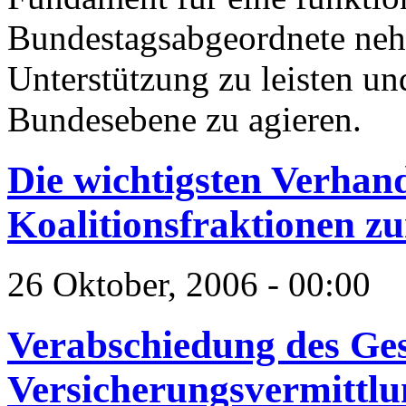
Bundestagsabgeordnete nehm
Unterstützung zu leisten und
Bundesebene zu agieren.
Die wichtigsten Verhan
Koalitionsfraktionen z
26 Oktober, 2006 - 00:00
Verabschiedung des Ges
Versicherungsvermittlu