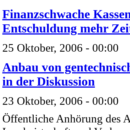
Finanzschwache Kasse
Entschuldung mehr Zei
25 Oktober, 2006 - 00:00
Anbau von gentechnisc
in der Diskussion
23 Oktober, 2006 - 00:00
Öffentliche Anhörung des A