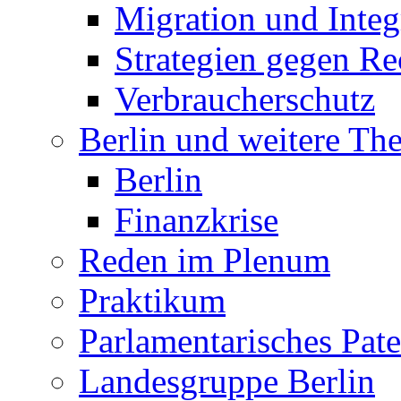
Migration und Integ
Strategien gegen R
Verbraucherschutz
Berlin und weitere T
Berlin
Finanzkrise
Reden im Plenum
Praktikum
Parlamentarisches Pa
Landesgruppe Berlin