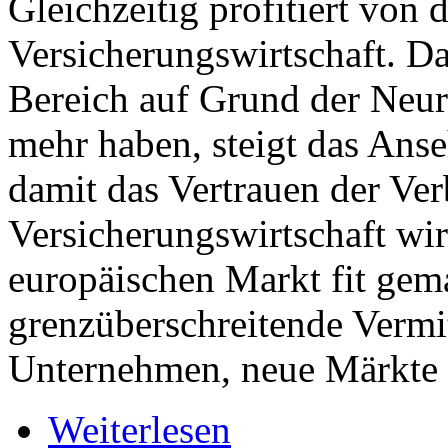
Gleichzeitig profitiert von
Versicherungswirtschaft. D
Bereich auf Grund der Neu
mehr haben, steigt das Ans
damit das Vertrauen der Ver
Versicherungswirtschaft wir
europäischen Markt fit gem
grenzüberschreitende Vermi
Unternehmen, neue Märkte z
Weiterlesen