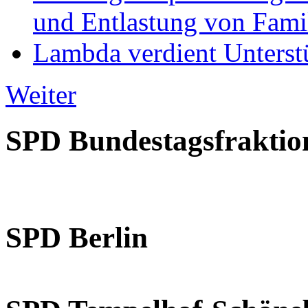
und Entlastung von Fami
Lambda verdient Unterstü
Weiter
SPD Bundestagsfraktio
SPD Berlin