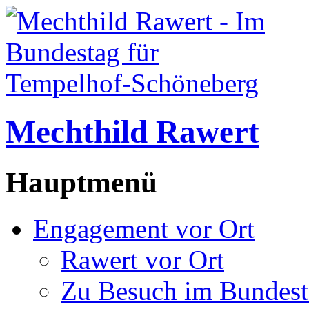
Mechthild Rawert
Hauptmenü
Engagement vor Ort
Rawert vor Ort
Zu Besuch im Bundest