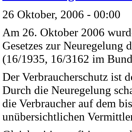
26 Oktober, 2006 - 00:00
Am 26. Oktober 2006 wurde
Gesetzes zur Neuregelung d
(16/1935, 16/3162 im Bund
Der Verbraucherschutz ist 
Durch die Neuregelung scha
die Verbraucher auf dem bi
unübersichtlichen Vermittle