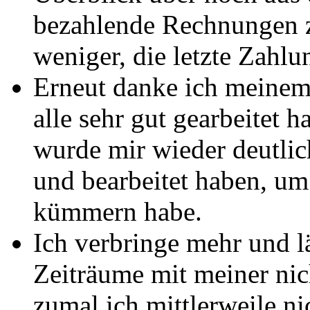
bezahlende Rechnungen z
weniger, die letzte Zahlu
Erneut danke ich meinem
alle sehr gut gearbeitet 
wurde mir wieder deutlich,
und bearbeitet haben, um 
kümmern habe.
Ich verbringe mehr und l
Zeiträume mit meiner nic
zumal ich mittlerweile n