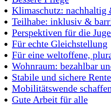
Klimaschutz: nachhaltig 
Teilhabe: inklusiv & barr
Perspektiven für die Jug
Für echte Gleichstellung
Für eine weltoffene, plu
Wohnraum: bezahlbar und
Stabile und sichere Rent
Mobilitätswende schaffe
Gute Arbeit für alle