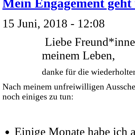
Mein Engagement geht 
15 Juni, 2018 - 12:08
Liebe Freund*innen
meinem Leben,
danke für die wiederholt
Nach meinem unfreiwilligen Aussche
noch einiges zu tun:
Einige Monate habe ich a