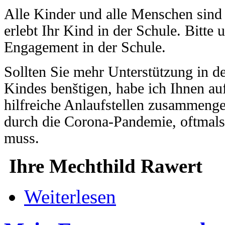
Alle Kinder und alle Menschen sind 
erlebt Ihr Kind in der Schule. Bitte 
Engagement in der Schule.
Sollten Sie mehr Unterstützung in d
Kindes benštigen, habe ich Ihnen auf
hilfreiche Anlaufstellen zusammenges
durch die Corona-Pandemie, oftmals 
muss.
Ihre Mechthild Rawert
Weiterlesen