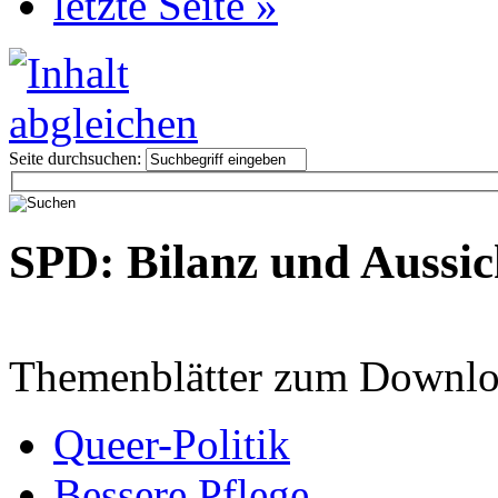
letzte Seite »
Seite durchsuchen:
SPD: Bilanz und Aussic
Themenblätter zum Downlo
Queer-Politik
Bessere Pflege