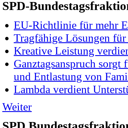
SPD-Bundestagsfraktio
EU-Richtlinie für mehr E
Tragfähige Lösungen für
Kreative Leistung verdie
Ganztagsanspruch sorgt 
und Entlastung von Fami
Lambda verdient Unterstü
Weiter
SPD Bundestagsfraktio