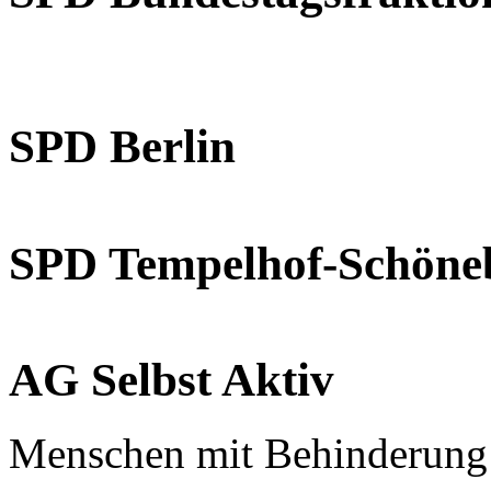
SPD Berlin
SPD Tempelhof-Schöne
AG Selbst Aktiv
Menschen mit Behinderung