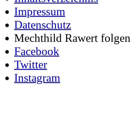
Impressum
Datenschutz
Mechthild Rawert folgen 
Facebook
Twitter
Instagram