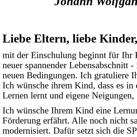
Johann Wolfgan
Liebe Eltern, liebe Kinder
mit der Einschulung beginnt für Ihr 
neuer spannender Lebensabschnitt - 
neuen Bedingungen. Ich gratuliere Ih
Ich wünsche ihrem Kind, dass es i
Lernen lernt und eigene Neigungen, 
Ich wünsche Ihrem Kind eine Lernum
Förderung erfährt. Alle noch nicht 
modernisiert. Dafür setzt sich die S