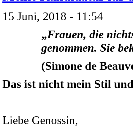
15 Juni, 2018 - 11:54
„
Frauen, die nicht
genommen. Sie be
(Simone de Beauvo
Das ist nicht mein Stil un
Liebe Genossin,