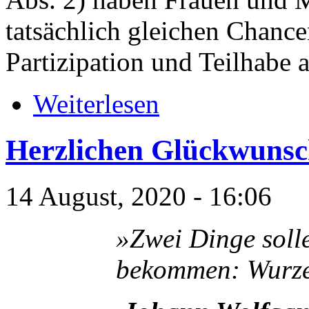
tatsächlich gleichen Chance
Partizipation und Teilhabe a
Weiterlesen
Herzlichen Glückwunsc
14 August, 2020 - 16:06
»Zwei Dinge soll
bekommen:
Wurze