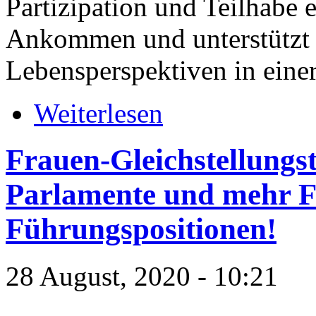
Partizipation und Teilhabe 
Ankommen und unterstützt
Lebensperspektiven in eine
Weiterlesen
Frauen-Gleichstellungs
Parlamente und mehr F
Führungspositionen!
28 August, 2020 - 10:21