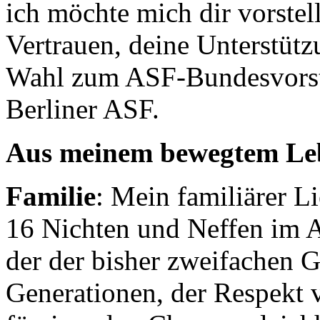
ich möchte mich dir vorstel
Vertrauen, deine Unterstüt
Wahl zum ASF-Bundesvorsta
Berliner ASF.
Aus meinem bewegtem Le
Familie
: Mein familiärer Li
16 Nichten und Neffen im A
der der bisher zweifachen G
Generationen, der Respekt 