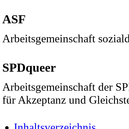
ASF
Arbeitsgemeinschaft sozial
SPDqueer
Arbeitsgemeinschaft der S
für Akzeptanz und Gleichst
Inhaltsverzeichnis