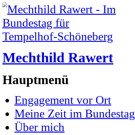
Mechthild Rawert
Hauptmenü
Engagement vor Ort
Meine Zeit im Bundestag
Über mich