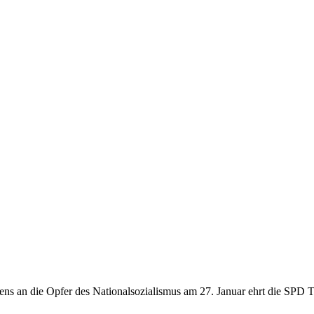
kens an die Opfer des Nationalsozialismus am 27. Januar ehrt die SP