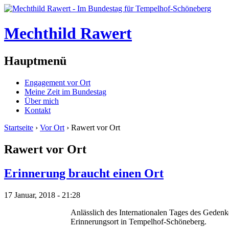
Mechthild Rawert
Hauptmenü
Engagement vor Ort
Meine Zeit im Bundestag
Über mich
Kontakt
Startseite
›
Vor Ort
› Rawert vor Ort
Rawert vor Ort
Erinnerung braucht einen Ort
17 Januar, 2018 - 21:28
Anlässlich des Internationalen Tages des Geden
Erinnerungsort in Tempelhof-Schöneberg.