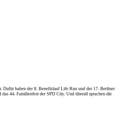
. Dafür haben der 8. Benefizlauf Life Run und der 17. Berliner
 das 44. Familienfest der SPD City. Und überall sprachen die