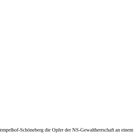
D Tempelhof-Schöneberg die Opfer der NS-Gewaltherrschaft an einem