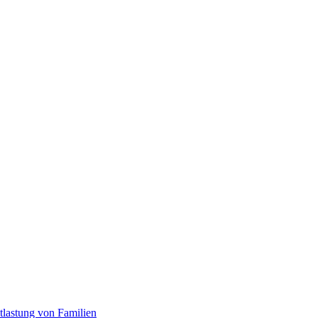
tlastung von Familien