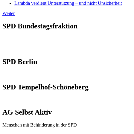
Lambda verdient Unterstützung – und nicht Unsicherheit
Weiter
SPD Bundestagsfraktion
SPD Berlin
SPD Tempelhof-Schöneberg
AG Selbst Aktiv
Menschen mit Behinderung in der SPD