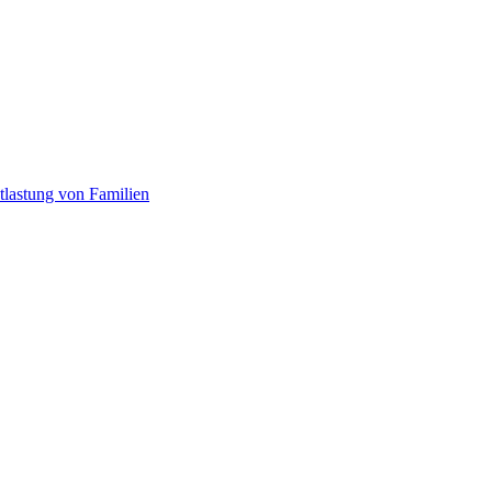
tlastung von Familien