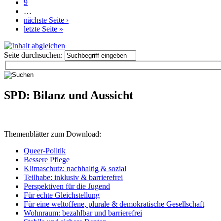
9
…
nächste Seite ›
letzte Seite »
Seite durchsuchen:
SPD: Bilanz und Aussicht
Themenblätter zum Download:
Queer-Politik
Bessere Pflege
Klimaschutz: nachhaltig & sozial
Teilhabe: inklusiv & barrierefrei
Perspektiven für die Jugend
Für echte Gleichstellung
Für eine weltoffene, plurale & demokratische Gesellschaft
Wohnraum: bezahlbar und barrierefrei