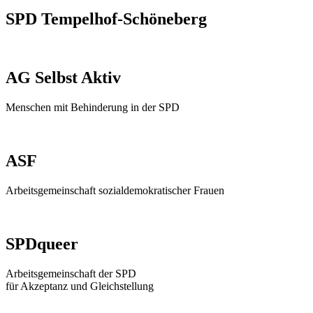
SPD Tempelhof-Schöneberg
AG Selbst Aktiv
Menschen mit Behinderung in der SPD
ASF
Arbeitsgemeinschaft sozialdemokratischer Frauen
SPDqueer
Arbeitsgemeinschaft der SPD
für Akzeptanz und Gleichstellung