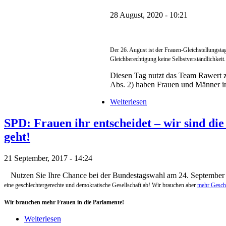
28 August, 2020 - 10:21
Der 26. August ist der Frauen-Gleichstellungsta
Gleichberechtigung keine Selbstverständlichkeit
Diesen Tag nutzt das Team Rawert z
Abs. 2) haben Frauen und Männer imm
Weiterlesen
SPD: Frauen ihr entscheidet – wir sind di
geht!
21 September, 2017 - 14:24
Nutzen Sie Ihre Chance bei der Bundestagswahl am 24. September
eine geschlechtergerechte und demokratische Gesellschaft ab! Wir brauchen aber
mehr Gesch
Wir brauchen mehr Frauen in die Parlamente!
Weiterlesen