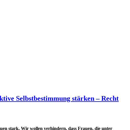
uktive Selbstbestimmung stärken – Recht
en stark. Wir wollen verhindern, dass Frauen, die unter