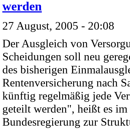
werden
27 August, 2005 - 20:08
Der Ausgleich von Versorg
Scheidungen soll neu gerege
des bisherigen Einmalausgle
Rentenversicherung nach Sal
künftig regelmäßig jede Ve
geteilt werden", heißt es i
Bundesregierung zur Strukt