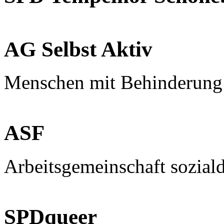
AG Selbst Aktiv
Menschen mit Behinderung
ASF
Arbeitsgemeinschaft sozial
SPDqueer