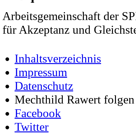
Arbeitsgemeinschaft der S
für Akzeptanz und Gleichst
Inhaltsverzeichnis
Impressum
Datenschutz
Mechthild Rawert folgen 
Facebook
Twitter