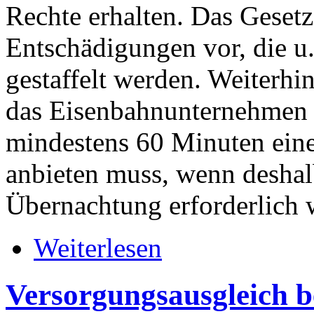
Rechte erhalten. Das Gesetz
Entschädigungen vor, die u
gestaffelt werden. Weiterhin
das Eisenbahnunternehmen 
mindestens 60 Minuten eine
anbieten muss, wenn deshal
Übernachtung erforderlich 
Weiterlesen
Versorgungsausgleich be