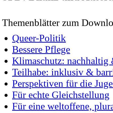
Themenblätter zum Downlo
Queer-Politik
Bessere Pflege
Klimaschutz: nachhaltig 
Teilhabe: inklusiv & barr
Perspektiven für die Jug
Für echte Gleichstellung
Für eine weltoffene, plu