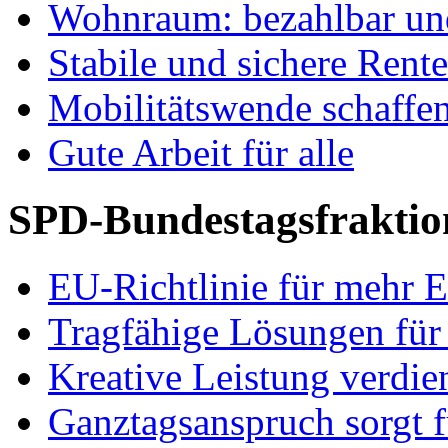
Wohnraum: bezahlbar und
Stabile und sichere Rent
Mobilitätswende schaffe
Gute Arbeit für alle
SPD-Bundestagsfraktio
EU-Richtlinie für mehr E
Tragfähige Lösungen für
Kreative Leistung verdie
Ganztagsanspruch sorgt 