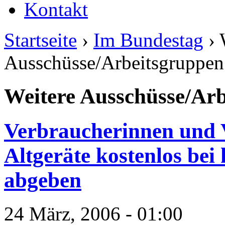
Kontakt
Startseite
›
Im Bundestag
› 
Ausschüsse/Arbeitsgruppen
Weitere Ausschüsse/Ar
Verbraucherinnen und 
Altgeräte kostenlos be
abgeben
24 März, 2006 - 01:00