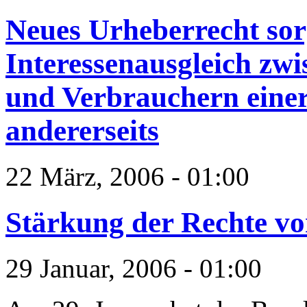
Neues Urheberrecht sorg
Interessenausgleich zw
und Verbrauchern einer
andererseits
22 März, 2006 - 01:00
Stärkung der Rechte v
29 Januar, 2006 - 01:00