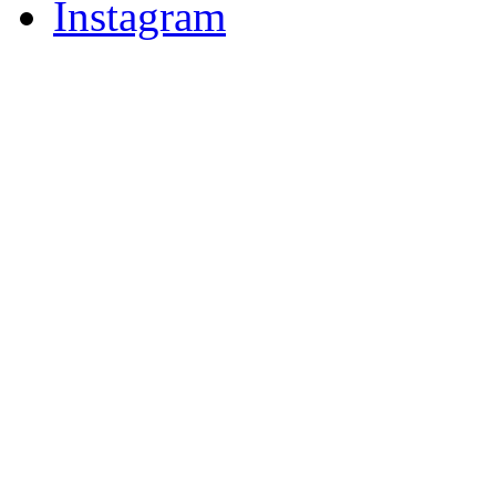
Instagram