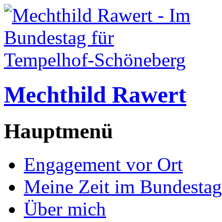
Mechthild Rawert
Hauptmenü
Engagement vor Ort
Meine Zeit im Bundestag
Über mich