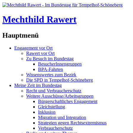
Mechthild Rawert
Hauptmenü
Engagement vor Ort
Rawert vor Ort
Zu Besuch im Bundestag
BesucherInnengruppen
BPA-Fahrten
Wissenswertes zum Bezirk
Die SPD in Tempelhof-Schöneberg
Meine Zeit im Bundestag
Recht und Verbraucherschutz
Weitere Ausschüsse/Arbeitsgruppen
Bürgerschaftliches Engagement
Gleichstellung
Inklusion
Migration und Integration
Strategien gegen Rechtsextremismus
Verbraucherschutz