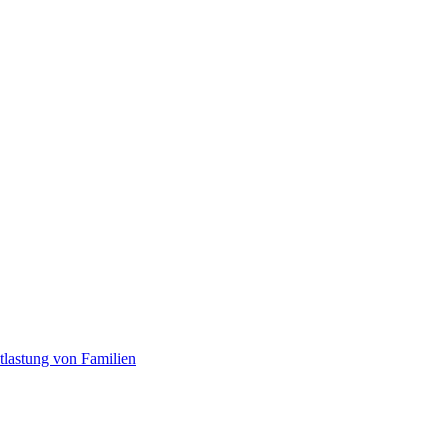
tlastung von Familien