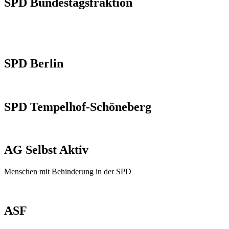
SPD Bundestagsfraktion
SPD Berlin
SPD Tempelhof-Schöneberg
AG Selbst Aktiv
Menschen mit Behinderung in der SPD
ASF