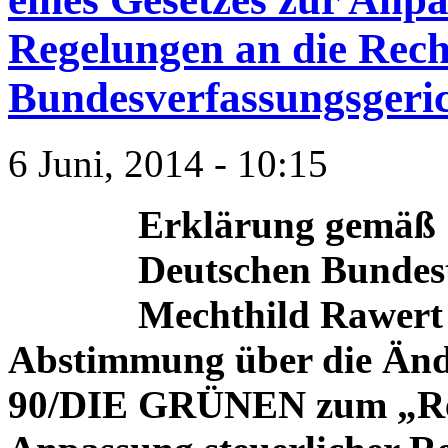
Regelungen an die Rech
Bundesverfassungsgeric
6 Juni, 2014 - 10:15
Erklärung gemäß 
Deutschen Bundes
Mechthild Rawert 
Abstimmung über die Än
90/DIE GRÜNEN zum „Reg.