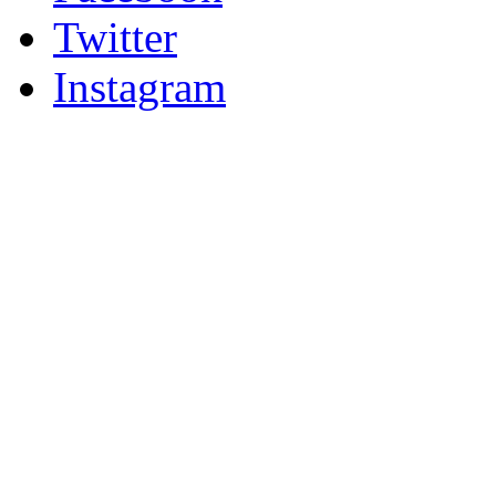
Twitter
Instagram