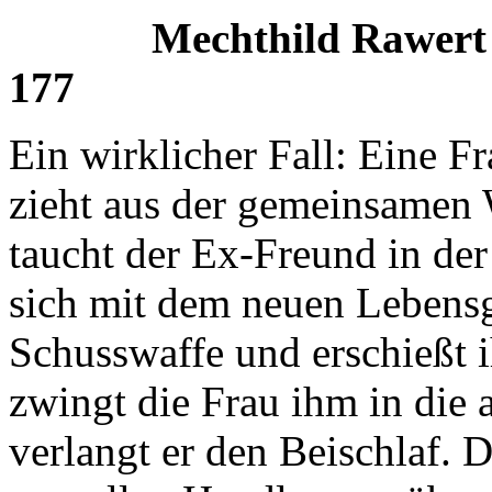
Mechthild Rawert
177
Ein wirklicher Fall: Eine F
zieht aus der gemeinsamen 
taucht der Ex-Freund in der
sich mit dem neuen Lebensge
Schusswaffe und erschießt 
zwingt die Frau ihm in die 
verlangt er den Beischlaf. D