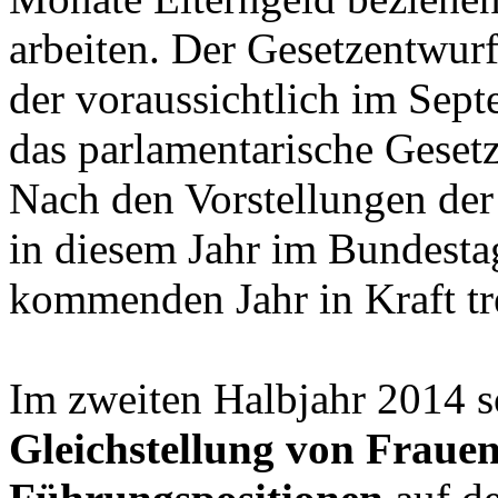
arbeiten. Der Gesetzentwurf
der voraussichtlich im Sept
das parlamentarische Geset
Nach den Vorstellungen der 
in diesem Jahr im Bundesta
kommenden Jahr in Kraft tr
Im zweiten Halbjahr 2014 
Gleichstellung von Fraue