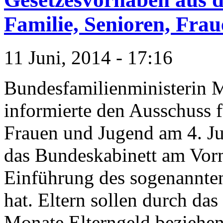
Familie, Senioren, Fra
11 Juni, 2014 - 17:16
Bundesfamilienministerin 
informierte den Ausschuss f
Frauen und Jugend am 4. Ju
das Bundeskabinett am Vorm
Einführung des sogenannt
hat. Eltern sollen durch das
Monate Elterngeld beziehen