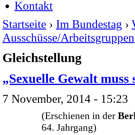
Kontakt
Startseite
›
Im Bundestag
›
Ausschüsse/Arbeitsgruppen
Gleichstellung
„Sexuelle Gewalt muss s
7 November, 2014 - 15:23
(Erschienen in der
Ber
64. Jahrgang)