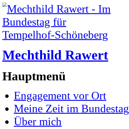
Mechthild Rawert
Hauptmenü
Engagement vor Ort
Meine Zeit im Bundestag
Über mich