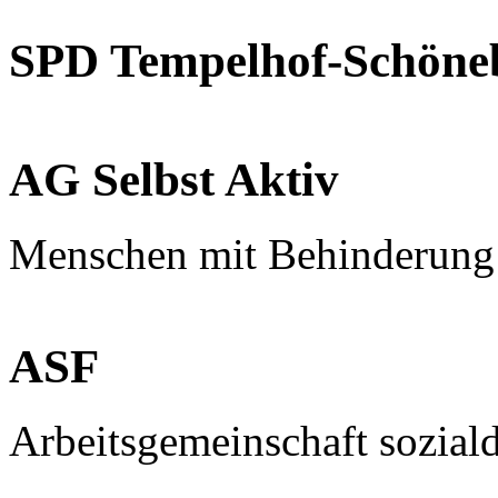
SPD Tempelhof-Schöne
AG Selbst Aktiv
Menschen mit Behinderung
ASF
Arbeitsgemeinschaft sozial