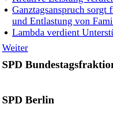
Ganztagsanspruch sorgt 
und Entlastung von Fami
Lambda verdient Unterstü
Weiter
SPD Bundestagsfraktio
SPD Berlin