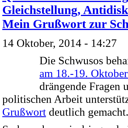
Gleichstellung, Antidis
Mein Grußwort zur Sc
14 Oktober, 2014 - 14:27
Die Schwusos behan
am 18.-19. Oktober
drängende Fragen u
politischen Arbeit unterstü
Grußwort
deutlich gemacht