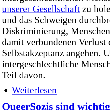
unserer Gesellschaft
zu hole
und das Schweigen durchbr
Diskriminierung, Menschen
damit verbundenen Verlust
Selbstakzeptanz angehen. Uns
intergeschlechtliche Mensch
Teil davon.
Weiterlesen
QueerSozis sind wichtig