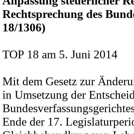
Anpassung steuerlicher R
Rechtsprechung des Bunde
18/1306)
TOP 18 am 5. Juni 2014
Mit dem Gesetz zur Änderu
in Umsetzung der Entschei
Bundesverfassungsgerichte
Ende der 17. Legislaturperi