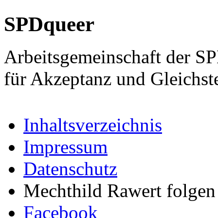
SPDqueer
Arbeitsgemeinschaft der S
für Akzeptanz und Gleichst
Inhaltsverzeichnis
Impressum
Datenschutz
Mechthild Rawert folgen 
Facebook