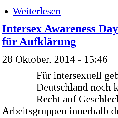
Weiterlesen
Intersex Awareness Day
für Aufklärung
28 Oktober, 2014 - 15:46
Für intersexuell ge
Deutschland noch k
Recht auf Geschlech
Arbeitsgruppen innerhalb d