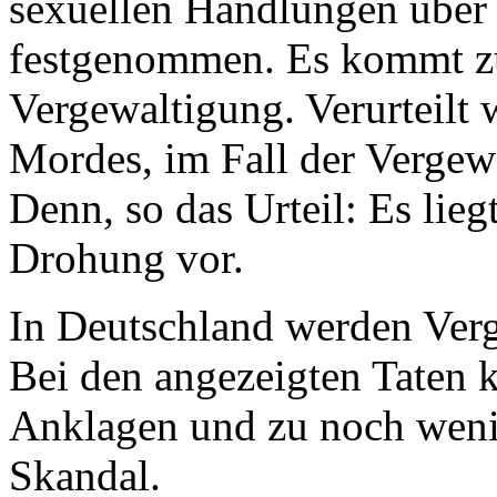
sexuellen Handlungen über
festgenommen. Es kommt z
Vergewaltigung. Verurteilt 
Mordes, im Fall der Vergewa
Denn, so das Urteil: Es lieg
Drohung vor.
In Deutschland werden Ver
Bei den angezeigten Taten 
Anklagen und zu noch wenig
Skandal.