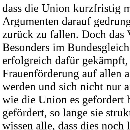
dass die Union kurzfristig m
Argumenten darauf gedrunge
zurück zu fallen. Doch das 
Besonders im Bundesgleichs
erfolgreich dafür gekämpft,
Frauenförderung auf allen a
werden und sich nicht nur 
wie die Union es gefordert 
gefördert, so lange sie struk
wissen alle, dass dies noch 