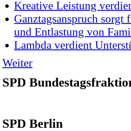
Kreative Leistung verdie
Ganztagsanspruch sorgt 
und Entlastung von Fami
Lambda verdient Unterstü
Weiter
SPD Bundestagsfraktio
SPD Berlin