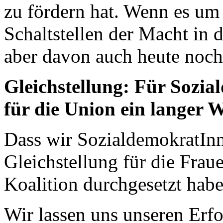
zu fördern hat. Wenn es um
Schaltstellen der Macht in 
aber davon auch heute noch
Gleichstellung: Für Sozi
für die Union ein langer 
Dass wir SozialdemokratIn
Gleichstellung für die Frau
Koalition durchgesetzt haben
Wir lassen uns unseren Erf