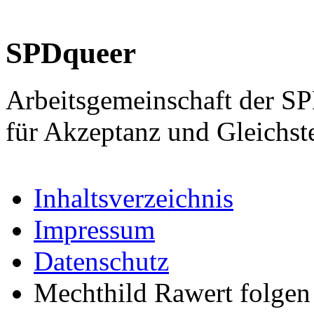
SPDqueer
Arbeitsgemeinschaft der S
für Akzeptanz und Gleichst
Inhaltsverzeichnis
Impressum
Datenschutz
Mechthild Rawert folgen 