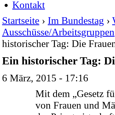
Kontakt
Startseite
›
Im Bundestag
›
Ausschüsse/Arbeitsgruppen
historischer Tag: Die Frau
Ein historischer Tag: 
6 März, 2015 - 17:16
Mit dem „Gesetz für
von Frauen und Mä