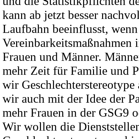
und die Statistikpflichten de
kann ab jetzt besser nachvo
Laufbahn beeinflusst, wenn
Vereinbarkeitsmaßnahmen i
Frauen und Männer. Männer
mehr Zeit für Familie und 
wir Geschlechterstereotype
wir auch mit der Idee der Pa
mehr Frauen in der GSG9 od
Wir wollen die Dienststelle