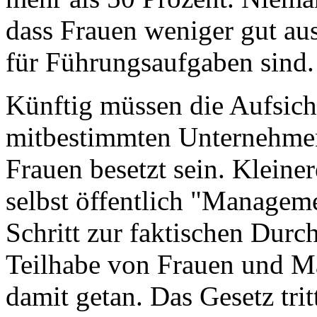
dass Frauen weniger gut au
für Führungsaufgaben sind. 
Künftig müssen die Aufsich
mitbestimmten Unternehmen
Frauen besetzt sein. Klein
selbst öffentlich "Managem
Schritt zur faktischen Durc
Teilhabe von Frauen und Män
damit getan. Das Gesetz tritt