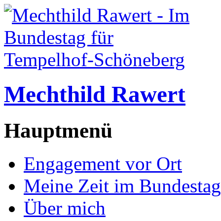
Mechthild Rawert
Hauptmenü
Engagement vor Ort
Meine Zeit im Bundestag
Über mich