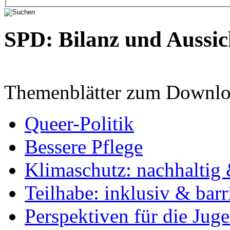
SPD: Bilanz und Aussic
Themenblätter zum Downlo
Queer-Politik
Bessere Pflege
Klimaschutz: nachhaltig 
Teilhabe: inklusiv & barr
Perspektiven für die Jug