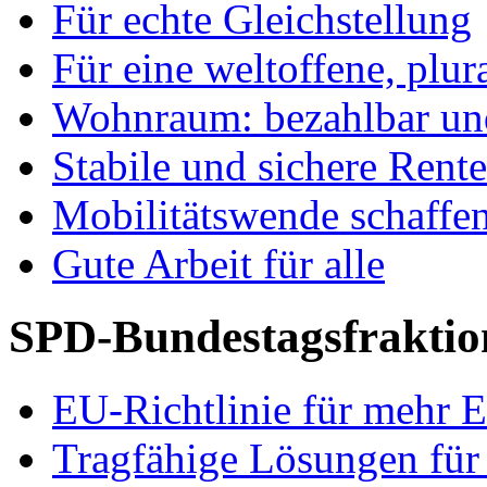
Für echte Gleichstellung
Für eine weltoffene, plu
Wohnraum: bezahlbar und
Stabile und sichere Rent
Mobilitätswende schaffe
Gute Arbeit für alle
SPD-Bundestagsfraktio
EU-Richtlinie für mehr E
Tragfähige Lösungen für