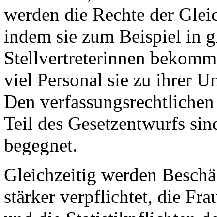
werden die Rechte der Gleic
indem sie zum Beispiel in g
Stellvertreterinnen bekomme
viel Personal sie zu ihrer
Den verfassungsrechtliche
Teil des Gesetzentwurfs sin
begegnet.
Gleichzeitig werden Beschä
stärker verpflichtet, die Fr