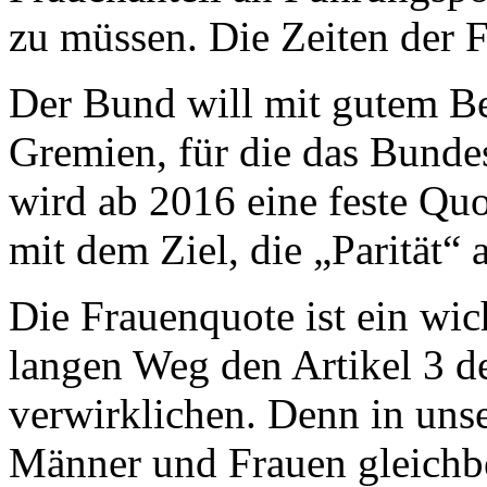
zu müssen. Die Zeiten der Fr
Der Bund will mit gutem Be
Gremien, für die das Bunde
wird ab 2016 eine feste Qu
mit dem Ziel, die „Parität“ 
Die Frauenquote ist ein wic
langen Weg den Artikel 3 d
verwirklichen. Denn in unse
Männer und Frauen gleichber