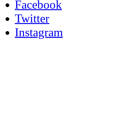
Facebook
Twitter
Instagram