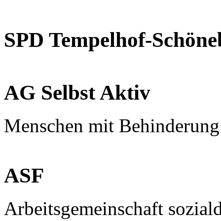
SPD Tempelhof-Schöne
AG Selbst Aktiv
Menschen mit Behinderung
ASF
Arbeitsgemeinschaft sozial