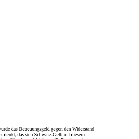
urde das Betreuungsgeld gegen den Widerstand
r denkt, das sich Schwarz-Gelb mit diesem