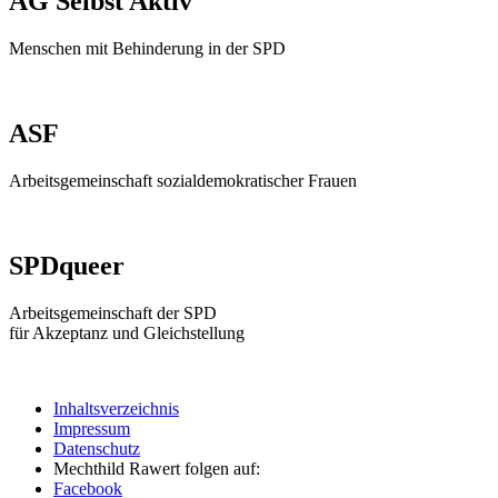
AG Selbst Aktiv
Menschen mit Behinderung in der SPD
ASF
Arbeitsgemeinschaft sozialdemokratischer Frauen
SPDqueer
Arbeitsgemeinschaft der SPD
für Akzeptanz und Gleichstellung
Inhaltsverzeichnis
Impressum
Datenschutz
Mechthild Rawert folgen auf:
Facebook