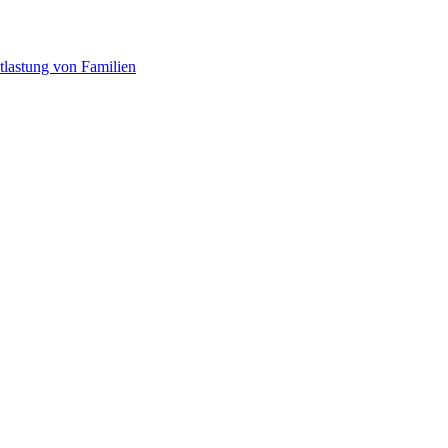
tlastung von Familien