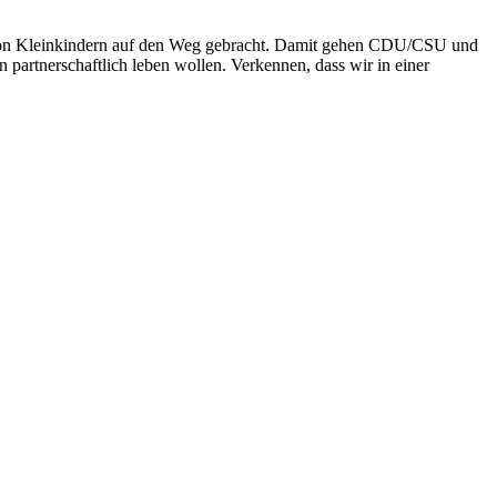
n von Kleinkindern auf den Weg gebracht. Damit gehen CDU/CSU und
n partnerschaftlich leben wollen. Verkennen, dass wir in einer