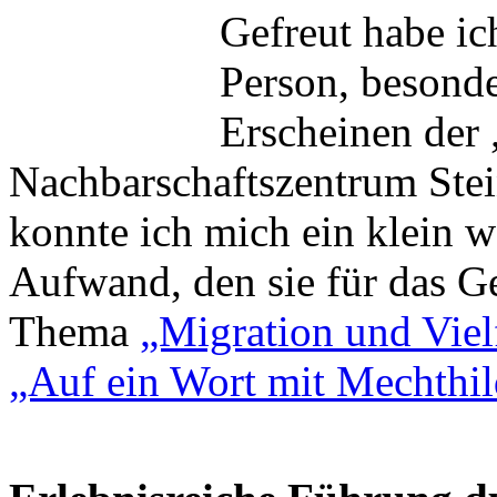
Gefreut habe i
Person, besonde
Erscheinen der
Nachbarschaftszentrum Stei
konnte ich mich ein klein 
Aufwand, den sie für das G
Thema
„Migration und Vie
„Auf ein Wort mit Mechthi