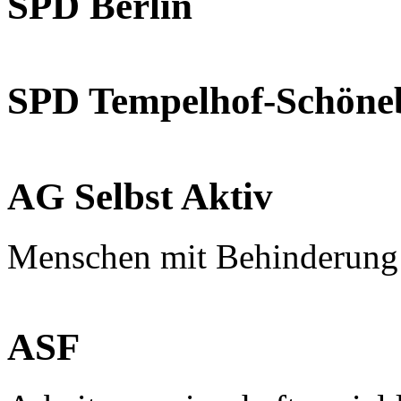
SPD Berlin
SPD Tempelhof-Schöne
AG Selbst Aktiv
Menschen mit Behinderung
ASF