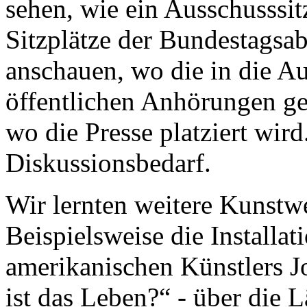
sehen, wie ein Ausschusssit
Sitzplätze der Bundestagsa
anschauen, wo die in die A
öffentlichen Anhörungen ge
wo die Presse platziert wir
Diskussionsbedarf.
Wir lernten weitere Kunstw
Beispielsweise die Installat
amerikanischen Künstlers 
ist das Leben?“ - über die 