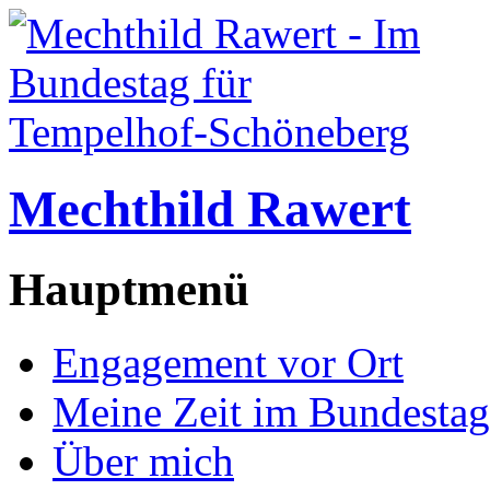
Mechthild Rawert
Hauptmenü
Engagement vor Ort
Meine Zeit im Bundestag
Über mich