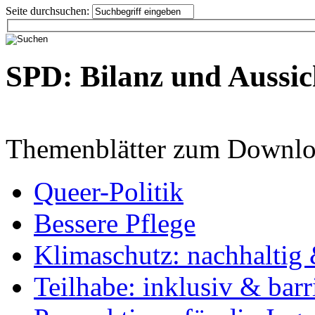
Seite durchsuchen:
SPD: Bilanz und Aussic
Themenblätter zum Downlo
Queer-Politik
Bessere Pflege
Klimaschutz: nachhaltig 
Teilhabe: inklusiv & barr