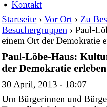
Kontakt
Startseite
›
Vor Ort
›
Zu Bes
Besuchergruppen
› Paul-Löb
einem Ort der Demokratie e
Paul-Löbe-Haus: Kultur
der Demokratie erleben
30 April, 2013 - 18:07
Um Bürgerinnen und Bürge