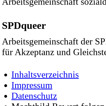
Arbeitsgemeinschaft sozial
SPDqueer
Arbeitsgemeinschaft der S
für Akzeptanz und Gleichst
Inhaltsverzeichnis
Impressum
Datenschutz