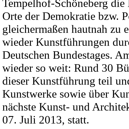
Tempelhof-Schöneberg die 
Orte der Demokratie bzw. P
gleichermaßen hautnah zu e
wieder Kunstführungen dur
Deutschen Bundestages. Am 
wieder so weit: Rund 30 B
dieser Kunstführung teil un
Kunstwerke sowie über Kunst
nächste Kunst- und Archite
07. Juli 2013, statt.