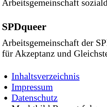
Arbeitsgemeinschaft sozial
SPDqueer
Arbeitsgemeinschaft der S
für Akzeptanz und Gleichst
Inhaltsverzeichnis
Impressum
Datenschutz