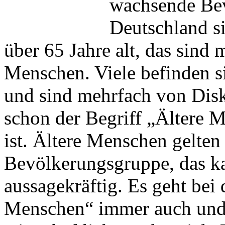
wachsende Bev
Deutschland s
über 65 Jahre alt, das sin
Menschen. Viele befinden si
und sind mehrfach von Disk
schon der Begriff „Ältere 
ist. Ältere Menschen gelten
Bevölkerungsgruppe, das ka
aussagekräftig. Es geht bei
Menschen“ immer auch und 