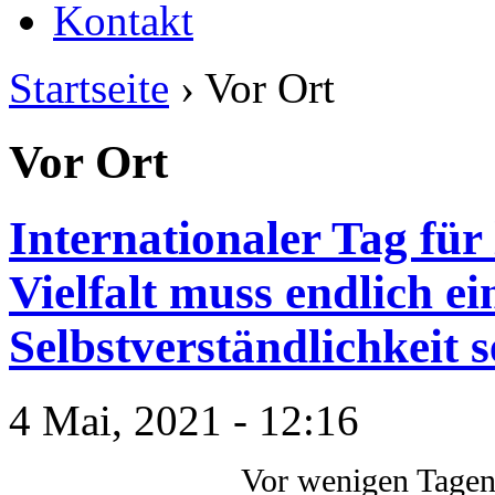
Kontakt
Startseite
› Vor Ort
Vor Ort
Internationaler Tag für 
Vielfalt muss endlich ei
Selbstverständlichkeit s
4 Mai, 2021 - 12:16
Vor wenigen Tagen,