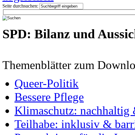
Seite durchsuchen:
SPD: Bilanz und Aussic
Themenblätter zum Downlo
Queer-Politik
Bessere Pflege
Klimaschutz: nachhaltig 
Teilhabe: inklusiv & barr