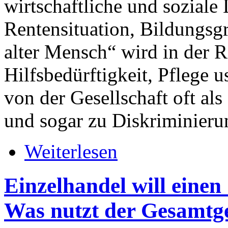
wirtschaftliche und soziale 
Rentensituation, Bildungsgr
alter Mensch“ wird in der 
Hilfsbedürftigkeit, Pflege u
von der Gesellschaft oft a
und sogar zu Diskriminieru
Weiterlesen
Einzelhandel will einen
Was nutzt der Gesamtge