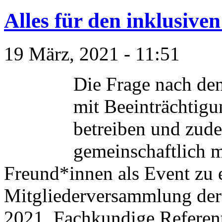
Alles für den inklusiven
19 März, 2021 - 11:51
Die Frage nach de
mit Beeinträchtigu
betreiben und zud
gemeinschaftlich 
Freund*innen als Event zu e
Mitgliederversammlung der
2021. Fachkundige Referen