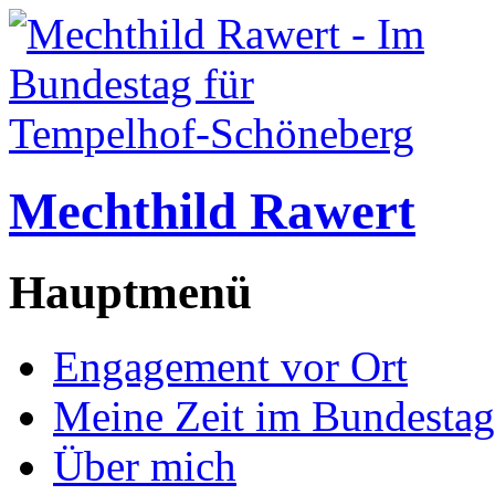
Mechthild Rawert
Hauptmenü
Engagement vor Ort
Meine Zeit im Bundestag
Über mich