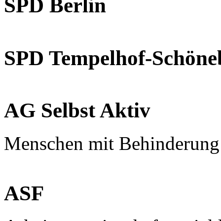
SPD Berlin
SPD Tempelhof-Schöne
AG Selbst Aktiv
Menschen mit Behinderung
ASF