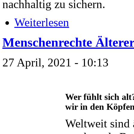
nachhaltig zu sichern.
Weiterlesen
Menschenrechte Älterer
27 April, 2021 - 10:13
Wer fühlt sich alt
wir in den Köpfe
Weltweit sind 