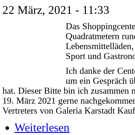
22 März, 2021 - 11:33
Das Shoppingcente
Quadratmetern run
Lebensmittelläden,
Sport und Gastrono
Ich danke der Cent
um ein Gespräch üb
hat. Dieser Bitte bin ich zusammen 
19. März 2021 gerne nachgekommen.
Vertreters von Galeria Karstadt Kau
Weiterlesen