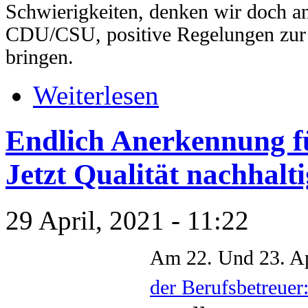
Schwierigkeiten, denken wir doch a
CDU/CSU, positive Regelungen zur 
bringen.
Weiterlesen
Endlich Anerkennung fü
Jetzt Qualität nachhalti
29 April, 2021 - 11:22
Am 22. Und 23. Apr
der Berufsbetreuer