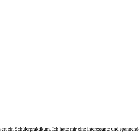
t ein Schülerpraktikum. Ich hatte mir eine interessante und spannend