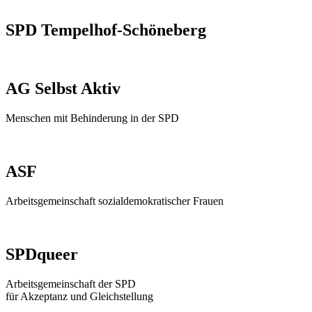
SPD Tempelhof-Schöneberg
AG Selbst Aktiv
Menschen mit Behinderung in der SPD
ASF
Arbeitsgemeinschaft sozialdemokratischer Frauen
SPDqueer
Arbeitsgemeinschaft der SPD
für Akzeptanz und Gleichstellung