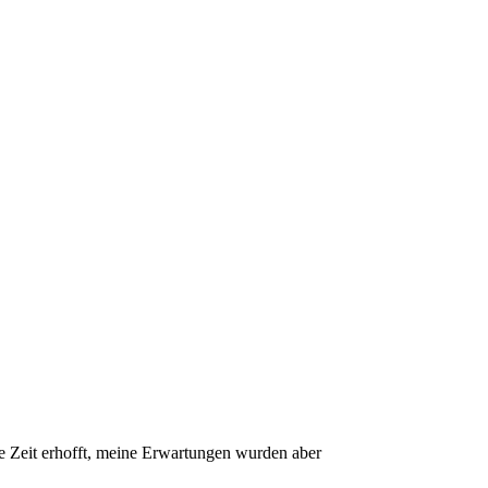
e Zeit erhofft, meine Erwartungen wurden aber