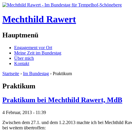
Mechthild Rawert
Hauptmenü
Engagement vor Ort
Meine Zeit im Bundestag
Über mich
Kontakt
Startseite
›
Im Bundestag
› Praktikum
Praktikum
Praktikum bei Mechthild Rawert, MdB
4 Februar, 2013 - 11:39
Zwischen dem 27.1. und dem 1.2.2013 machte ich bei Mechthild Rawer
bei weitem übertroffen: