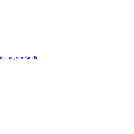
tlastung von Familien