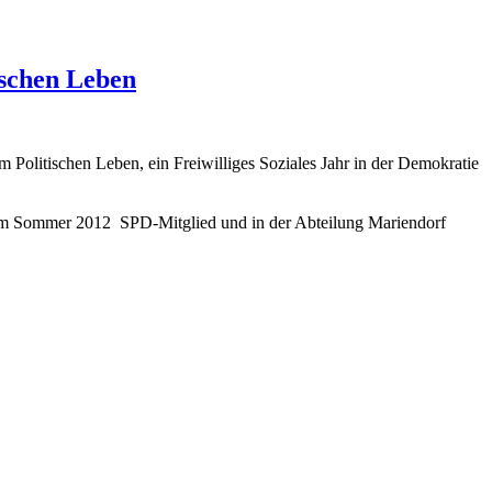
ischen Leben
m Politischen Leben, ein Freiwilliges Soziales Jahr in der Demokratie
it dem Sommer 2012 SPD-Mitglied und in der Abteilung Mariendorf